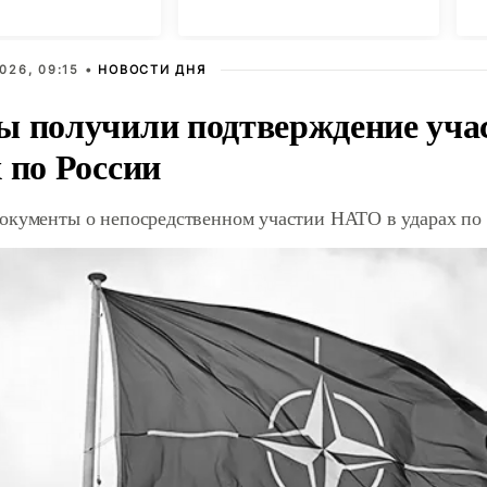
026, 09:15 •
НОВОСТИ ДНЯ
ы получили подтверждение уча
 по России
окументы о непосредственном участии НАТО в ударах по