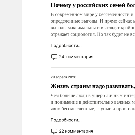
Почему у российских семей бо
В современном мире у бессемейности и 
определенные выгоды. И прямо сейчас м
выгоды максимальны и выглядят крайне 
отражает социология. Но так будет не вс
Подробности...
24 комментария
29 апреля 2026
Жизнь страны надо развивать,
Чем больше люди в ущерб личным интер
и понимание в действительно важных м
явно бессмысленные, глупые и просто н
Подробности...
22 комментария