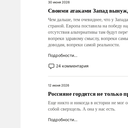
30 июня 2026
Своими атаками Запад вынужд
Чем дальше, тем очевиднее, что у Запада
страной. Европа поставила на победу на
отсутствия альтернативы там будут пер
вопреки здравому смыслу, вопреки са
доводам, вопреки самой реальности.
Подробности...
24 комментария
12 июня 2026
Россияне гордятся не только 
Еще никто и никогда в истории не мог 
собой сверхцель. А она у нас есть.
Подробности...