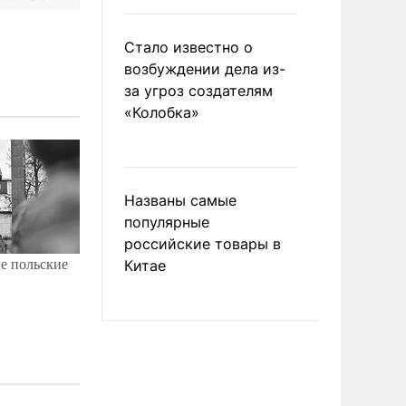
Стало известно о
возбуждении дела из-
за угроз создателям
«Колобка»
Названы самые
популярные
российские товары в
ые польские
Китае