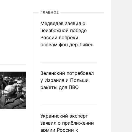
ГЛАВНОЕ
Медведев заявил о
неизбежной победе
России вопреки
словам фон дер Ляйен
Зеленский потребовал
у Израиля и Польши
ракеты для ПВО
Украинский эксперт
заявил о приближении
армии России к