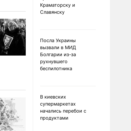
Краматорску и
Славянску
Посла Украины
вызвали в МИД
Болгарии из-за
рухнувшего
беспилотника
В киевских
супермаркетах
начались перебои с
продуктами