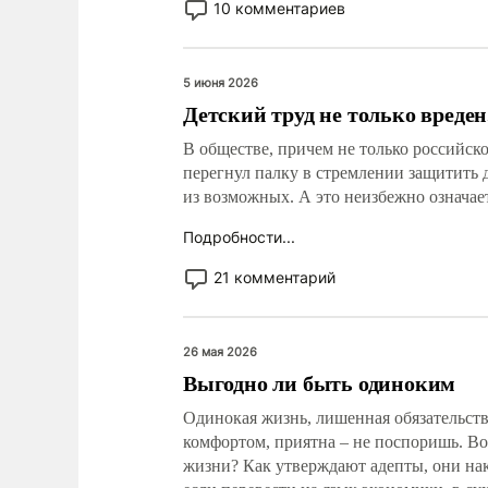
10 комментариев
5 июня 2026
Детский труд не только вреден
В обществе, причем не только российско
перегнул палку в стремлении защитить 
из возможных. А это неизбежно означае
Подробности...
21 комментарий
26 мая 2026
Выгодно ли быть одиноким
Одинокая жизнь, лишенная обязательст
комфортом, приятна – не поспоришь. Во
жизни? Как утверждают адепты, они на