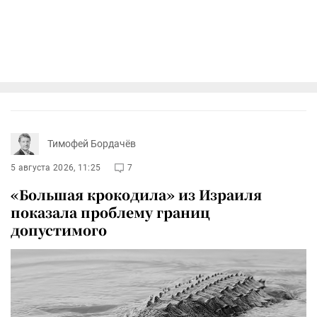
Тимофей Бордачёв
5 августа 2026, 11:25
7
«Большая крокодила» из Израиля
показала проблему границ
допустимого