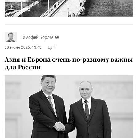
Тимофей Бордачёв
30 июля 2026, 13:43
4
Азия и Европа очень по-разному важны
для России