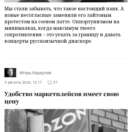
Мы стали забывать, что такое настоящий панк. А
новые несогласные заменили его лайтовым
протестом на соевом латте. Оппортунизмом на
минималках, когда максимум твоего
сопротивления – это уехать за границу и давать
концерты русскоязычной диаспоре.
Игорь Караулов
3 августа 2026, 12:17
37
Удобство маркетплейсов имеет свою
цену