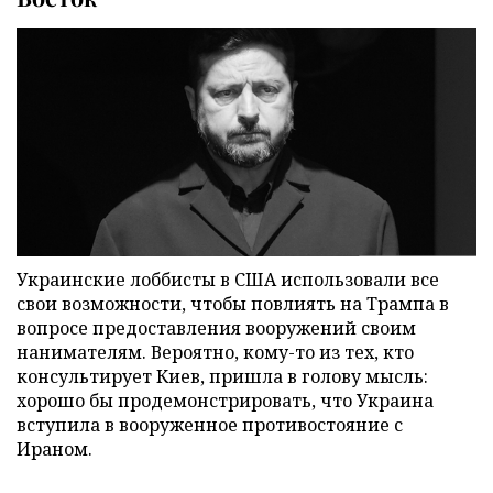
Украинские лоббисты в США использовали все
свои возможности, чтобы повлиять на Трампа в
вопросе предоставления вооружений своим
нанимателям. Вероятно, кому-то из тех, кто
консультирует Киев, пришла в голову мысль:
хорошо бы продемонстрировать, что Украина
вступила в вооруженное противостояние с
Ираном.