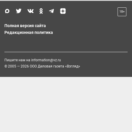
18+
Полная версия сайта
Редакционная политика
Пишите нам на
information@vz.ru
© 2005 — 2026 ООО Деловая газета «Взгляд»