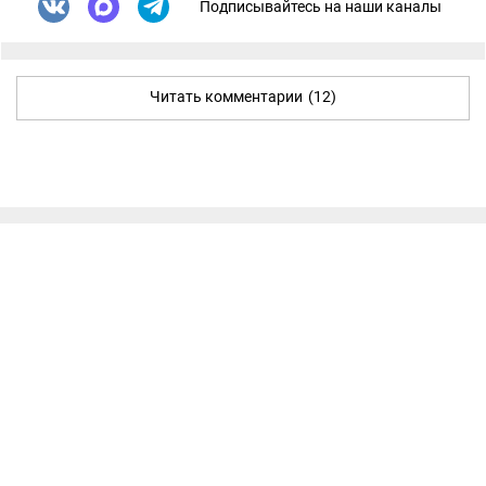
Подписывайтесь на наши каналы
Читать комментарии
(12)