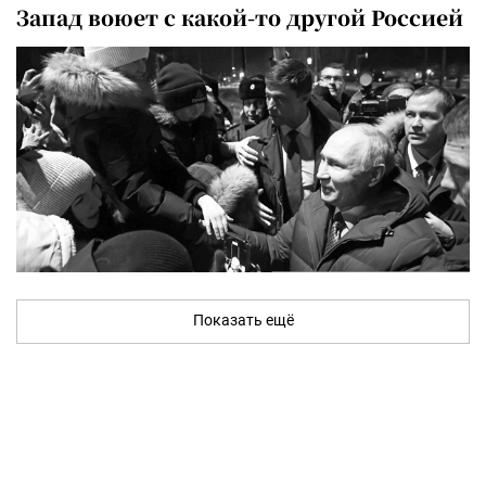
Запад воюет с какой-то другой Россией
Показать ещё