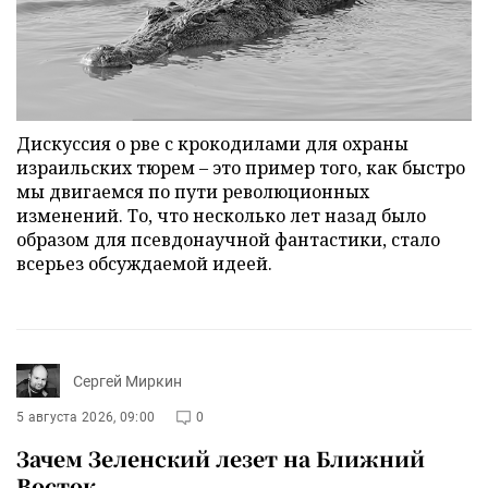
Дискуссия о рве с крокодилами для охраны
израильских тюрем – это пример того, как быстро
мы двигаемся по пути революционных
изменений. То, что несколько лет назад было
образом для псевдонаучной фантастики, стало
всерьез обсуждаемой идеей.
Сергей Миркин
5 августа 2026, 09:00
0
Зачем Зеленский лезет на Ближний
Восток