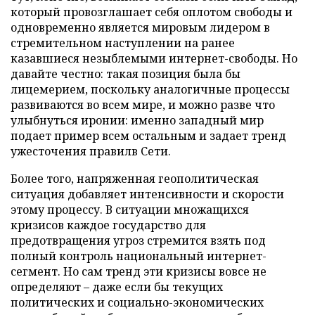
который провозглашает себя оплотом свободы и
одновременно является мировым лидером в
стремительном наступлении на ранее
казавшиеся незыблемыми интернет-свободы. Но
давайте честно: такая позиция была бы
лицемерием, поскольку аналогичные процессы
развиваются во всем мире, и можно разве что
улыбнуться иронии: именно западный мир
подает пример всем остальным и задает тренд
ужесточения правилв Сети.
Более того, напряженная геополитическая
ситуация добавляет интенсивности и скорости
этому процессу. В ситуации множащихся
кризисов каждое государство для
предотвращения угроз стремится взять под
полный контроль национальный интернет-
сегмент. Но сам тренд эти кризисы вовсе не
определяют – даже если бы текущих
политических и социально-экономических