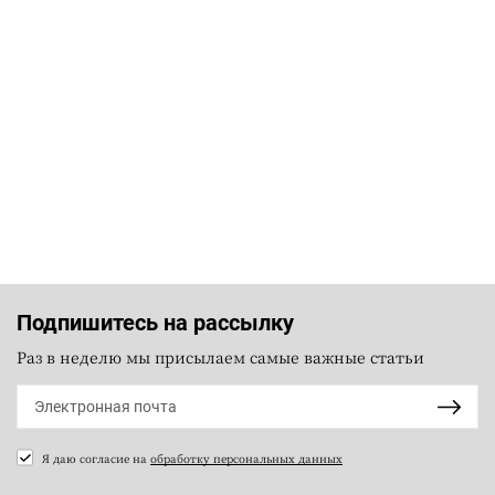
Подпишитесь на рассылку
Раз в неделю мы присылаем самые важные статьи
Я даю согласие на
обработку персональных данных