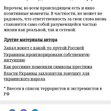
Впрочем, во всем происходящем есть и явно
позитивные моменты. В частности, не может не
радовать, что ответственность за свои слова вновь
становится само собой разумеющейся частью
жизни как реальной, так и сетевой.
Другие материалы автора
Запад воюет с какой-то другой Россией
Украинцы проигнорировали собственную
интуицию
Как россияне поменяли символы престижа
Власти Украины захлопнули ловушку для
украинского народа
* Внесен в список террористов и экстремистов в
РФ