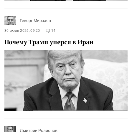
Геворг Мирзаян
30 июля 2026, 09:20
14
Почему Трамп уперся в Иран
Дмитрий Родионов