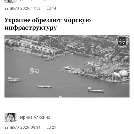
29 июля 2026, 11:58
14
Украине обрезают морскую
инфраструктуру
Ирина Алкснис
29 июля 2026, 08:34
21