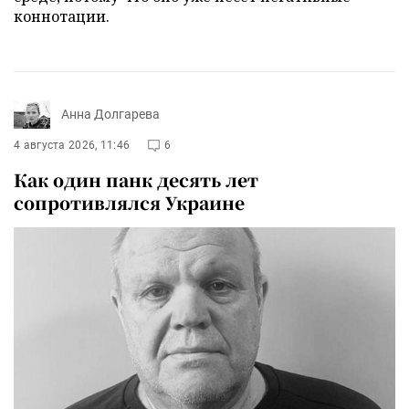
коннотации.
Анна Долгарева
4 августа 2026, 11:46
6
Как один панк десять лет
сопротивлялся Украине