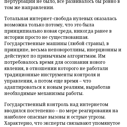
пертурбаций не было, все развивалось бы ровно в
том же направлении.
Тотальная интернет-свобода нулевых оказалась
возможна только потому, что это была
принципиально новая среда, никогда ранее в
истории просто не существовавшая.
Государственные машины (любой страны), в
принципе, весьма неповоротливы, инерционны и
действуют по привычным алгоритмам. Им
потребовалось время для осознания нового
явления, в отношении которого не работали
традиционные инструменты контроля и
управления, а потом еще время – что
адаптироваться к новым реалиям, выработав
необходимые механизмы работы.
Государственный контроль над интернетом
вводился постепенно – по мере реагирования на
наиболее опасные вызовы и острые угрозы.
Характерно, что эксперты связывают упомянутое