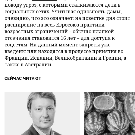
поводу угроз, с которыми сталкиваются дети в
социальных сетях. Учитывая одиозность дамы,
очевидно, что это означает: на повестке дня стоит
расширение на весь Евросоюз практики
возрастных ограничений – обычно планкой
отсечения становится 16 лет – для доступа к
соцсетям. На данный момент запреты уже
введены или находятся в процессе принятия во
Франции, Испании, Великобритании и Греции, а
также в Австралии.
СЕЙЧАС ЧИТАЮТ