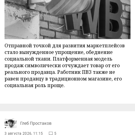
Отправной точкой для развития маркетплейсов
стало вынужденное упрощение, обеднение
социальной ткани. Платформенная модель
продаж символически отчуждает товар от его
реального продавца. Работник ПВЗ также не
равен продавцу в традиционном магазине, его
социальная роль проще.
Глеб Простаков
3 августа 2026, 11:15
5