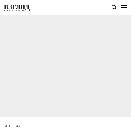
МНЕНИЯ