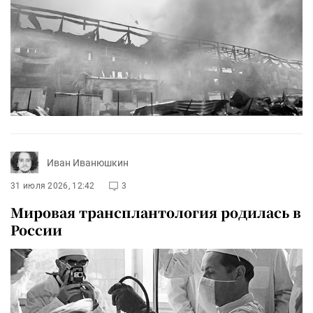
Иван Иванюшкин
31 июля 2026, 12:42
3
Мировая трансплантология родилась в
России