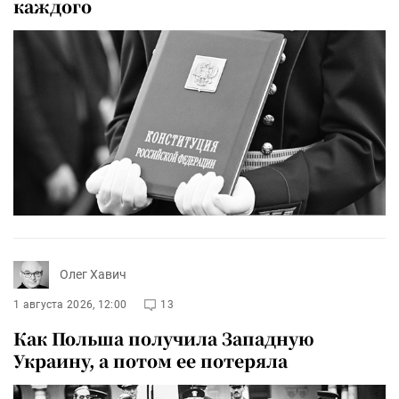
каждого
Олег Хавич
1 августа 2026, 12:00
13
Как Польша получила Западную
Украину, а потом ее потеряла