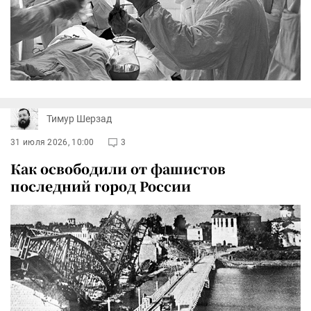
Тимур Шерзад
31 июля 2026, 10:00
3
Как освободили от фашистов
последний город России