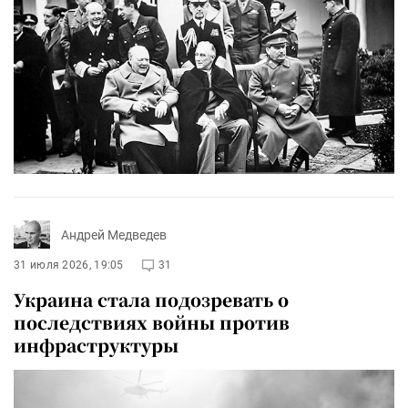
Андрей Медведев
31 июля 2026, 19:05
31
Украина стала подозревать о
последствиях войны против
инфраструктуры