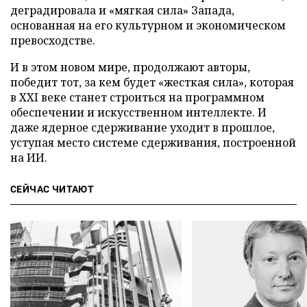
деградировала и «мягкая сила» Запада,
основанная на его культурном и экономическом
превосходстве.
И в этом новом мире, продолжают авторы,
победит тот, за кем будет «жесткая сила», которая
в XXI веке станет строиться на программном
обеспечении и искусственном интеллекте. И
даже ядерное сдерживание уходит в прошлое,
уступая место системе сдерживания, построенной
на ИИ.
СЕЙЧАС ЧИТАЮТ