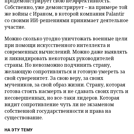
продемонстрирует свою неэффективность.
Собственно, уже демонстрирует – на примере той
же войны с Ираном, в которой компания Palantir
со своими ИИ-решениями принимает деятельное
участие.
Можно сколько угодно уничтожать военные цели
при помощи искусственного интеллекта и
современных вычислений. Можно даже выявлять
и ликвидировать некоторых руководителей
страны. Но невозможно подчинить страну,
желающую сопротивляться и готовую умереть за
свой суверенитет. За свою веру, за своих
мучеников, за свой образ жизни. Страну, которая
готова стоять насмерть и не сдавать своих пусть и
несовершенных, но все-таки лидеров. Которая
видит сопротивление чуть ли не экзаменом
собственной государственности и права на
существование.
НА ЭТУ ТЕМУ