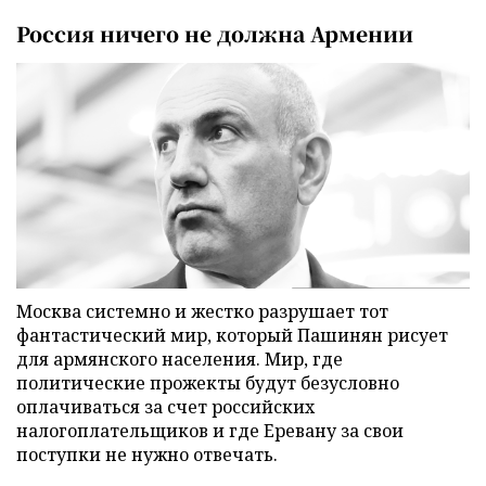
Россия ничего не должна Армении
Москва системно и жестко разрушает тот
фантастический мир, который Пашинян рисует
для армянского населения. Мир, где
политические прожекты будут безусловно
оплачиваться за счет российских
налогоплательщиков и где Еревану за свои
поступки не нужно отвечать.