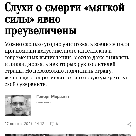
Слухи о смерти «мягкой
силы» явно
преувеличены
Можно сколько угодно уничтожать военные цели
при помощи искусственного интеллекта и
современных вычислений. Можно даже выявлять
и ликвидировать некоторых руководителей
страны. Но невозможно подчинить страну,
желающую сопротивляться и готовую умереть за
свой суверенитет.
Геворг Мирзаян
политолог
27 апреля 2026, 14:12
6