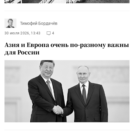
Тимофей Бордачёв
30 июля 2026, 13:43
4
Азия и Европа очень по-разному важны
для России