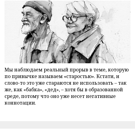
Мы наблюдаем реальный прорыв в теме, которую
по привычке называем «старостью». Кстати, и
слово-то это уже стараются не использовать – так
же, как «бабка», «дед», – хотя бы в образованной
среде, потому что оно уже несет негативные
коннотации.