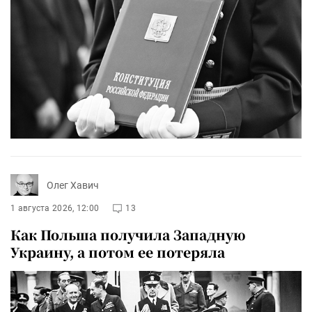
Олег Хавич
1 августа 2026, 12:00
13
Как Польша получила Западную
Украину, а потом ее потеряла