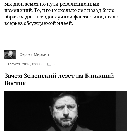
мы двигаемся по пути революционных
изменений. То, что несколько лет назад было
образом для псевдонаучной фантастики, стало
всерьез обсуждаемой идеей.
Сергей Миркин
5 августа 2026, 09:00
0
Зачем Зеленский лезет на Ближний
Восток