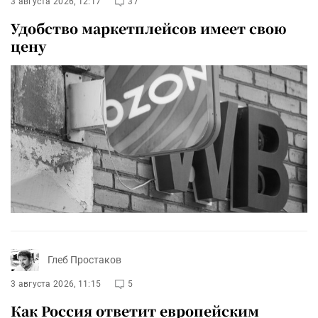
3 августа 2026, 12:17
37
Удобство маркетплейсов имеет свою
цену
Глеб Простаков
3 августа 2026, 11:15
5
Как Россия ответит европейским