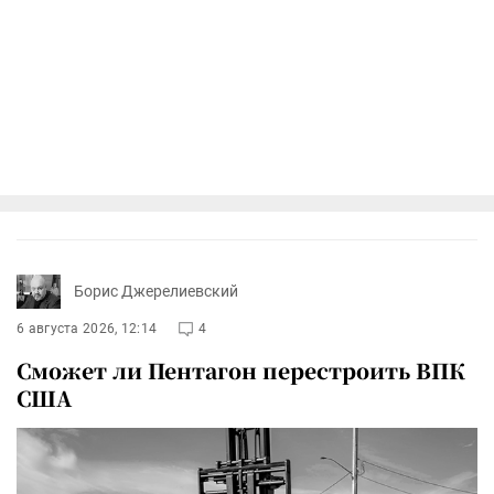
Борис Джерелиевский
6 августа 2026, 12:14
4
Сможет ли Пентагон перестроить ВПК
США