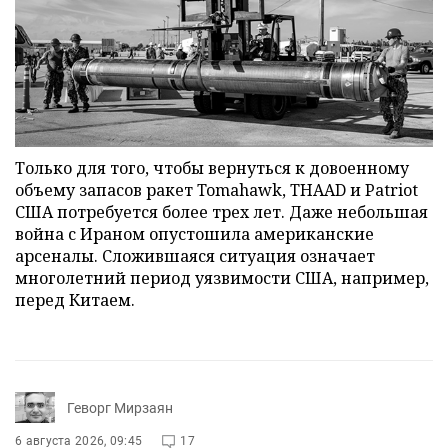
Только для того, чтобы вернуться к довоенному
объему запасов ракет Tomahawk, THAAD и Patriot
США потребуется более трех лет. Даже небольшая
война с Ираном опустошила американские
арсеналы. Сложившаяся ситуация означает
многолетний период уязвимости США, например,
перед Китаем.
Геворг Мирзаян
6 августа 2026, 09:45
17