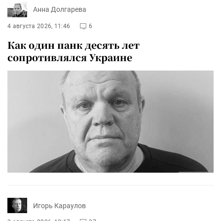
Анна Долгарева
4 августа 2026, 11:46
6
Как один панк десять лет
сопротивлялся Украине
Игорь Караулов