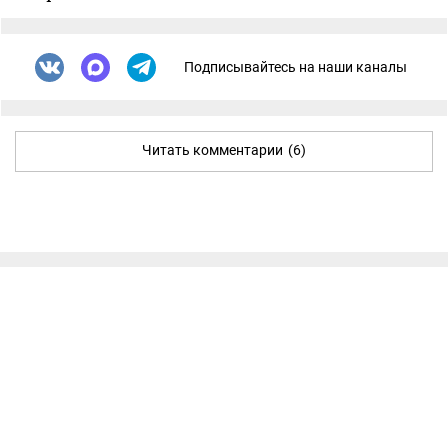
Подписывайтесь на наши каналы
Читать комментарии
(6)