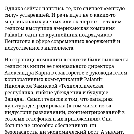
Однако сейчас нашлись те, кто считает «мягкую
силу» устаревшей. И речь идет не о каких-то
маргинальных ученых или экспертах – с таким
тезисом выступила американская компания
Palantir, один из крупнейших подрядчиков
Пентагона в сфере современных вооружений и
искусственного интеллекта.
На странице компании в соцсети были выложены
тезисы из книги ее генерального директора
Александра Карпа в соавторстве с руководителем
корпоративных коммуникаций Palantir
Николасом Замиской «Технологическая
республика, гибкие убеждения и будущее
Запада». Смысл тезисов в том, что западная
культура деградировала (в том числе из-за
индустрии развлечений, сконцентрированной в
сотовых телефонах и их приложениях). Она
больше не способна обеспечивать ни
безопасность, ни экономический рост. А значит,