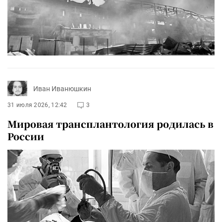
Иван Иванюшкин
31 июля 2026, 12:42
3
Мировая трансплантология родилась в
России