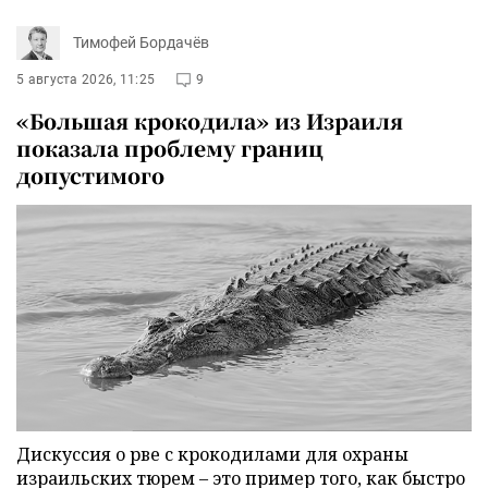
Тимофей Бордачёв
5 августа 2026, 11:25
9
«Большая крокодила» из Израиля
показала проблему границ
допустимого
Дискуссия о рве с крокодилами для охраны
израильских тюрем – это пример того, как быстро