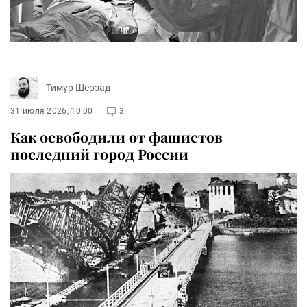
Тимур Шерзад
31 июля 2026, 10:00
3
Как освободили от фашистов
последний город России