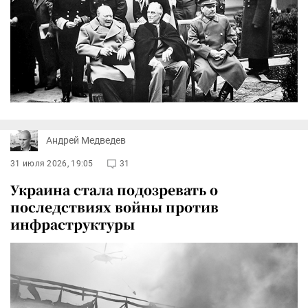
Андрей Медведев
31 июля 2026, 19:05
31
Украина стала подозревать о
последствиях войны против
инфраструктуры