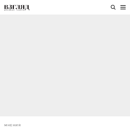
МНЕНИЯ