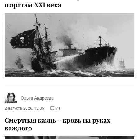
пиратам XXI века
Ольга Андреева
2 августа 2026, 13:35
71
Смертная казнь – кровь на руках
каждого