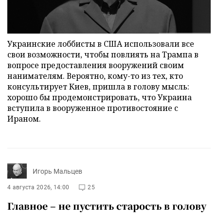
Украинские лоббисты в США использовали все
свои возможности, чтобы повлиять на Трампа в
вопросе предоставления вооружений своим
нанимателям. Вероятно, кому-то из тех, кто
консультирует Киев, пришла в голову мысль:
хорошо бы продемонстрировать, что Украина
вступила в вооруженное противостояние с
Ираном.
Игорь Мальцев
4 августа 2026, 14:00
25
Главное – не пустить старость в голову