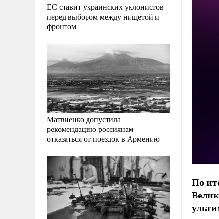
ЕС ставит украинских уклонистов
перед выбором между нищетой и
фронтом
Матвиенко допустила
рекомендацию россиянам
отказаться от поездок в Армению
По ит
Велик
ульти