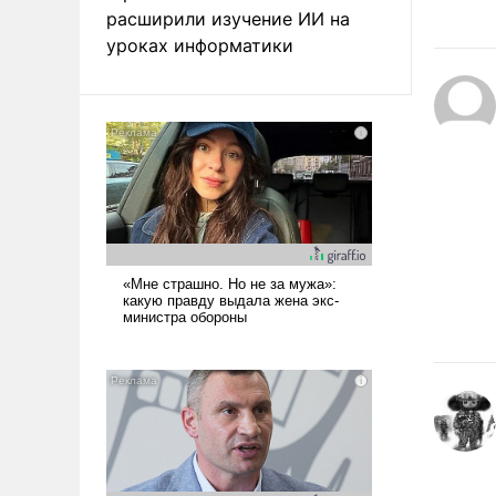
расширили изучение ИИ на
уроках информатики