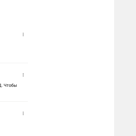
Д. Чтобы