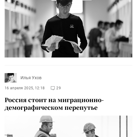
Илья Ухов
16 апреля 2025, 12:18
29
Россия стоит на миграционно-
демографическом перепутье