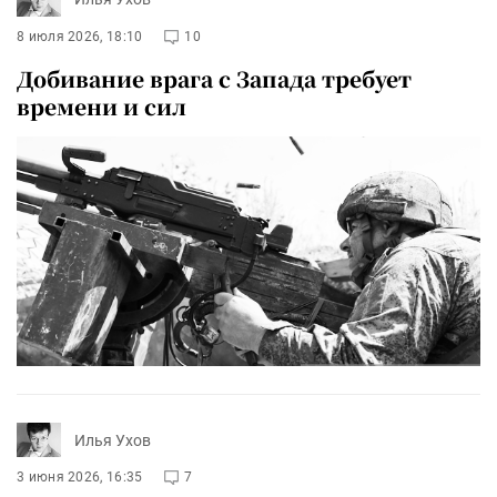
8 июля 2026, 18:10
10
Добивание врага с Запада требует
времени и сил
Илья Ухов
3 июня 2026, 16:35
7