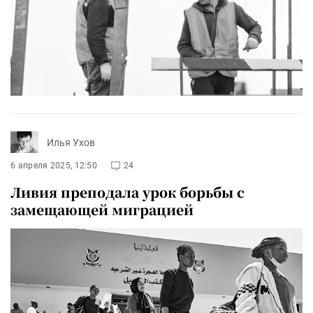
Илья Ухов
6 апреля 2025, 12:50
24
Ливия преподала урок борьбы с
замещающей миграцией