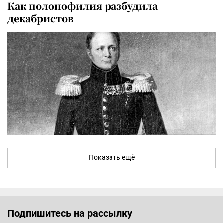
Как полонофилия разбудила
декабристов
Показать ещё
Подпишитесь на рассылку