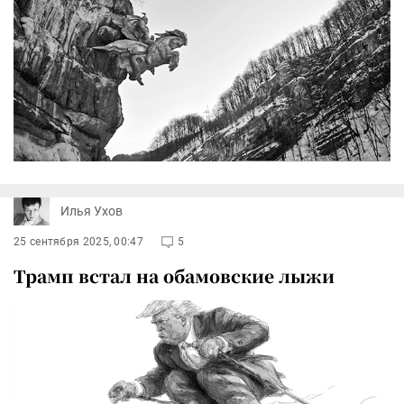
Илья Ухов
25 сентября 2025, 00:47
5
Трамп встал на обамовские лыжи