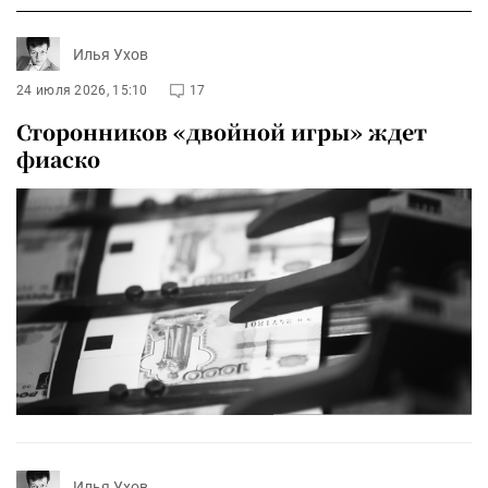
Илья Ухов
24 июля 2026, 15:10
17
Сторонников «двойной игры» ждет
фиаско
Илья Ухов