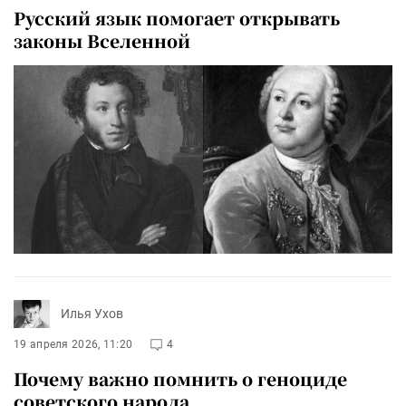
Русский язык помогает открывать
законы Вселенной
Илья Ухов
19 апреля 2026, 11:20
4
Почему важно помнить о геноциде
советского народа