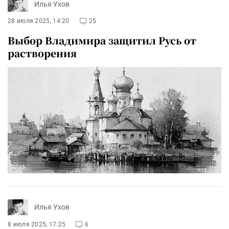
Илья Ухов
28 июля 2025, 14:20
25
Выбор Владимира защитил Русь от
растворения
Илья Ухов
8 июля 2025, 17:25
6