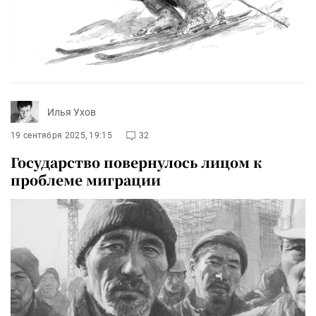
Илья Ухов
19 сентября 2025, 19:15
32
Государство повернулось лицом к
проблеме миграции