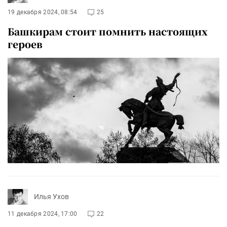
19 декабря 2024, 08:54
25
Башкирам стоит помнить настоящих
героев
Илья Ухов
11 декабря 2024, 17:00
22