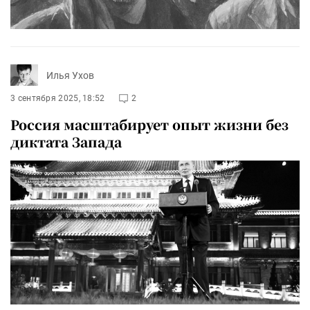
Илья Ухов
3 сентября 2025, 18:52
2
Россия масштабирует опыт жизни без
диктата Запада