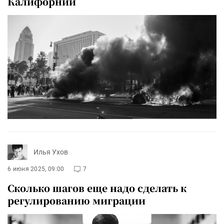
Калифорнии
Илья Ухов
6 июня 2025, 09:00
7
Сколько шагов еще надо сделать к
регулированию миграции