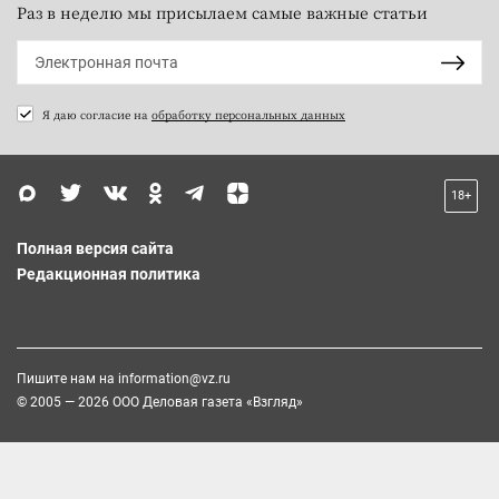
Раз в неделю мы присылаем самые важные статьи
Я даю согласие на
обработку персональных данных
18+
Полная версия сайта
Редакционная политика
Пишите нам на
information@vz.ru
© 2005 — 2026 ООО Деловая газета «Взгляд»