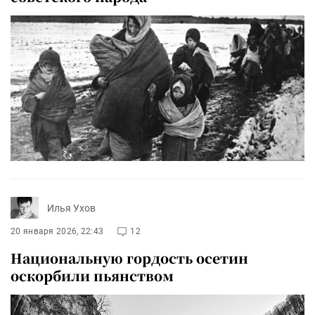
Илья Ухов
20 января 2026, 22:43
12
Национальную гордость осетин
оскорбили пьянством