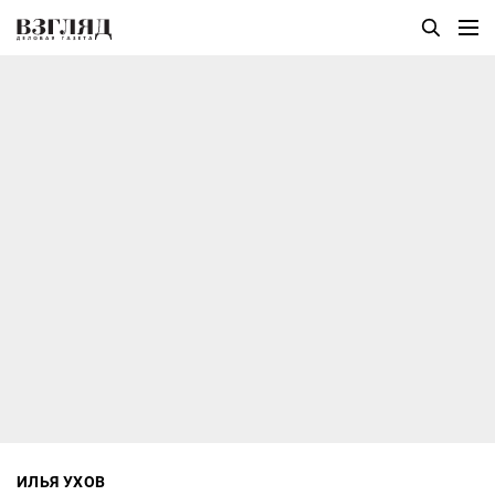
ИЛЬЯ УХОВ