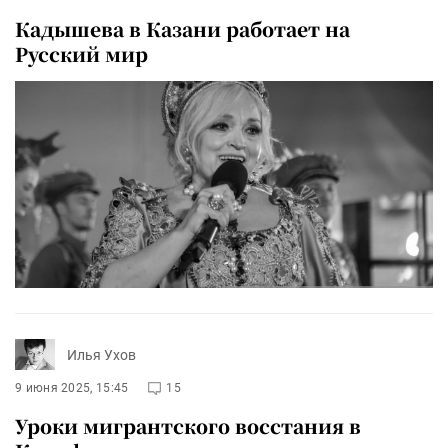
Кадышева в Казани работает на
Русский мир
Илья Ухов
9 июня 2025, 15:45
15
Уроки мигрантского восстания в