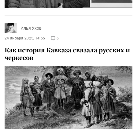
Илья Ухов
24 января 2025, 14:55
6
Как история Кавказа связала русских и
черкесов