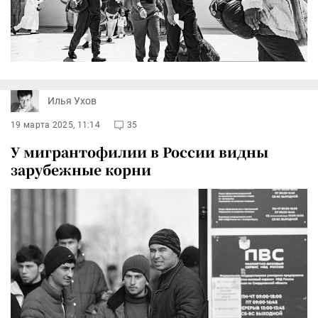
Илья Ухов
19 марта 2025, 11:14
35
У мигрантофилии в России видны
зарубежные корни