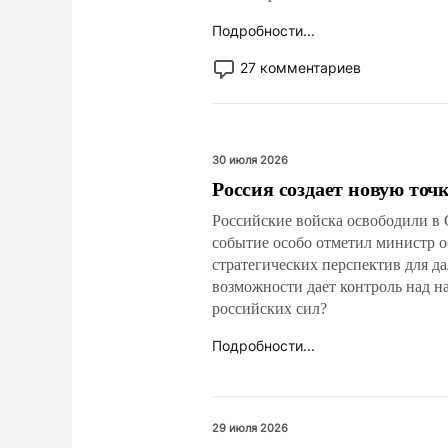
Подробности...
27 комментариев
30 июля 2026
Россия создает новую точ
Российские войска освободили в 
событие особо отметил министр о
стратегических перспектив для д
возможности дает контроль над н
российских сил?
Подробности...
29 июля 2026