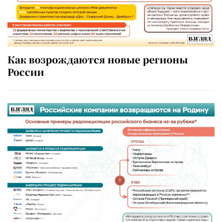
Как возрождаются новые регионы
России