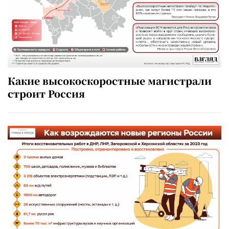
Какие высокоскоростные магистрали
строит Россия