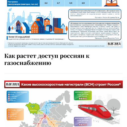
Как растет доступ россиян к
газоснабжению