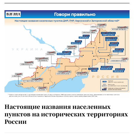
Настоящие названия населенных
пунктов на исторических территориях
России