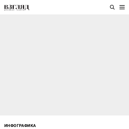
ИНФОГРАФИКА