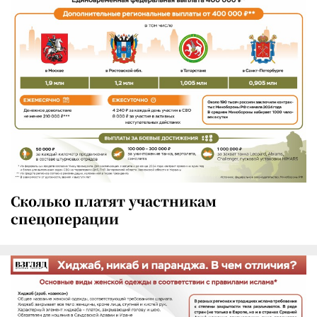
Сколько платят участникам
спецоперации