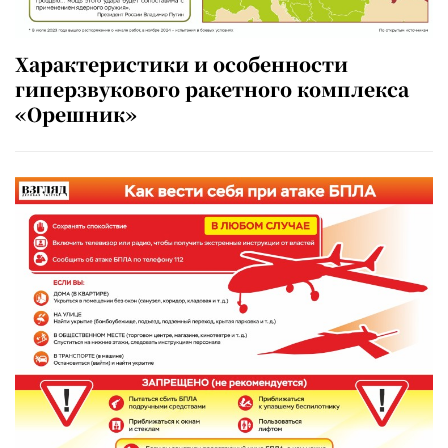
Характеристики и особенности
гиперзвукового ракетного комплекса
«Орешник»