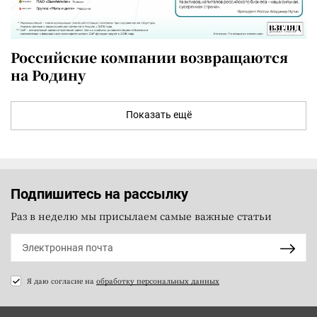
Российские компании возвращаются
на Родину
Показать ещё
Подпишитесь на рассылку
Раз в неделю мы присылаем самые важные статьи
Я даю согласие на
обработку персональных данных