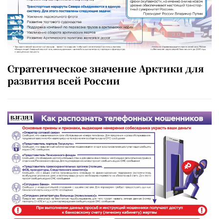
Стратегическое значение Арктики для
развития всей России