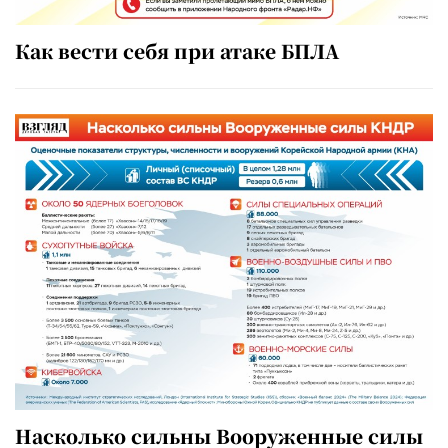
Как вести себя при атаке БПЛА
Насколько сильны Вооруженные силы