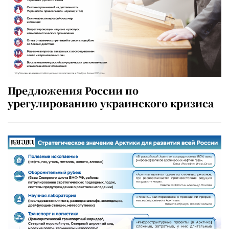
Предложения России по
урегулированию украинского кризиса