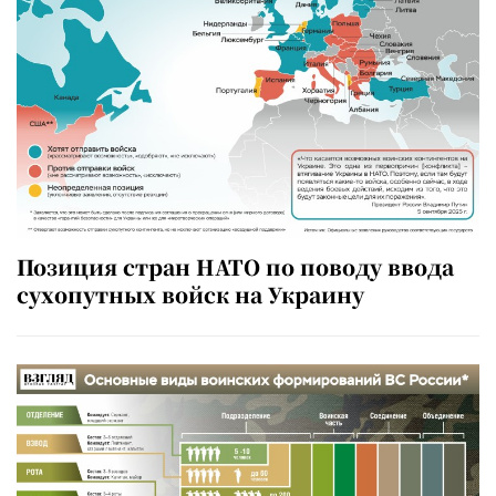
Позиция стран НАТО по поводу ввода
сухопутных войск на Украину