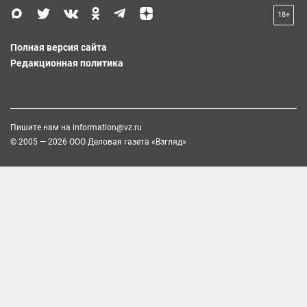
18+
Полная версия сайта
Редакционная политика
Пишите нам на
information@vz.ru
© 2005 — 2026 ООО Деловая газета «Взгляд»