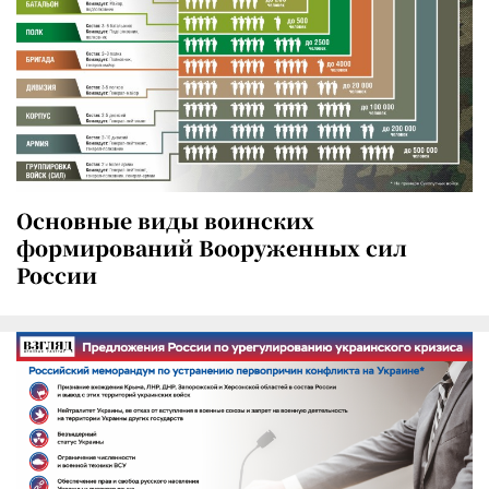
Основные виды воинских
формирований Вооруженных сил
России