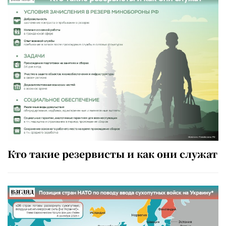
Кто такие резервисты и как они служат