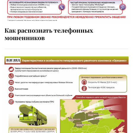
Как распознать телефонных
мошенников