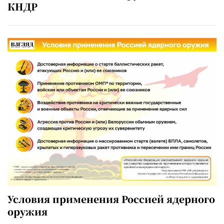
КНДР
Условия применения Россией ядерного
оружия