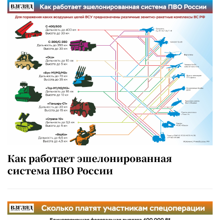
Как работает эшелонированная
система ПВО России