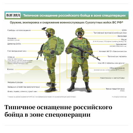
Типичное оснащение российского
бойца в зоне спецоперации