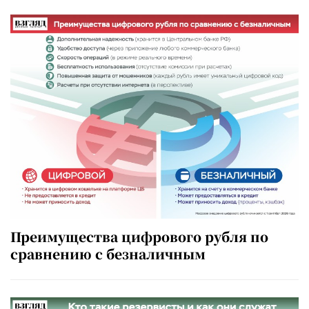
Преимущества цифрового рубля по
сравнению с безналичным