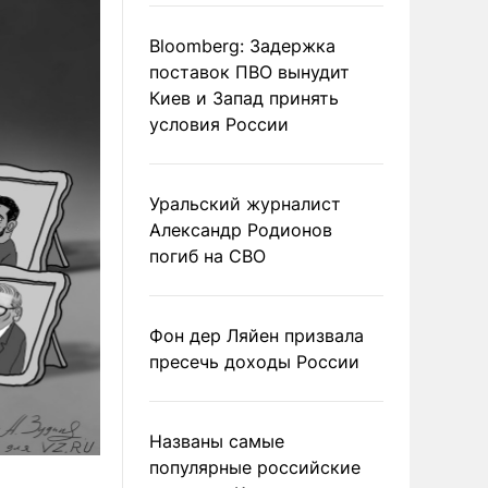
Bloomberg: Задержка
поставок ПВО вынудит
Киев и Запад принять
условия России
Уральский журналист
Александр Родионов
погиб на СВО
Фон дер Ляйен призвала
пресечь доходы России
Названы самые
популярные российские