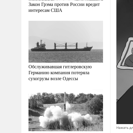
Закон Грэма против России вредит
интересам США
Обслуживавшая гитлеровскую
Германию компания потеряла
сухогрузы возле Одессы
Нажать дл