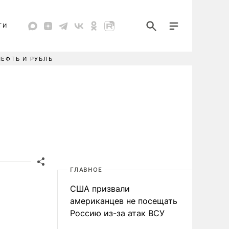
ТИ
НЕФТЬ И РУБЛЬ
ГЛАВНОЕ
США призвали
американцев не посещать
Россию из-за атак ВСУ