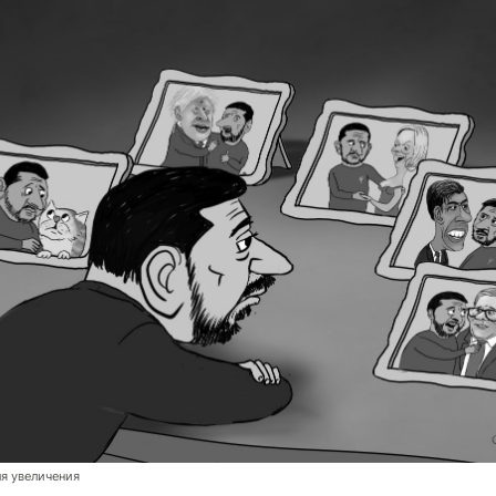
я увеличения