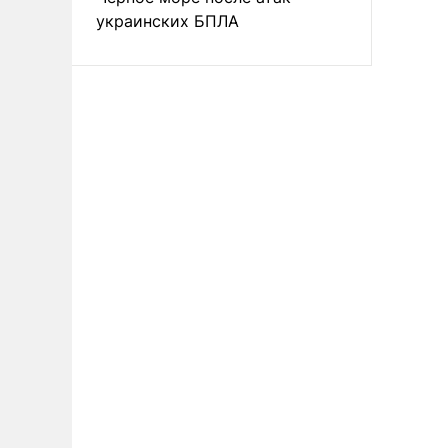
украинских БПЛА