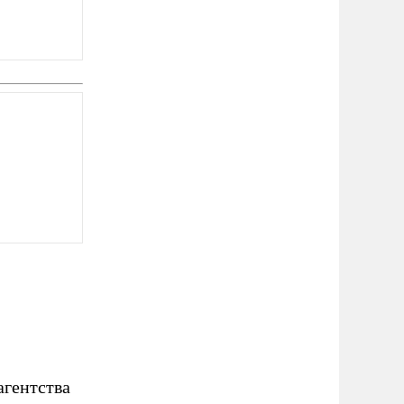
агентства