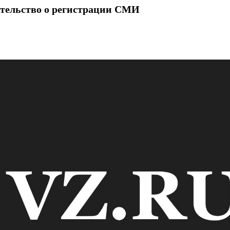
тельство о регистрации СМИ