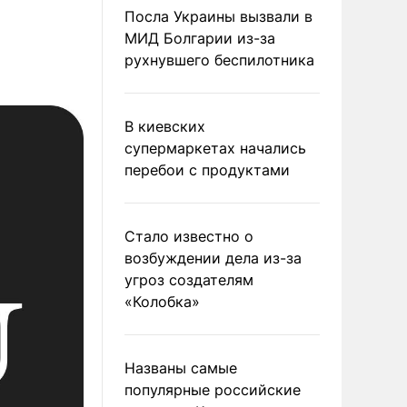
Посла Украины вызвали в
МИД Болгарии из-за
рухнувшего беспилотника
В киевских
супермаркетах начались
перебои с продуктами
Стало известно о
возбуждении дела из-за
угроз создателям
«Колобка»
Названы самые
популярные российские