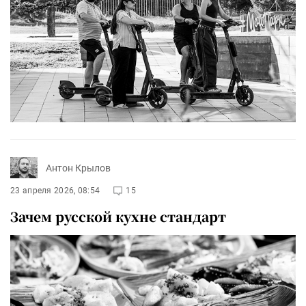
Антон Крылов
23 апреля 2026, 08:54
15
Зачем русской кухне стандарт