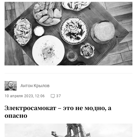
Антон Крылов
10 апреля 2023, 12:06
37
Электросамокат – это не модно, а
опасно