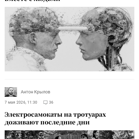
Антон Крылов
7 мая 2026, 11:30
36
Электросамокаты на тротуарах
доживают последние дни