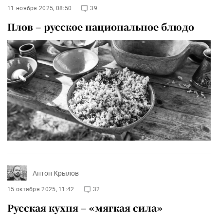
11 ноября 2025, 08:50
39
Плов – русское национальное блюдо
Антон Крылов
15 октября 2025, 11:42
32
Русская кухня – «мягкая сила»