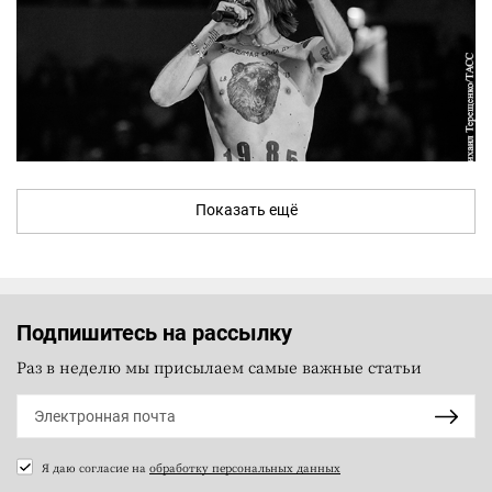
Показать ещё
Подпишитесь на рассылку
Раз в неделю мы присылаем самые важные статьи
Я даю согласие на
обработку персональных данных