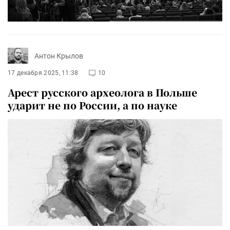
Антон Крылов
17 декабря 2025, 11:38
10
Арест русского археолога в Польше
ударит не по России, а по науке