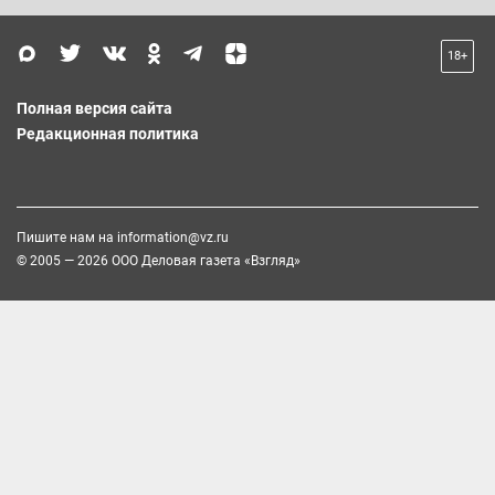
18+
Полная версия сайта
Редакционная политика
Пишите нам на
information@vz.ru
© 2005 — 2026 ООО Деловая газета «Взгляд»