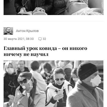
Антон Крылов
30 марта 2021, 08:30
32
Главный урок ковида – он никого
ничему не научил