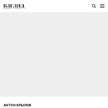
АНТОН КРЫЛОВ