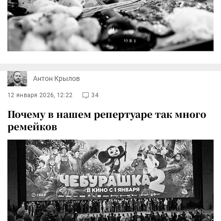
Антон Крылов
12 января 2026, 12:22
34
Почему в нашем репертуаре так много
ремейков