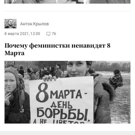
Антон Крылов
8 марта 2021, 12:00
76
Почему феминистки ненавидят 8
Марта