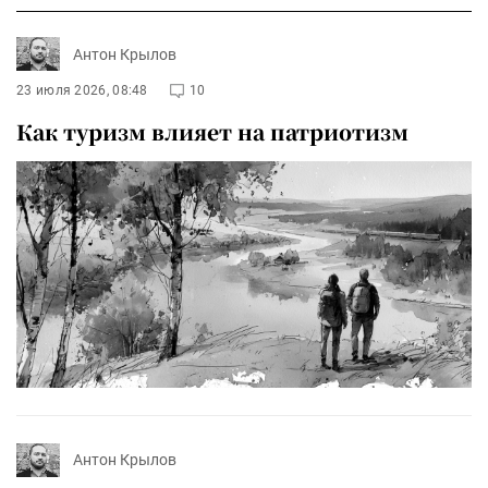
Антон Крылов
23 июля 2026, 08:48
10
Как туризм влияет на патриотизм
Антон Крылов