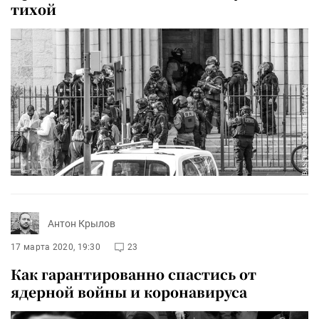
тихой
Антон Крылов
17 марта 2020, 19:30
23
Как гарантированно спастись от
ядерной войны и коронавируса