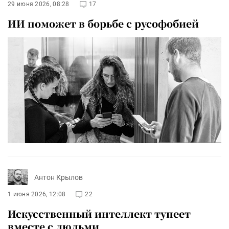
29 июня 2026, 08:28
17
ИИ поможет в борьбе с русофобией
Антон Крылов
1 июня 2026, 12:08
22
Искусственный интеллект тупеет
вместе с людьми