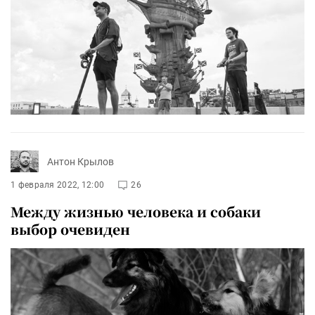
Антон Крылов
1 февраля 2022, 12:00
26
Между жизнью человека и собаки
выбор очевиден