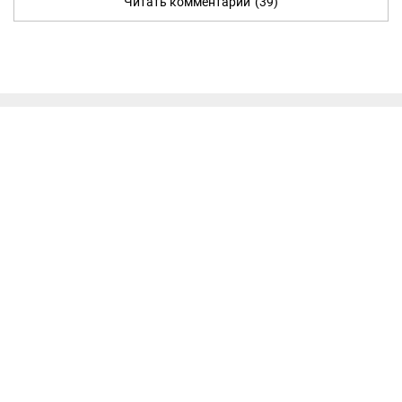
Читать комментарии
(39)