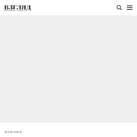
МНЕНИЯ