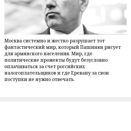
Москва системно и жестко разрушает тот
фантастический мир, который Пашинян рисует
для армянского населения. Мир, где
политические прожекты будут безусловно
оплачиваться за счет российских
налогоплательщиков и где Еревану за свои
поступки не нужно отвечать.