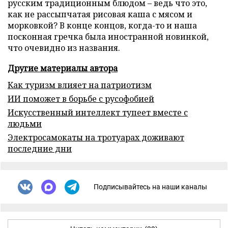
русским традиционным блюдом – ведь что это,
как не рассыпчатая рисовая каша с мясом и
морковкой? В конце концов, когда-то и наша
посконная гречка была иностранной новинкой,
что очевидно из названия.
Другие материалы автора
Как туризм влияет на патриотизм
ИИ поможет в борьбе с русофобией
Искусственный интеллект тупеет вместе с
людьми
Электросамокаты на тротуарах доживают
последние дни
Подписывайтесь на наши каналы