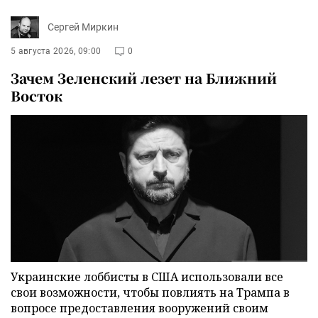
Сергей Миркин
5 августа 2026, 09:00
0
Зачем Зеленский лезет на Ближний
Восток
Украинские лоббисты в США использовали все
свои возможности, чтобы повлиять на Трампа в
вопросе предоставления вооружений своим