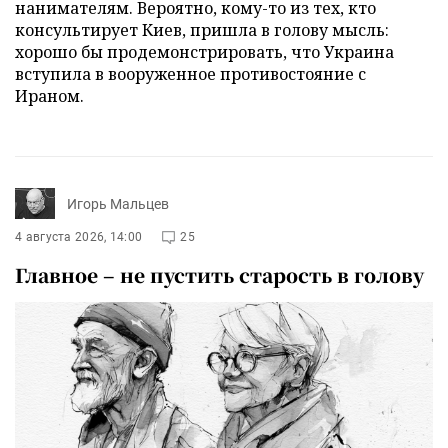
нанимателям. Вероятно, кому-то из тех, кто
консультирует Киев, пришла в голову мысль:
хорошо бы продемонстрировать, что Украина
вступила в вооруженное противостояние с
Ираном.
Игорь Мальцев
4 августа 2026, 14:00
25
Главное – не пустить старость в голову