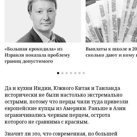
«Большая крокодила» из
Выплаты к школе в 20
Израиля показала проблему
сколько дают и кому
границ допустимого
Да и кухни Индии, Южного Китая и Таиланда
исторически не были настолько экстремально
острыми, потому что перцы чили туда привезли
европейские купцы из Америки. Раньше в Азии
ограничивались черным перцем, острота
которого не сравнима с красным.
Значит ли это, что современная, по большей