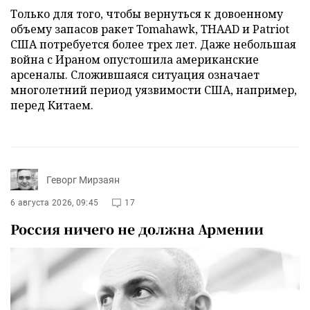
Только для того, чтобы вернуться к довоенному
объему запасов ракет Tomahawk, THAAD и Patriot
США потребуется более трех лет. Даже небольшая
война с Ираном опустошила американские
арсеналы. Сложившаяся ситуация означает
многолетний период уязвимости США, например,
перед Китаем.
Геворг Мирзаян
6 августа 2026, 09:45
17
Россия ничего не должна Армении