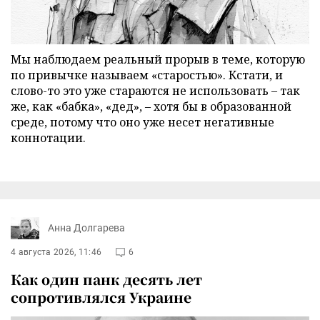
Мы наблюдаем реальный прорыв в теме, которую
по привычке называем «старостью». Кстати, и
слово-то это уже стараются не использовать – так
же, как «бабка», «дед», – хотя бы в образованной
среде, потому что оно уже несет негативные
коннотации.
Анна Долгарева
4 августа 2026, 11:46
6
Как один панк десять лет
сопротивлялся Украине