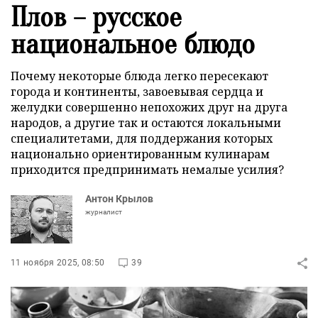
Плов – русское
национальное блюдо
Почему некоторые блюда легко пересекают
города и континенты, завоевывая сердца и
желудки совершенно непохожих друг на друга
народов, а другие так и остаются локальными
специалитетами, для поддержания которых
национально ориентированным кулинарам
приходится предпринимать немалые усилия?
Антон Крылов
журналист
11 ноября 2025, 08:50
39