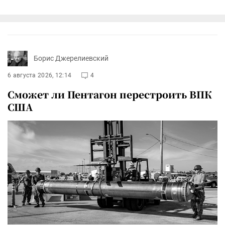
Борис Джерелиевский
6 августа 2026, 12:14
4
Сможет ли Пентагон перестроить ВПК
США