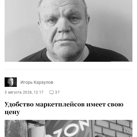
Игорь Караулов
3 августа 2026, 12:17
37
Удобство маркетплейсов имеет свою
цену