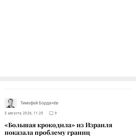
Тимофей Бордачёв
5 августа 2026, 11:25
9
«Большая крокодила» из Израиля
показала проблему границ