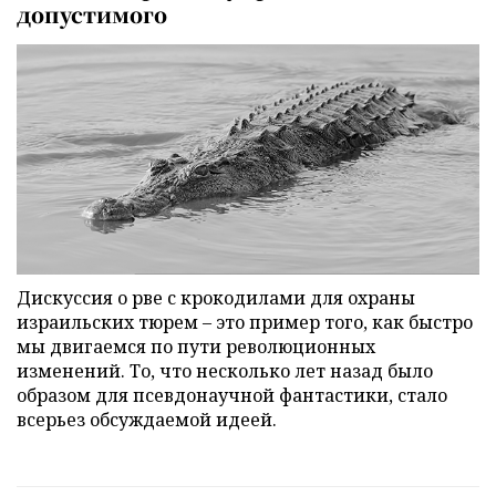
допустимого
Дискуссия о рве с крокодилами для охраны
израильских тюрем – это пример того, как быстро
мы двигаемся по пути революционных
изменений. То, что несколько лет назад было
образом для псевдонаучной фантастики, стало
всерьез обсуждаемой идеей.