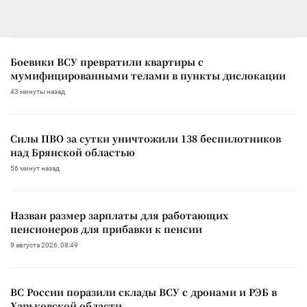
Боевики ВСУ превратили квартиры с
мумифицированными телами в пункты дислокации
43 минуты назад
Силы ПВО за сутки уничтожили 138 беспилотников
над Брянской областью
56 минут назад
Назван размер зарплаты для работающих
пенсионеров для прибавки к пенсии
9 августа 2026, 08:49
ВС России поразили склады ВСУ с дронами и РЭБ в
Харьковской области