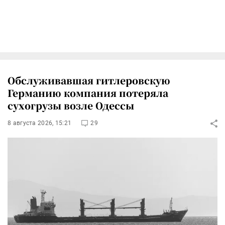
Обслуживавшая гитлеровскую
Германию компания потеряла
сухогрузы возле Одессы
8 августа 2026, 15:21
29