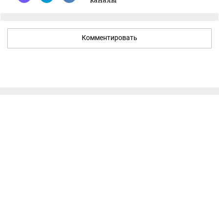
Комментировать