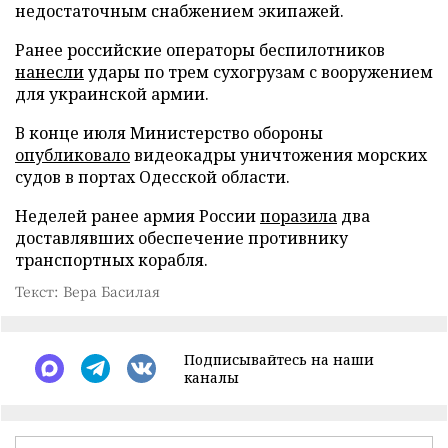
недостаточным снабжением экипажей.
Ранее российские операторы беспилотников
нанесли
удары по трем сухогрузам с вооружением
для украинской армии.
В конце июля Министерство обороны
опубликовало
видеокадры уничтожения морских
судов в портах Одесской области.
Неделей ранее армия России
поразила
два
доставлявших обеспечение противнику
транспортных корабля.
Текст: Вера Басилая
Подписывайтесь на наши
каналы