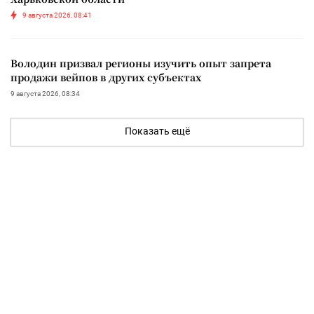
9 августа 2026, 08:41
Володин призвал регионы изучить опыт запрета
продажи вейпов в других субъектах
9 августа 2026, 08:34
Показать ещё