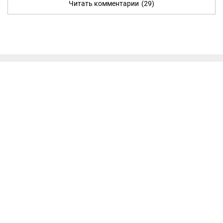
Читать комментарии
(29)