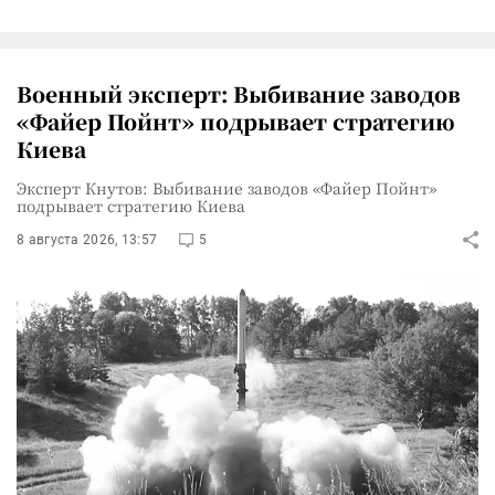
Военный эксперт: Выбивание заводов
«Файер Пойнт» подрывает стратегию
Киева
Эксперт Кнутов: Выбивание заводов «Файер Пойнт»
подрывает стратегию Киева
8 августа 2026, 13:57
5