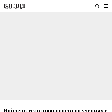
Найдено тело пропавшего на учениях в