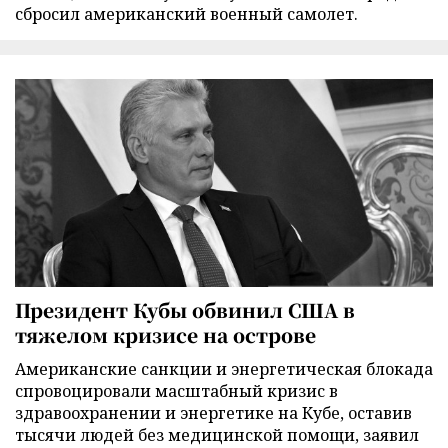
сбросил американский военный самолет.
Президент Кубы обвинил США в
тяжелом кризисе на острове
Американские санкции и энергетическая блокада
спровоцировали масштабный кризис в
здравоохранении и энергетике на Кубе, оставив
тысячи людей без медицинской помощи, заявил