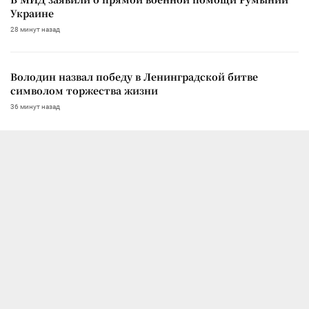
Украине
28 минут назад
Володин назвал победу в Ленинградской битве
символом торжества жизни
36 минут назад