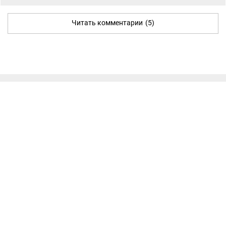
Читать комментарии
(5)