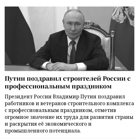
Путин поздравил строителей России с
профессиональным праздником
Президент России Владимир Путин поздравил
работников и ветеранов строительного комплекса
с профессиональным праздником, отметив
огромное значение их труда для развития страны
и раскрытия её экономического и
промышленного потенциала.