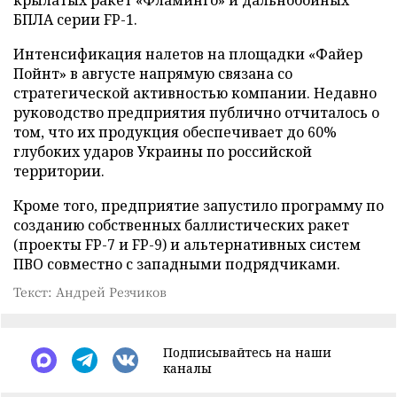
БПЛА серии FP-1.
Интенсификация налетов на площадки «Файер
Пойнт» в августе напрямую связана со
стратегической активностью компании. Недавно
руководство предприятия публично отчиталось о
том, что их продукция обеспечивает до 60%
глубоких ударов Украины по российской
территории.
Кроме того, предприятие запустило программу по
созданию собственных баллистических ракет
(проекты FP-7 и FP-9) и альтернативных систем
ПВО совместно с западными подрядчиками.
Текст: Андрей Резчиков
Подписывайтесь на наши
каналы