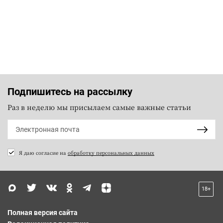
Подпишитесь на рассылку
Раз в неделю мы присылаем самые важные статьи
Я даю согласие на
обработку персональных данных
18+
Полная версия сайта