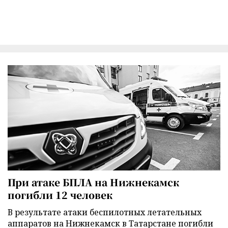
При атаке БПЛА на Нижнекамск
погибли 12 человек
В результате атаки беспилотных летательных
аппаратов на Нижнекамск в Татарстане погибли