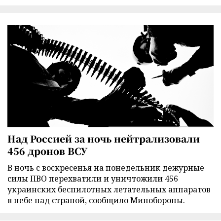
Над Россией за ночь нейтрализовали
456 дронов ВСУ
В ночь с воскресенья на понедельник дежурные
силы ПВО перехватили и уничтожили 456
украинских беспилотных летательных аппаратов
в небе над страной, сообщило Минобороны.