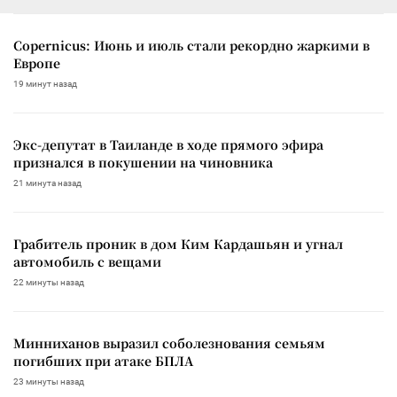
Copernicus: Июнь и июль стали рекордно жаркими в
Европе
19 минут назад
Экс-депутат в Таиланде в ходе прямого эфира
признался в покушении на чиновника
21 минута назад
Грабитель проник в дом Ким Кардашьян и угнал
автомобиль с вещами
22 минуты назад
Минниханов выразил соболезнования семьям
погибших при атаке БПЛА
23 минуты назад