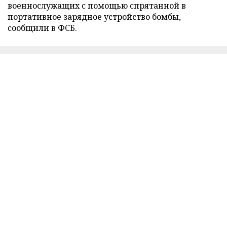
военнослужащих с помощью спрятанной в
портативное зарядное устройство бомбы,
сообщили в ФСБ.