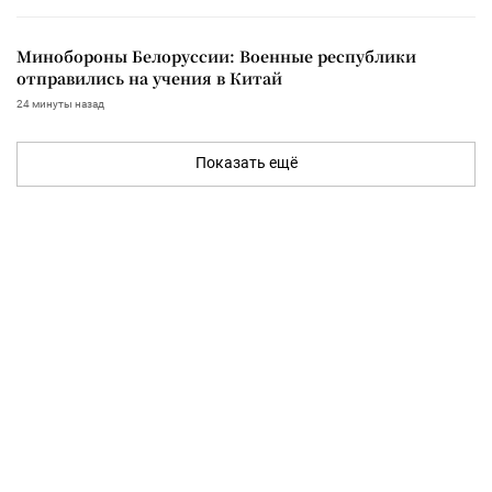
Минобороны Белоруссии: Военные республики
отправились на учения в Китай
24 минуты назад
Показать ещё