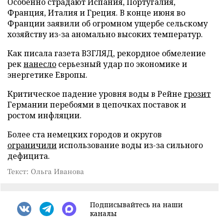
Особенно страдают Испания, Португалия,
Франция, Италия и Греция. В конце июня во
Франции заявили об огромном ущербе сельскому
хозяйству из-за аномально высоких температур.
Как писала газета ВЗГЛЯД, рекордное обмеление
рек
нанесло
серьезный удар по экономике и
энергетике Европы.
Критическое падение уровня воды в Рейне
грозит
Германии перебоями в цепочках поставок и
ростом инфляции.
Более ста немецких городов и округов
ограничили
использование воды из-за сильного
дефицита.
Текст: Ольга Иванова
Подписывайтесь на наши
каналы