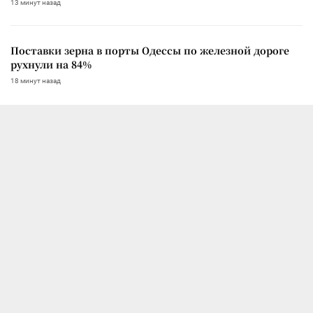
13 минут назад
Поставки зерна в порты Одессы по железной дороге
рухнули на 84%
18 минут назад