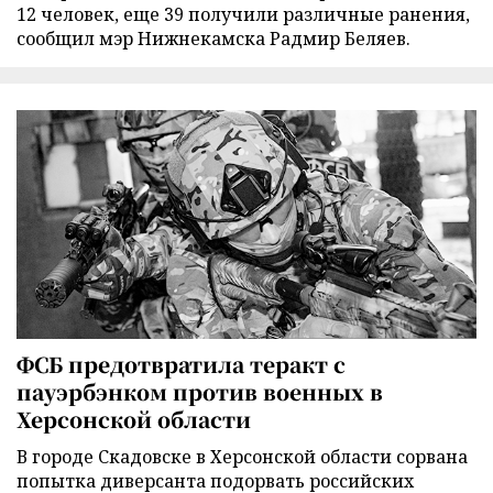
12 человек, еще 39 получили различные ранения,
сообщил мэр Нижнекамска Радмир Беляев.
ФСБ предотвратила теракт с
пауэрбэнком против военных в
Херсонской области
В городе Скадовске в Херсонской области сорвана
попытка диверсанта подорвать российских