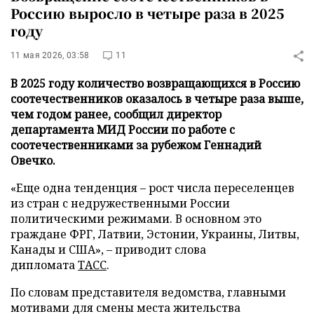
Россию выросло в четыре раза в 2025
году
11 мая 2026, 03:58
11
В 2025 году количество возвращающихся в Россию
соотечественников оказалось в четыре раза выше,
чем годом ранее, сообщил директор
департамента МИД России по работе с
соотечественниками за рубежом Геннадий
Овечко.
«Еще одна тенденция – рост числа переселенцев
из стран с недружественными России
политическими режимами. В основном это
граждане ФРГ, Латвии, Эстонии, Украины, Литвы,
Канады и США», – приводит слова
дипломата
ТАСС
.
По словам представителя ведомства, главными
мотивами для смены места жительства