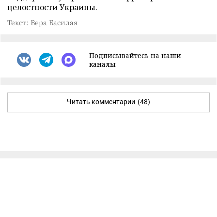
целостности Украины.
Текст: Вера Басилая
Подписывайтесь на наши
каналы
Читать комментарии
(48)