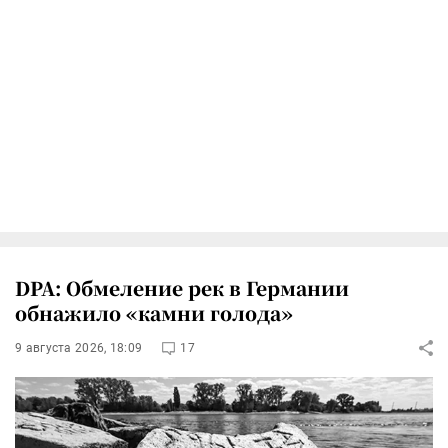
DPA: Обмеление рек в Германии
обнажило «камни голода»
9 августа 2026, 18:09
17