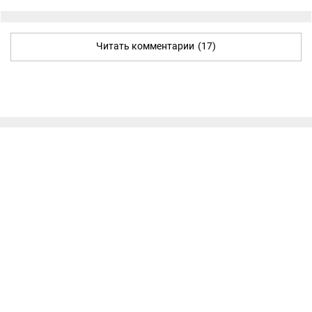
Читать комментарии
(17)