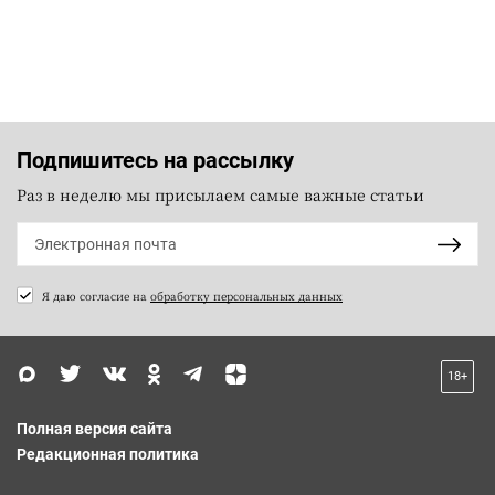
Подпишитесь на рассылку
Раз в неделю мы присылаем самые важные статьи
Я даю согласие на
обработку персональных данных
18+
Полная версия сайта
Редакционная политика