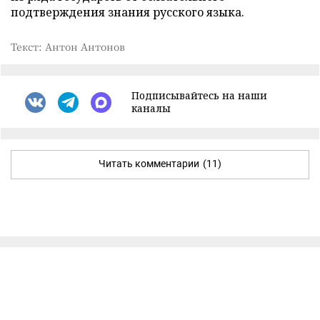
подтверждения знания русского языка.
Текст: Антон Антонов
Подписывайтесь на наши
каналы
Читать комментарии
(11)