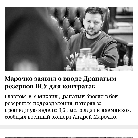
Марочко заявил о вводе Драпатым
резервов ВСУ для контратак
Главком ВСУ Михаил Драпатый бросил в бой
резервные подразделения, потеряв за
прошедшую неделю 9,6 тыс. солдат и наемников,
сообщил военный эксперт Андрей Марочко.