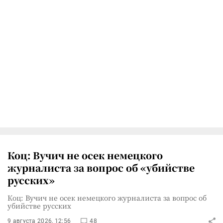
Коц: Вучич не осек немецкого
журналиста за вопрос об «убийстве
русских»
Коц: Вучич не осек немецкого журналиста за вопрос об
убийстве русских
9 августа 2026, 12:56
48