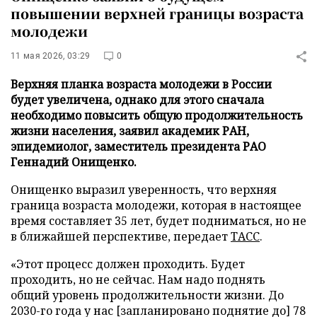
повышении верхней границы возраста
молодежи
11 мая 2026, 03:29
0
Верхняя планка возраста молодежи в России
будет увеличена, однако для этого сначала
необходимо повысить общую продолжительность
жизни населения, заявил академик РАН,
эпидемиолог, заместитель президента РАО
Геннадий Онищенко.
Онищенко выразил уверенность, что верхняя
граница возраста молодежи, которая в настоящее
время составляет 35 лет, будет подниматься, но не
в ближайшей перспективе, передает
ТАСС
.
«Этот процесс должен проходить. Будет
проходить, но не сейчас. Нам надо поднять
общий уровень продолжительности жизни. До
2030-го года у нас [запланировано поднятие до] 78