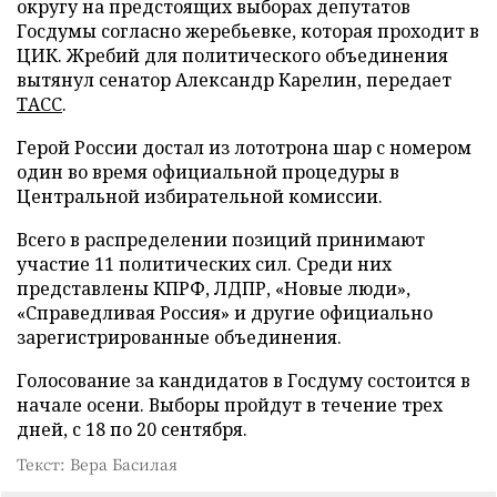
округу на предстоящих выборах депутатов
Госдумы согласно жеребьевке, которая проходит в
ЦИК. Жребий для политического объединения
вытянул сенатор Александр Карелин, передает
ТАСС
.
Герой России достал из лототрона шар с номером
один во время официальной процедуры в
Центральной избирательной комиссии.
Всего в распределении позиций принимают
участие 11 политических сил. Среди них
представлены КПРФ, ЛДПР, «Новые люди»,
«Справедливая Россия» и другие официально
зарегистрированные объединения.
Голосование за кандидатов в Госдуму состоится в
начале осени. Выборы пройдут в течение трех
дней, с 18 по 20 сентября.
Текст: Вера Басилая