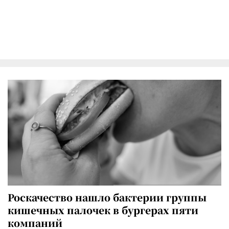
Роскачество нашло бактерии группы
кишечных палочек в бургерах пяти
компаний