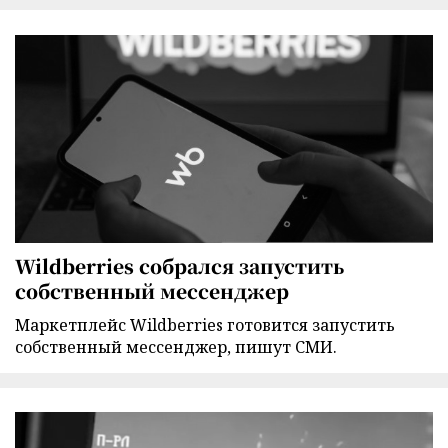
Wildberries собрался запустить
собственный мессенджер
Маркетплейс Wildberries готовится запустить
собственный мессенджер, пишут СМИ.