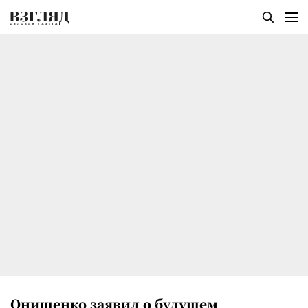
Онищенко заявил о будущем