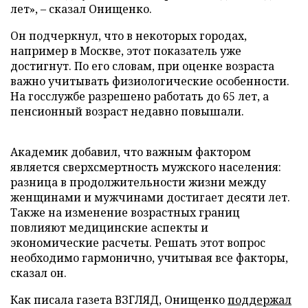
лет», – сказал Онищенко.
Он подчеркнул, что в некоторых городах,
например в Москве, этот показатель уже
достигнут. По его словам, при оценке возраста
важно учитывать физиологические особенности.
На госслужбе разрешено работать до 65 лет, а
пенсионный возраст недавно повышали.
Академик добавил, что важным фактором
является сверхсмертность мужского населения:
разница в продолжительности жизни между
женщинами и мужчинами достигает десяти лет.
Также на изменение возрастных границ
повлияют медицинские аспекты и
экономические расчеты. Решать этот вопрос
необходимо гармонично, учитывая все факторы,
сказал он.
Как писала газета ВЗГЛЯД, Онищенко
поддержал