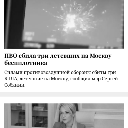
ПВО сбила три летевших на Москву
беспилотника
Силами противовоздушной обороны сбиты три
БПЛА, летевшие на Москву, сообщил мэр Сергей
Собянин.