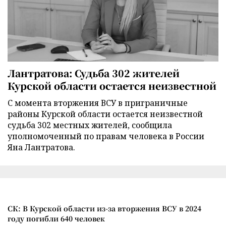
Лантратова: Судьба 302 жителей
Курской области остается неизвестной
С момента вторжения ВСУ в приграничные
районы Курской области остается неизвестной
судьба 302 местных жителей, сообщила
уполномоченный по правам человека в России
Яна Лантратова.
СК: В Курской области из-за вторжения ВСУ в 2024
году погибли 640 человек