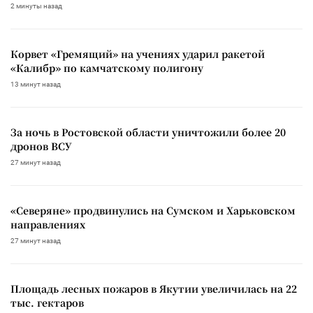
2 минуты назад
Корвет «Гремящий» на учениях ударил ракетой
«Калибр» по камчатскому полигону
13 минут назад
За ночь в Ростовской области уничтожили более 20
дронов ВСУ
27 минут назад
«Северяне» продвинулись на Сумском и Харьковском
направлениях
27 минут назад
Площадь лесных пожаров в Якутии увеличилась на 22
тыс. гектаров