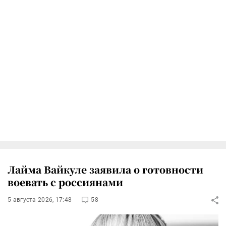
Лайма Вайкуле заявила о готовности
воевать с россиянами
5 августа 2026, 17:48
58