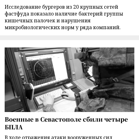
Исследование бургеров из 20 крупных сетей
фастфуда показало наличие бактерий группы
кишечных палочек и нарушения
микробиологических норм у ряда компаний.
Военные в Севастополе сбили четыре
БПЛА
В ходе отражения атаки вооруженных сил