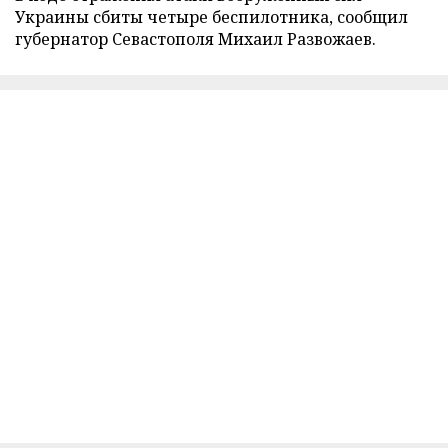
Украины сбиты четыре беспилотника, сообщил
губернатор Севастополя Михаил Развожаев.