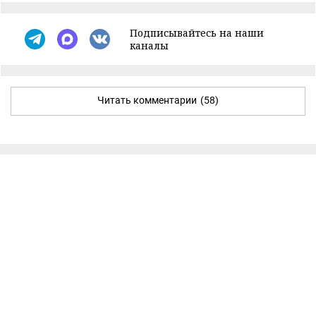
Подписывайтесь на наши
каналы
Читать комментарии
(58)