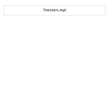
Показать ещё