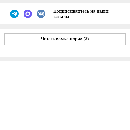
Подписывайтесь на наши
каналы
Читать комментарии
(3)