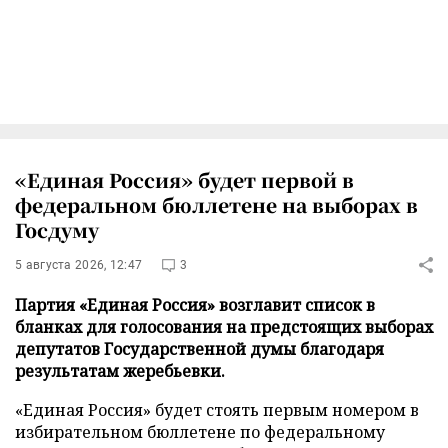
«Единая Россия» будет первой в
федеральном бюллетене на выборах в
Госдуму
5 августа 2026, 12:47
3
Партия «Единая Россия» возглавит список в
бланках для голосования на предстоящих выборах
депутатов Государственной думы благодаря
результатам жеребьевки.
«Единая Россия» будет стоять первым номером в
избирательном бюллетене по федеральному