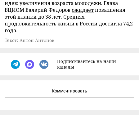
идею увеличения возраста молодежи. Глава
ВЦИОМ Валерий Федоров
ожидает
повышения
этой планки до 38 лет. Средняя
продолжительность жизни в России
достигла
74,2
года.
Текст: Антон Антонов
Подписывайтесь на наши
каналы
Комментировать