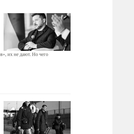
», их не дают. Но чего