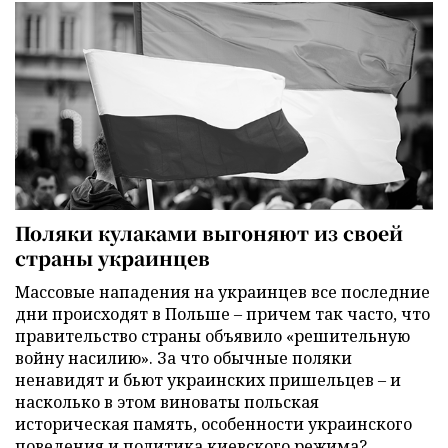
Поляки кулаками выгоняют из своей
страны украинцев
Массовые нападения на украинцев все последние
дни происходят в Польше – причем так часто, что
правительство страны объявило «решительную
войну насилию». За что обычные поляки
ненавидят и бьют украинских пришельцев – и
насколько в этом виноваты польская
историческая память, особенности украинского
поведения и политика киевского режима?