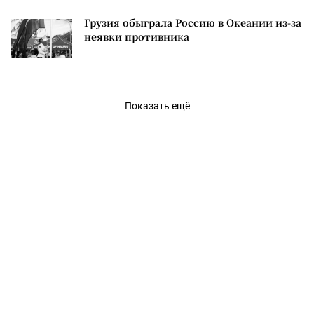
Грузия обыграла Россию в Океании из-за
неявки противника
Показать ещё