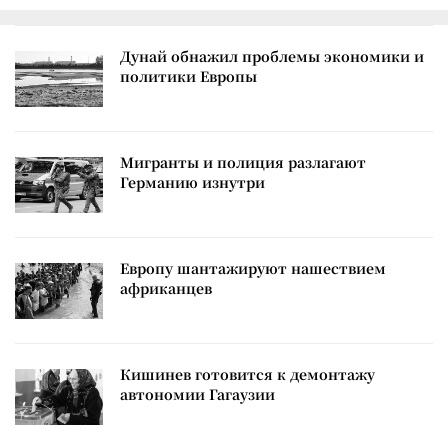
Дунай обнажил проблемы экономики и
политики Европы
Мигранты и полиция разлагают
Германию изнутри
Европу шантажируют нашествием
африканцев
Кишинев готовится к демонтажу
автономии Гагаузии