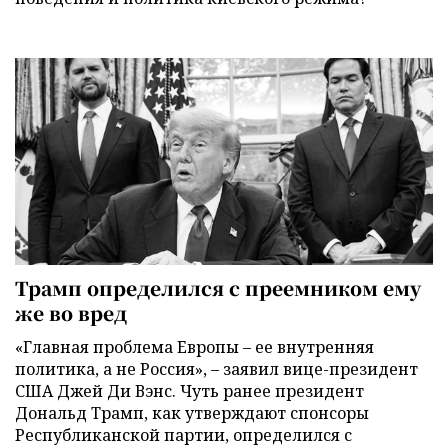
Трамп определился с преемником ему
же во вред
«Главная проблема Европы – ее внутренняя
политика, а не Россия», – заявил вице-президент
США Джей Ди Вэнс. Чуть ранее президент
Дональд Трамп, как утверждают спонсоры
Республиканской партии, определился с