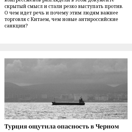
скрытый смысл и стали резко выступать против.
О чем идет речь и почему этим людям важнее
торговля с Китаем, чем новые антироссийские
санкции?
Турция ощутила опасность в Черном