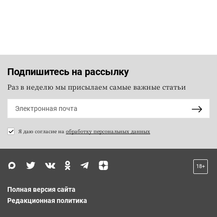
Подпишитесь на рассылку
Раз в неделю мы присылаем самые важные статьи
Я даю согласие на
обработку персональных данных
18+
Полная версия сайта
Редакционная политика