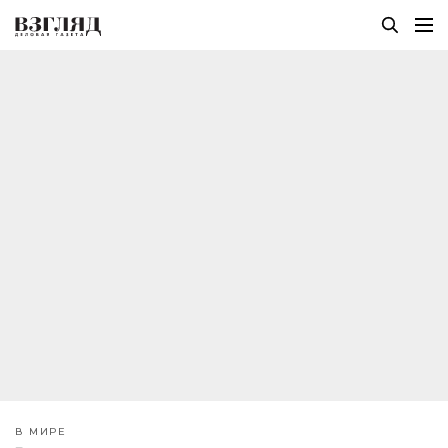
В МИРЕ