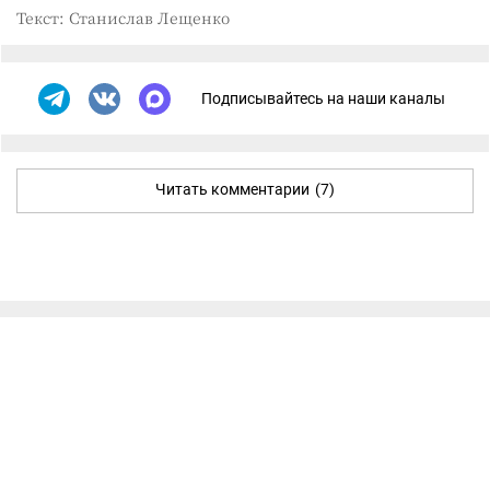
Текст: Станислав Лещенко
Подписывайтесь на наши каналы
Читать комментарии
(7)