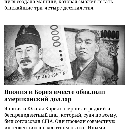
нуля создала машину, которая сможет летать
ближайшие три-четыре десятилетия.
Япония и Корея вместе обвалили
американский доллар
Япония и Южная Корея совершили редкий и
беспрецедентный шаг, который, судя по всему,
был согласован США. Они провели совместную
интервенцию на валютном рынке. Иными