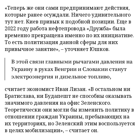
«Теперь же они сами предпринимают действия,
которые ранее осуждали. Ничего удивительного
тут нет. Киев привык к подобной позиции. Еще в
2022 году работа нефтепровода «Дружба» была
временно прекращена именно по их инициативе.
То есть политизация данной сферы для них
привычное занятие», – уточняет Юшков.
В этой связи главными рычагами давления на
Украину в руках Венгрии и Словакии станут
электроэнергия и дизельное топливо,
считает экономист Иван Лизан. «В остальном ни
Братислава, ни Будапешт не способны оказывать
значимого давления на офис Зеленского.
Теоретически они могли бы изменить политику в
отношении граждан Украины, пребывающих на
их территориях, но Зеленский этим воспользуется
в целях мобилизации», – считает он.