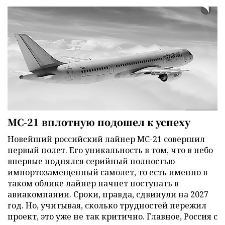
МС-21 вплотную подошел к успеху
Новейший российский лайнер МС-21 совершил
первый полет. Его уникальность в том, что в небо
впервые поднялся серийный полностью
импортозамещенный самолет, то есть именно в
таком облике лайнер начнет поступать в
авиакомпании. Сроки, правда, сдвинули на 2027
год. Но, учитывая, сколько трудностей пережил
проект, это уже не так критично. Главное, Россия с