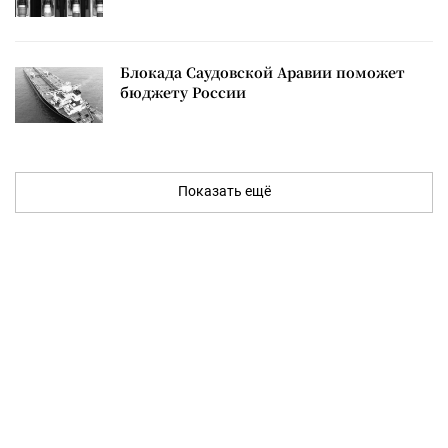
Блокада Саудовской Аравии поможет
бюджету России
Показать ещё