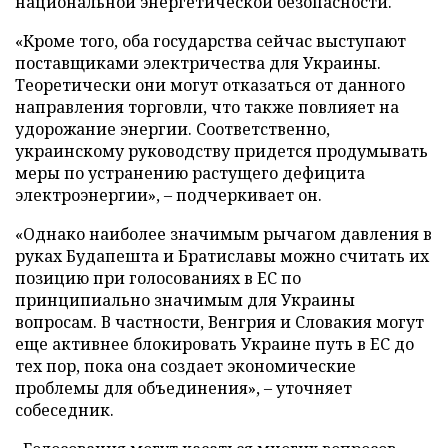
национальной энергетической безопасности.
«Кроме того, оба государства сейчас выступают
поставщиками электричества для Украины.
Теоретически они могут отказаться от данного
направления торговли, что также повлияет на
удорожание энергии. Соответственно,
украинскому руководству придется продумывать
меры по устранению растущего дефицита
электроэнергии», – подчеркивает он.
«Однако наиболее значимым рычагом давления в
руках Будапешта и Братиславы можно считать их
позицию при голосованиях в ЕС по
принципиально значимым для Украины
вопросам. В частности, Венгрия и Словакия могут
еще активнее блокировать Украине путь в ЕС до
тех пор, пока она создает экономические
проблемы для объединения», – уточняет
собеседник.