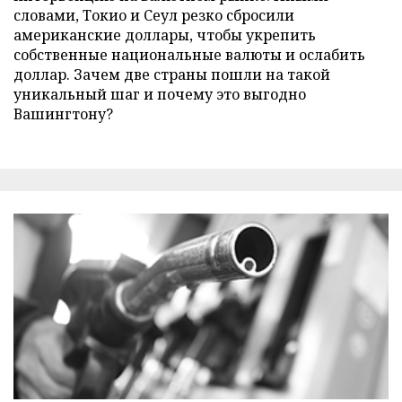
словами, Токио и Сеул резко сбросили
американские доллары, чтобы укрепить
собственные национальные валюты и ослабить
доллар. Зачем две страны пошли на такой
уникальный шаг и почему это выгодно
Вашингтону?