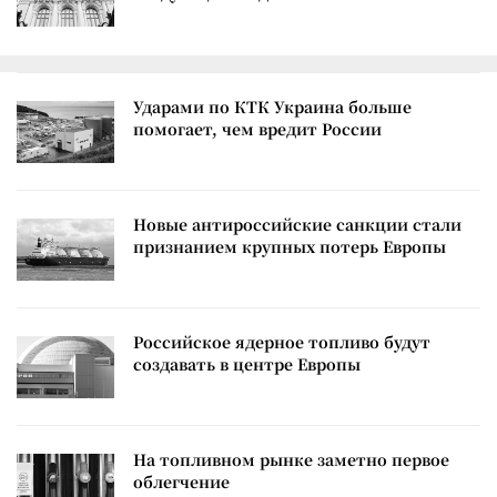
Ударами по КТК Украина больше
помогает, чем вредит России
Новые антироссийские санкции стали
признанием крупных потерь Европы
Российское ядерное топливо будут
создавать в центре Европы
На топливном рынке заметно первое
облегчение