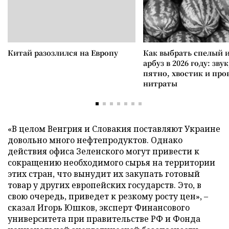
Китай разозлился на Европу
Как выбрать спелый 
арбуз в 2026 году: зву
пятно, хвостик и про
нитраты
«В целом Венгрия и Словакия поставляют Украине
довольно много нефтепродуктов. Однако
действия офиса Зеленского могут привести к
сокращению необходимого сырья на территории
этих стран, что вынудит их закупать готовый
товар у других европейских государств. Это, в
свою очередь, приведет к резкому росту цен», –
сказал Игорь Юшков, эксперт Финансового
университета при правительстве РФ и Фонда