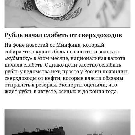
Рубль начал слабеть от сверхдоходов
На фоне новостей от Минфина, который
собирается скупать больше валюты и золота в
«кубышку» в этом месяце, национальная валюта
начала слабеть. Однако цели злостно ослабить
рубль у ведомства нет, просто у России появились
сверхдоходы от нефти, которые власти обязаны
отправить в резервы. Эксперты оценили, что
ждет рубль в августе, осенью и до конца года.