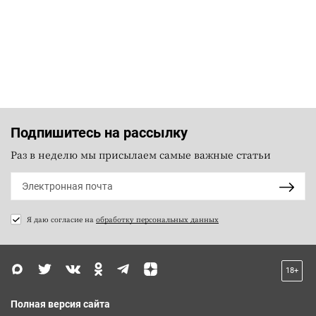
Подпишитесь на рассылку
Раз в неделю мы присылаем самые важные статьи
Я даю согласие на
обработку персональных данных
18+
Полная версия сайта