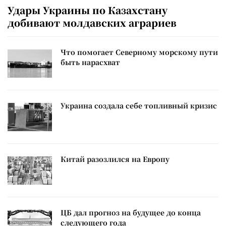
Удары Украины по Казахстану
добивают молдавских аграриев
Что помогает Северному морскому пути
быть нарасхват
Украина создала себе топливный кризис
Китай разозлился на Европу
ЦБ дал прогноз на будущее до конца
следующего года