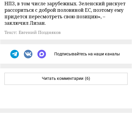
НПЗ, в том числе зарубежных. Зеленский рискует
рассориться с доброй половиной ЕС, поэтому ему
придется пересмотреть свою позицию», –
заключил Лизан.
Текст: Евгений Поздняков
Подписывайтесь на наши каналы
Читать комментарии
(6)