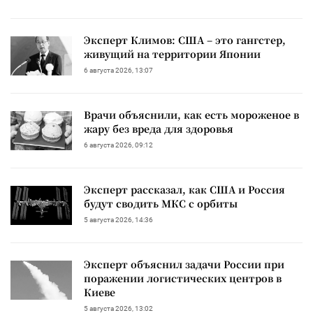
Эксперт Климов: США – это гангстер,
живущий на территории Японии
6 августа 2026, 13:07
Врачи объяснили, как есть мороженое в
жару без вреда для здоровья
6 августа 2026, 09:12
Эксперт рассказал, как США и Россия
будут сводить МКС с орбиты
5 августа 2026, 14:36
Эксперт объяснил задачи России при
поражении логистических центров в
Киеве
5 августа 2026, 13:02