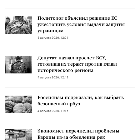
Политолог объяснил решение ЕС
ужесточить условия выдачи защиты
украинцам
5 августа 2026, 12:01
Депутат назвал просчет ВСУ,
готовивших теракт против главы
исторического региона
4 августа 2026, 12:49
Россиянам подсказали, как выбрать
безопасный арбуз
4 августа 2026, 11:15
Экономист перечислил проблемы
Европы из-за обмеления рек