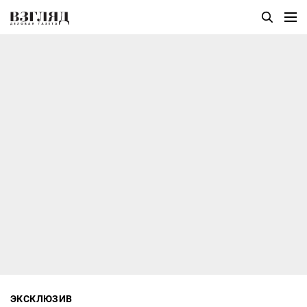
ЭКСКЛЮЗИВ