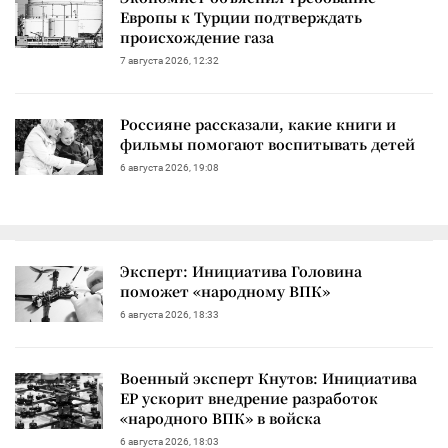
Европы к Турции подтверждать
происхождение газа
7 августа 2026, 12:32
Россияне рассказали, какие книги и
фильмы помогают воспитывать детей
6 августа 2026, 19:08
Эксперт: Инициатива Головина
поможет «народному ВПК»
6 августа 2026, 18:33
Военный эксперт Кнутов: Инициатива
ЕР ускорит внедрение разработок
«народного ВПК» в войска
6 августа 2026, 18:03