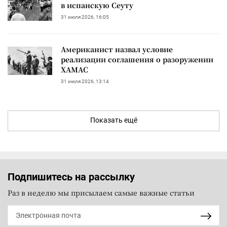
в испанскую Сеуту
31 июля 2026, 16:05
Американист назвал условие
реализации соглашения о разоружении
ХАМАС
31 июля 2026, 13:14
Показать ещё
Подпишитесь на рассылку
Раз в неделю мы присылаем самые важные статьи