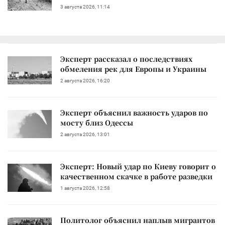
3 августа 2026, 11:14
Эксперт рассказал о последствиях
обмеления рек для Европы и Украины
2 августа 2026, 16:20
Эксперт объяснил важность ударов по
мосту близ Одессы
2 августа 2026, 13:01
Эксперт: Новый удар по Киеву говорит о
качественном скачке в работе разведки
1 августа 2026, 12:58
Политолог объяснил наплыв мигрантов