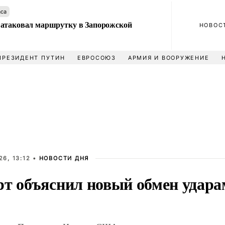
аса
атаковал маршрутку в Запорожской
НОВОС
ПРЕЗИДЕНТ ПУТИН
ЕВРОСОЮЗ
АРМИЯ И ВООРУЖЕНИЕ
6, 13:12 •
НОВОСТИ ДНЯ
рт объяснил новый обмен удара