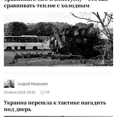
сравнивать теплое с холодным
Андрей Медведев
24 июля 2025, 09:50
19
Украина перешла к тактике нагадить
под дверь