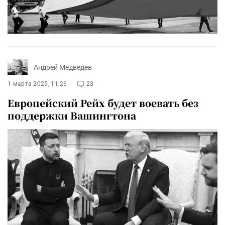
Андрей Медведев
1 марта 2025, 11:26
23
Европейский Рейх будет воевать без
поддержки Вашингтона