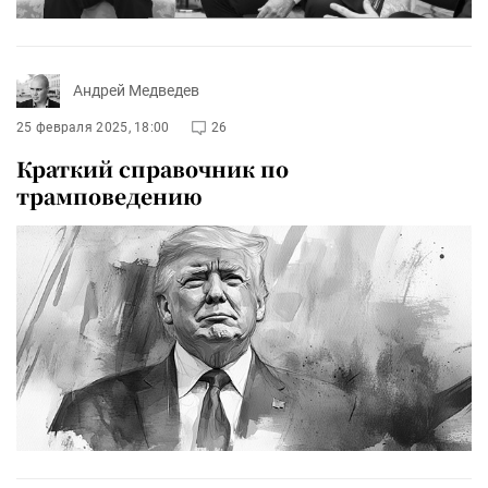
Андрей Медведев
25 февраля 2025, 18:00
26
Краткий справочник по
трамповедению