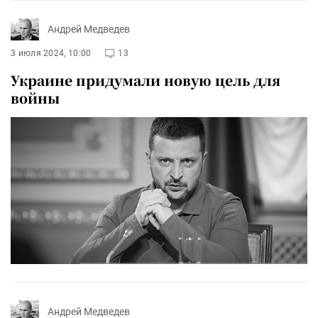
Андрей Медведев
3 июля 2024, 10:00
13
Украине придумали новую цель для
войны
Андрей Медведев