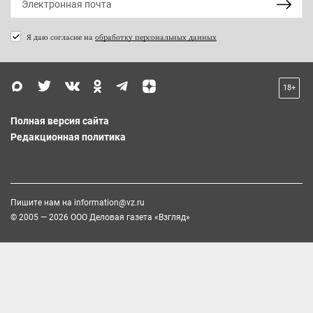
Я даю согласие на
обработку персональных данных
18+
Полная версия сайта
Редакционная политика
Пишите нам на
information@vz.ru
© 2005 — 2026 ООО Деловая газета «Взгляд»