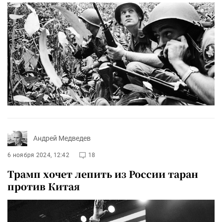
Андрей Медведев
6 ноября 2024, 12:42
18
Трамп хочет лепить из России таран
против Китая