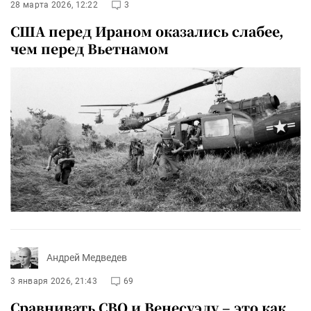
28 марта 2026, 12:22
3
США перед Ираном оказались слабее,
чем перед Вьетнамом
Андрей Медведев
3 января 2026, 21:43
69
Сравнивать СВО и Венесуэлу – это как