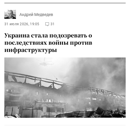
Андрей Медведев
31 июля 2026, 19:05
31
Украина стала подозревать о
последствиях войны против
инфраструктуры