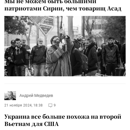
Мы не можем быть большими
патриотами Сирии, чем товарищ Асад
Андрей Медведев
21 ноября 2024, 18:38
9
Украина все больше похожа на второй
Вьетнам для США