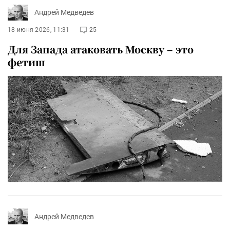
Андрей Медведев
18 июня 2026, 11:31
25
Для Запада атаковать Москву – это
фетиш
Андрей Медведев