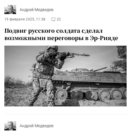
Андрей Медведев
19 февраля 2025, 11:38
22
Подвиг русского солдата сделал
возможными переговоры в Эр-Рияде
Андрей Медведев