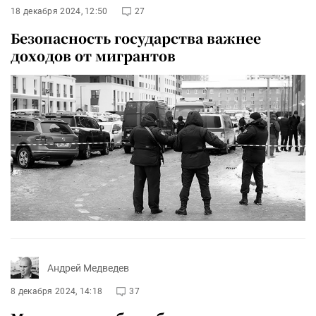
18 декабря 2024, 12:50
27
Безопасность государства важнее
доходов от мигрантов
Андрей Медведев
8 декабря 2024, 14:18
37