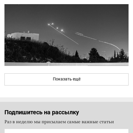
Показать ещё
Подпишитесь на рассылку
Раз в неделю мы присылаем самые важные статьи