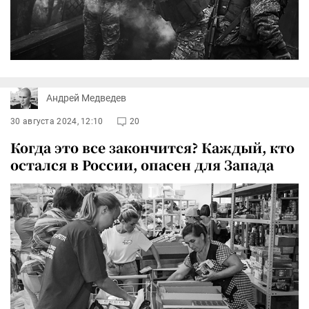
Андрей Медведев
30 августа 2024, 12:10
20
Когда это все закончится? Каждый, кто
остался в России, опасен для Запада