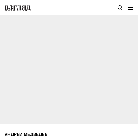
АНДРЕЙ МЕДВЕДЕВ