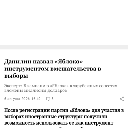
Данилин назвал «Яблоко»
инструментом вмешательства в
выборы
Эксперт: В кампанию «Яблока» в зарубежных соцсетях
вложены миллионы долларов
6 августа 2026, 16:49
5
После регистрации партии «Яблоко» для участия в
выборах иностранные структуры получили
возможность использовать ее как инструмент