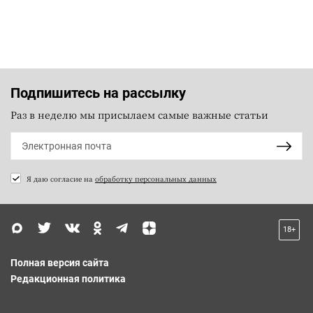
Подпишитесь на рассылку
Раз в неделю мы присылаем самые важные статьи
Я даю согласие на
обработку персональных данных
18+
Полная версия сайта
Редакционная политика