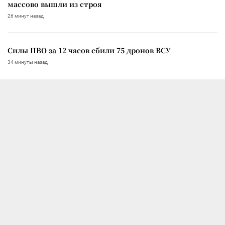
массово вышли из строя
26 минут назад
Силы ПВО за 12 часов сбили 75 дронов ВСУ
34 минуты назад