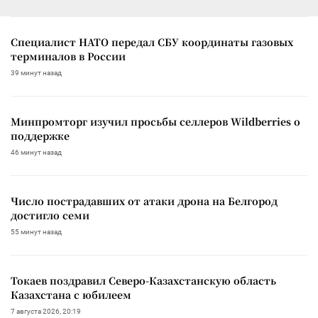
Специалист НАТО передал СБУ координаты газовых
терминалов в России
39 минут назад
Минпромторг изучил просьбы селлеров Wildberries о
поддержке
46 минут назад
Число пострадавших от атаки дрона на Белгород
достигло семи
55 минут назад
Токаев поздравил Северо-Казахстанскую область
Казахстана с юбилеем
7 августа 2026, 20:19