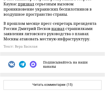
Каунас
признал
серьезным вызовом
проникновение украинских беспилотников в
воздушное пространство страны.
В прошлом месяце пресс-секретарь президента
России Дмитрий Песков
назвал
страшилками
заявления литовского руководства о планах
Москвы атаковать местную инфраструктуру.
Текст: Вера Басилая
Подписывайтесь на наши
каналы
Читать комментарии
(15)