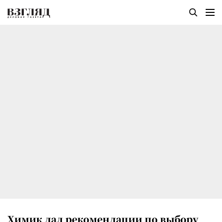
Химик дал рекомендации по выбору