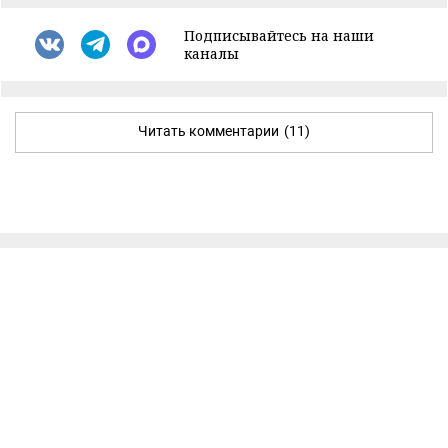
Подписывайтесь на наши
каналы
Читать комментарии
(11)