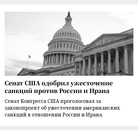
Сенат США одобрил ужесточение
санкций против России и Ирана
Сенат Конгресса США проголосовал за
законопроект об ужесточении американских
санкций в отношении России и Ирана.