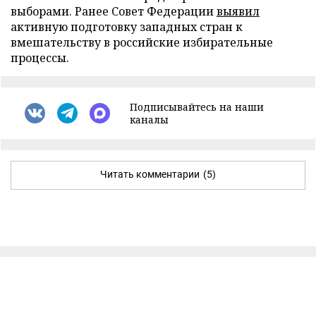
выборами. Ранее Совет Федерации
выявил
активную подготовку западных стран к
вмешательству в российские избирательные
процессы.
Подписывайтесь на наши
каналы
Читать комментарии
(5)