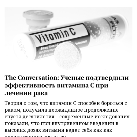
The Conversation: Ученые подтвердили
эффективность витамина C при
лечении рака
Теория о том, что витамин C способен бороться с
раком, получила неожиданное продолжение
спустя десятилетия – современные исследования
показали, что при внутривенном введении в
высоких дозах витамин ведет себя как как
лекарственное средство.