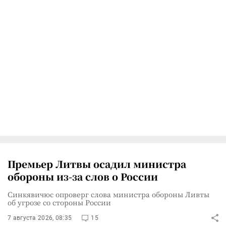
Премьер Литвы осадил министра
обороны из-за слов о России
Синкявичюс опроверг слова министра обороны Ливты
об угрозе со стороны России
7 августа 2026, 08:35
15