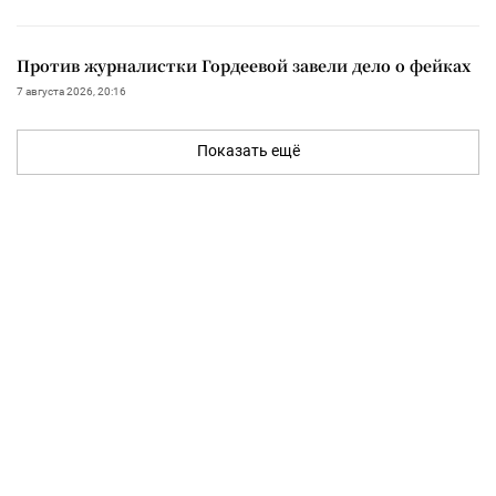
Против журналистки Гордеевой завели дело о фейках
7 августа 2026, 20:16
Показать ещё