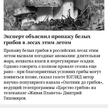
Эксперт объяснил пропажу белых
грибов в лесах этим летом
Пропажу белых грибов в российских лесах этим
летом вызвали погодные аномалии: длительная
жара, нехватка влаги и нерегулярные осадки.
Однако говорить о полном провале сезона еще
рано – при благоприятных условиях грибы могут
появиться позже, сказал газете ВЗГЛЯД автор
научно-популярного канала «Охотник до грибов»,
ведущий телепрограммы «Царство грибов» на
телеканале «Живая Планета» Дмитрий
Тихомиров.