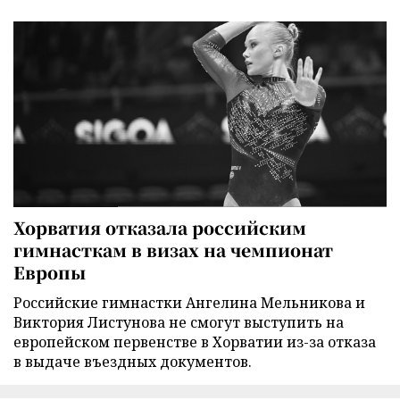
Хорватия отказала российским
гимнасткам в визах на чемпионат
Европы
Российские гимнастки Ангелина Мельникова и
Виктория Листунова не смогут выступить на
европейском первенстве в Хорватии из-за отказа
в выдаче въездных документов.