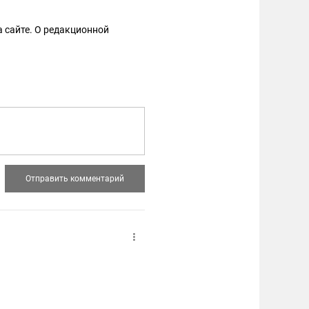
 сайте. О редакционной