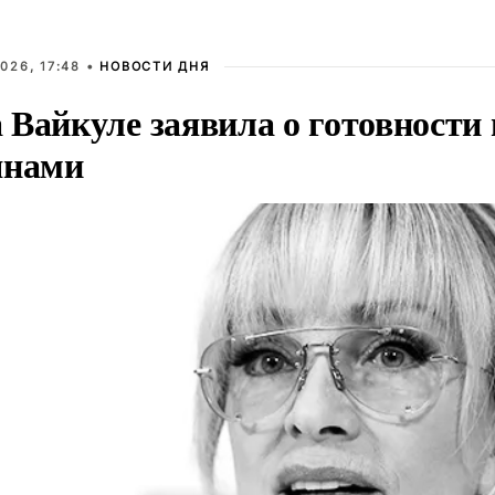
026, 17:48 •
НОВОСТИ ДНЯ
Вайкуле заявила о готовности 
янами