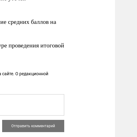
ие средних баллов на
уре проведения итоговой
 сайте. О редакционной