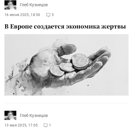
Глеб Кузнецов
16 июня 2025, 18:50
5
В Европе создается экономика жертвы
Глеб Кузнецов
13 мая 2025, 17:05
1