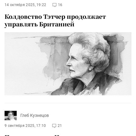
14 октября 2025, 19:22
16
Колдовство Тэтчер продолжает
управлять Британией
Глеб Кузнецов
9 сентября 2025, 17:10
21