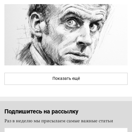
Показать ещё
Подпишитесь на рассылку
Раз в неделю мы присылаем самые важные статьи