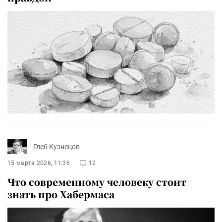
Глеб Кузнецов
15 марта 2026, 11:36
12
Что современному человеку стоит
знать про Хабермаса