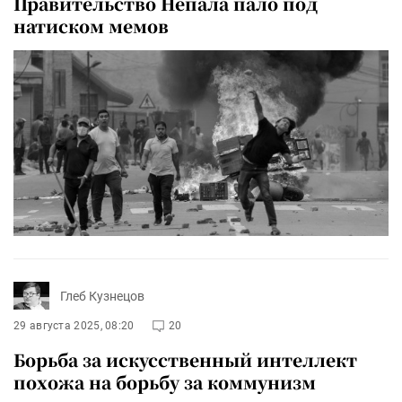
Правительство Непала пало под
натиском мемов
Глеб Кузнецов
29 августа 2025, 08:20
20
Борьба за искусственный интеллект
похожа на борьбу за коммунизм