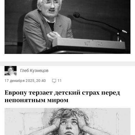
Глеб Кузнецов
17 декабря 2025, 20:40
11
Европу терзает детский страх перед
непонятным миром