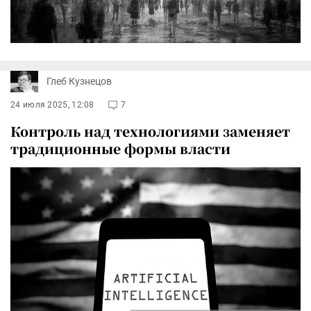
Глеб Кузнецов
24 июля 2025, 12:08
7
Контроль над технологиями заменяет
традиционные формы власти