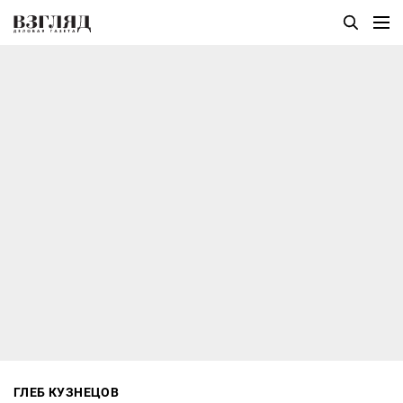
ГЛЕБ КУЗНЕЦОВ