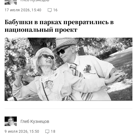
17 июля 2026, 15:40
16
Бабушки в парках превратились в
национальный проект
Глеб Кузнецов
9 июля 2026, 15:50
18