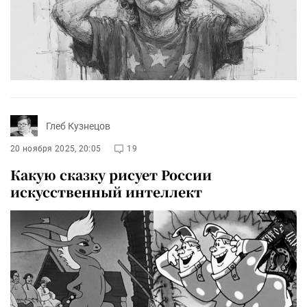
Глеб Кузнецов
20 ноября 2025, 20:05
19
Какую сказку рисует России
искусственный интеллект