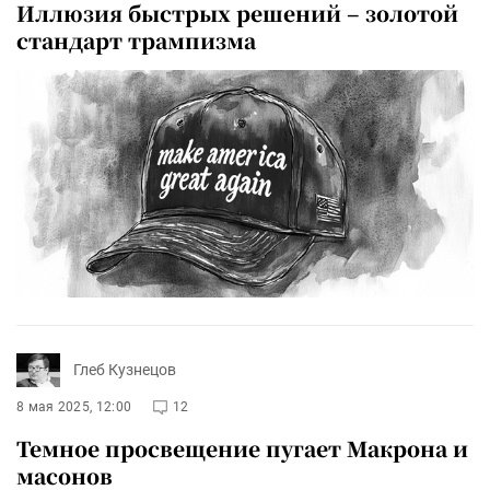
Иллюзия быстрых решений – золотой
стандарт трампизма
Глеб Кузнецов
8 мая 2025, 12:00
12
Темное просвещение пугает Макрона и
масонов