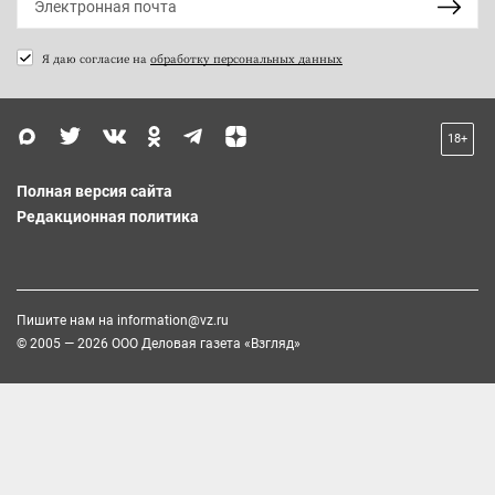
Я даю согласие на
обработку персональных данных
18+
Полная версия сайта
Редакционная политика
Пишите нам на
information@vz.ru
© 2005 — 2026 ООО Деловая газета «Взгляд»