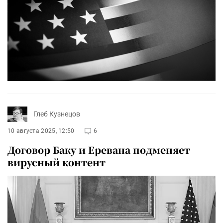
Глеб Кузнецов
10 августа 2025, 12:50
6
Договор Баку и Еревана подменяет
вирусный контент