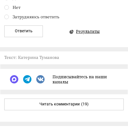
Нет
Затрудняюсь ответить
Ответить
Результаты
Текст: Катерина Туманова
Подписывайтесь на наши
каналы
Читать комментарии
(19)