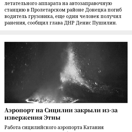
летательного аппарата на автозаправочную
станцию в Пролетарском районе Донецка погиб
водитель грузовика, еще один человек получил
ранения, сообщил глава ДНР Денис Пушилин.
Аэропорт на Сицилии закрыли из-за
извержения Этны
Работа сицилийского аэропорта Катания