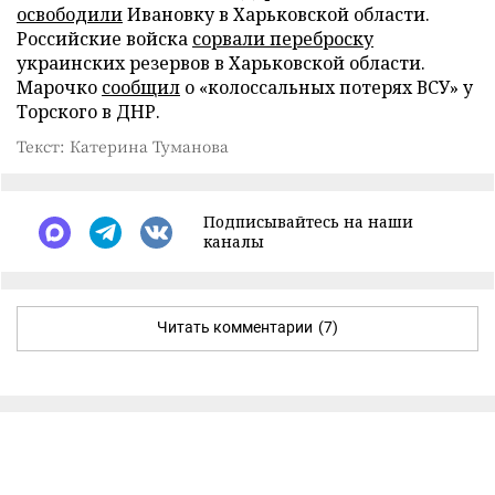
освободили
Ивановку в Харьковской области.
Российские войска
сорвали переброску
украинских резервов в Харьковской области.
Марочко
сообщил
о «колоссальных потерях ВСУ» у
Торского в ДНР.
Текст: Катерина Туманова
Подписывайтесь на наши
каналы
Читать комментарии
(7)