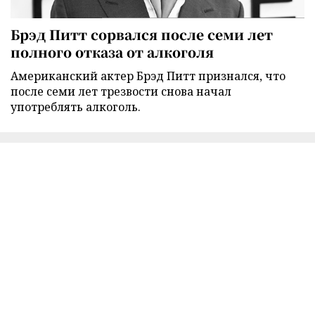
Брэд Питт сорвался после семи лет
полного отказа от алкоголя
Американский актер Брэд Питт признался, что
после семи лет трезвости снова начал
употреблять алкоголь.