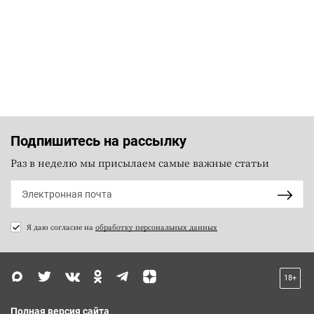
Подпишитесь на рассылку
Раз в неделю мы присылаем самые важные статьи
Я даю согласие на
обработку персональных данных
18+
Полная версия сайта