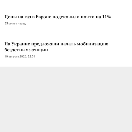
Цены на газ в Европе подскочили почти на 11%
55 минут назад
На Украине предложили начать мобилизацию
бездетных женщин
10 августа 2026, 22:51