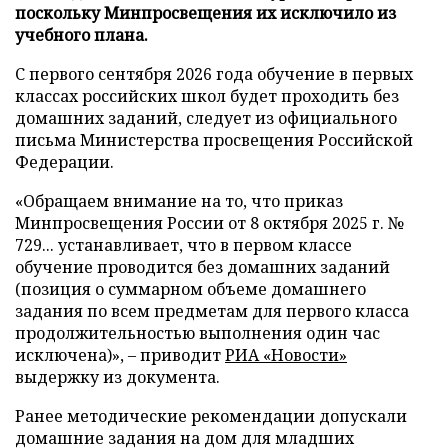
поскольку Минпросвещения их исключило из
учебного плана.
С первого сентября 2026 года обучение в первых
классах российских школ будет проходить без
домашних заданий, следует из официального
письма Министерства просвещения Российской
Федерации.
«Обращаем внимание на то, что приказ
Минпросвещения России от 8 октября 2025 г. №
729... устанавливает, что в первом классе
обучение проводится без домашних заданий
(позиция о суммарном объеме домашнего
задания по всем предметам для первого класса
продолжительностью выполнения один час
исключена)», – приводит
РИА «Новости»
выдержку из документа.
Ранее методические рекомендации допускали
домашние задания на дом для младших