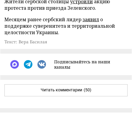
Жители сербской столицы
устроили
акцию
протеста против приезда Зеленского.
Месяцем ранее сербский лидер
заявил
о
поддержке суверенитета и территориальной
целостности Украины.
Текст: Вера Басилая
Подписывайтесь на наши
каналы
Читать комментарии
(50)