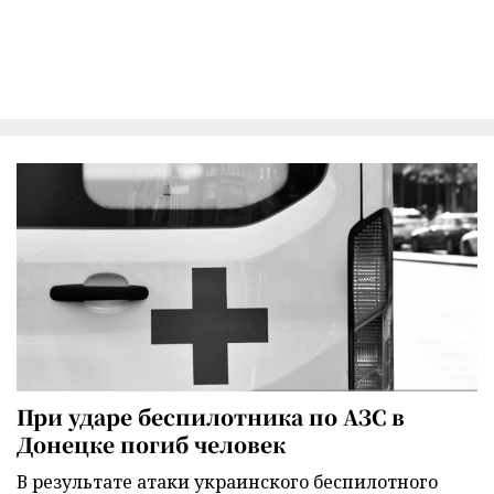
При ударе беспилотника по АЗС в
Донецке погиб человек
В результате атаки украинского беспилотного