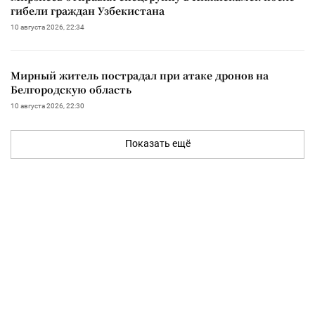
гибели граждан Узбекистана
10 августа 2026, 22:34
Мирный житель пострадал при атаке дронов на
Белгородскую область
10 августа 2026, 22:30
Показать ещё