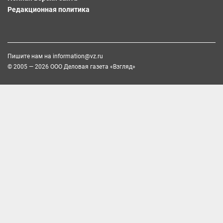
Редакционная политика
Пишите нам на
information@vz.ru
© 2005 — 2026 ООО Деловая газета «Взгляд»