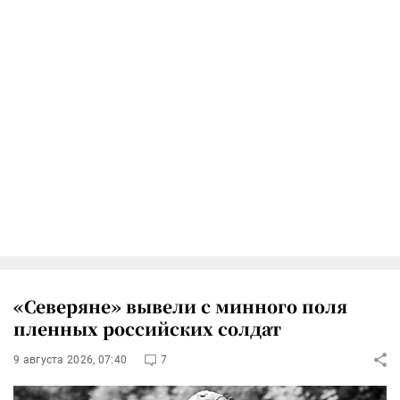
«Северяне» вывели с минного поля
пленных российских солдат
9 августа 2026, 07:40
7