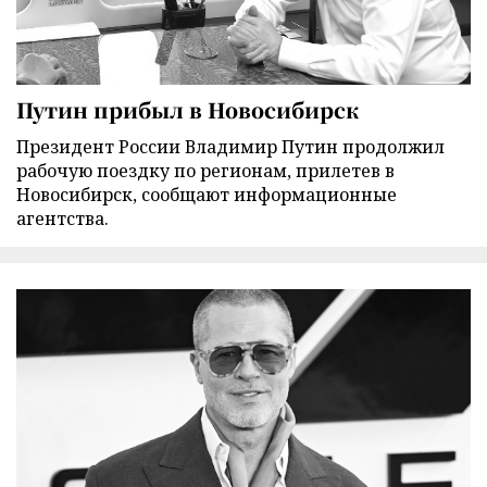
Путин прибыл в Новосибирск
Президент России Владимир Путин продолжил
рабочую поездку по регионам, прилетев в
Новосибирск, сообщают информационные
агентства.