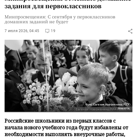
задания для первоклассников
Минпросвещения: С сентября у первоклассников
домашних заданий не будет
7 июля 2026, 04:45
19
Фото: Евгения Новоженина/РИА
Новости
Российские школьники из первых классов с
начала нового учебного года будут избавлены от
необходимости выполнять внеурочные работы,