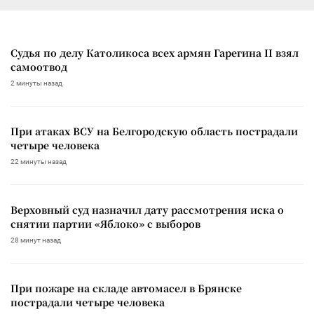
Судья по делу Католикоса всех армян Гарегина II взял
самоотвод
2 минуты назад
При атаках ВСУ на Белгородскую область пострадали
четыре человека
22 минуты назад
Верховный суд назначил дату рассмотрения иска о
снятии партии «Яблоко» с выборов
28 минут назад
При пожаре на складе автомасел в Брянске
пострадали четыре человека