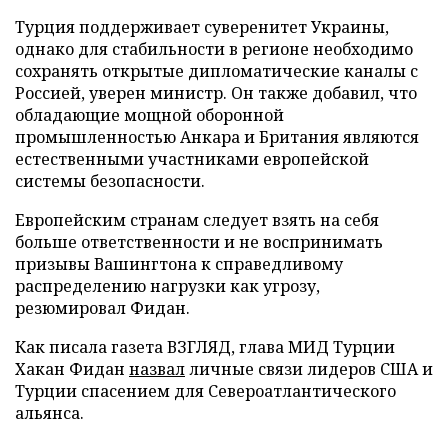
Турция поддерживает суверенитет Украины,
однако для стабильности в регионе необходимо
сохранять открытые дипломатические каналы с
Россией, уверен министр. Он также добавил, что
обладающие мощной оборонной
промышленностью Анкара и Британия являются
естественными участниками европейской
системы безопасности.
Европейским странам следует взять на себя
больше ответственности и не воспринимать
призывы Вашингтона к справедливому
распределению нагрузки как угрозу,
резюмировал Фидан.
Как писала газета ВЗГЛЯД, глава МИД Турции
Хакан Фидан
назвал
личные связи лидеров США и
Турции спасением для Североатлантического
альянса.