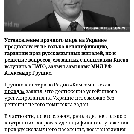
Фото: МИД России/«ВКонтакте»
Установление прочного мира на Украине
предполагает не только денацификацию,
гарантии прав русскоязычных жителей, но и
решение вопросов, связанных с попытками Киева
вступить в НАТО, заявил замглавы МИД РФ
Александр Грушко.
Грушко в интервью
Радио «Комсомольская
правда»
заявил, что достижение устойчивого
урегулирования на Украине невозможно без
решения целого комплекса задач.
В частности, по его словам, речь идет не только о
внутренних вопросах «денацификации, уважения
прав русскоязычного населения, восстановления