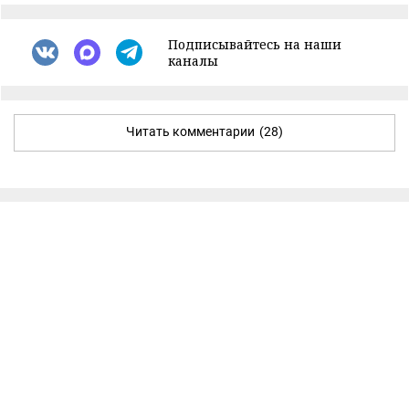
Подписывайтесь на наши
каналы
Читать комментарии
(28)