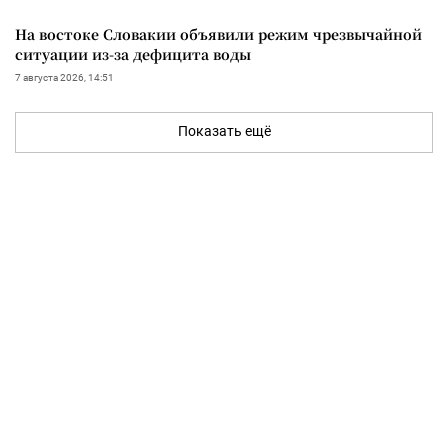
На востоке Словакии объявили режим чрезвычайной
ситуации из-за дефицита воды
7 августа 2026, 14:51
Показать ещё