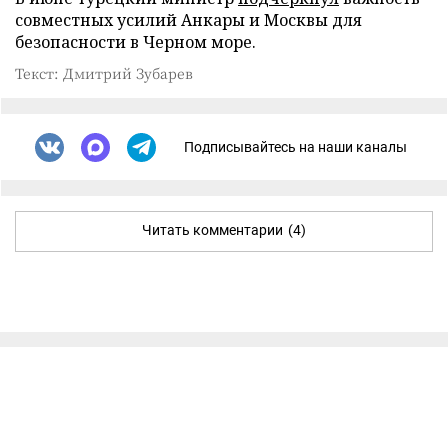
совместных усилий Анкары и Москвы для
безопасности в Черном море.
Текст: Дмитрий Зубарев
Подписывайтесь на наши каналы
Читать комментарии
(4)