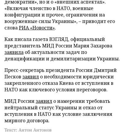
демократии», но и о «внешних аспектах».
«Включая членство в НАТО, военные
конфигурации и прочее, ограничения на
вооруженные силы Украины», – приводит его
слова
РИА «Новости»
.
Как писала газета ВЗГЛЯД, официальный
представитель МИД России Мария Захарова
заявила
об актуальности задач по
денацификации и демилитаризации Украины.
Пресс-секретарь президента России Дмитрий
Песков
заявил
о необходимости юридически
закрепленного отказа Киева от вступления в
НАТО как ключевого условия переговоров.
МИД России
заявил
о намерении требовать
нейтральный статус Украины и отказ от
вступления в НАТО как условие заключения
мирного договора.
Текст: Антон Антонов