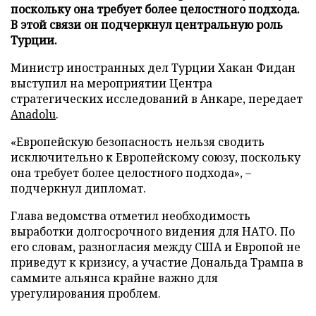
поскольку она требует более целостного подхода.
В этой связи он подчеркнул центральную роль
Турции.
Министр иностранных дел Турции Хакан Фидан
выступил на мероприятии Центра
стратегических исследований в Анкаре, передает
Anadolu
.
«Европейскую безопасность нельзя сводить
исключительно к Европейскому союзу, поскольку
она требует более целостного подхода», –
подчеркнул дипломат.
Глава ведомства отметил необходимость
выработки долгосрочного видения для НАТО. По
его словам, разногласия между США и Европой не
приведут к кризису, а участие Дональда Трампа в
саммите альянса крайне важно для
урегулирования проблем.