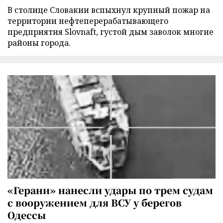
В столице Словакии вспыхнул крупный пожар на
территории нефтеперерабатывающего
предприятия Slovnaft, густой дым заволок многие
районы города.
«Герани» нанесли удары по трем судам
с вооружением для ВСУ у берегов
Одессы