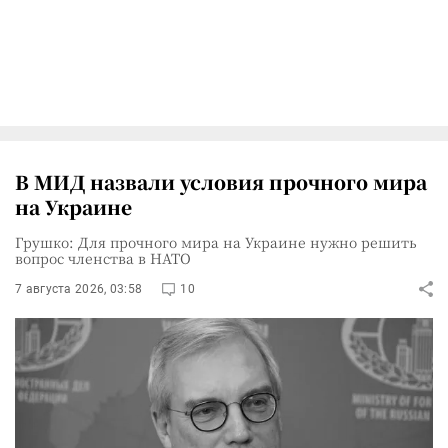
В МИД назвали условия прочного мира
на Украине
Грушко: Для прочного мира на Украине нужно решить
вопрос членства в НАТО
7 августа 2026, 03:58
10