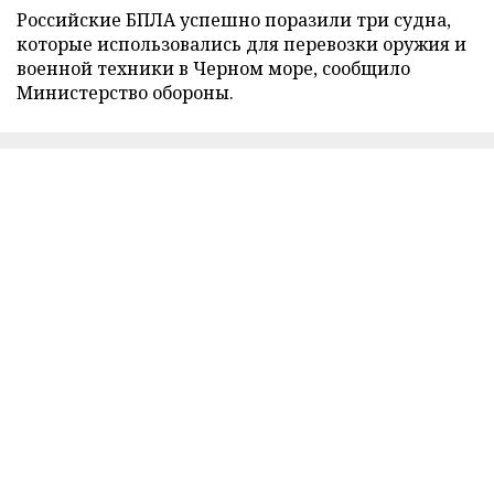
Российские БПЛА успешно поразили три судна,
которые использовались для перевозки оружия и
военной техники в Черном море, сообщило
Министерство обороны.