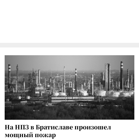
На НПЗ в Братиславе произошел
мощный пожар