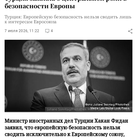
безопасности Европы
Турция: Европейскую безопасность нельзя сводить лишь
к интересам Евросоюза
7 июля 2026, 11:22
4
Фото: Juliane Sonntag/Photothek
Media Lab/Global Look Press
Министр иностранных дел Турции Хакан Фидан
заявил, что европейскую безопасность нельзя
сводить исключительно к Европейскому союзу,