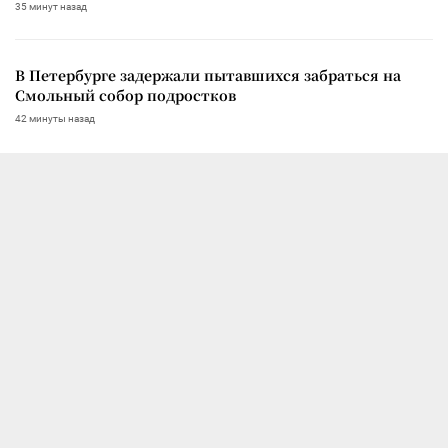
35 минут назад
В Петербурге задержали пытавшихся забраться на
Смольный собор подростков
42 минуты назад