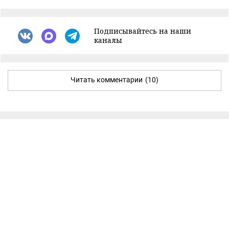
Подписывайтесь на наши
каналы
Читать комментарии
(10)