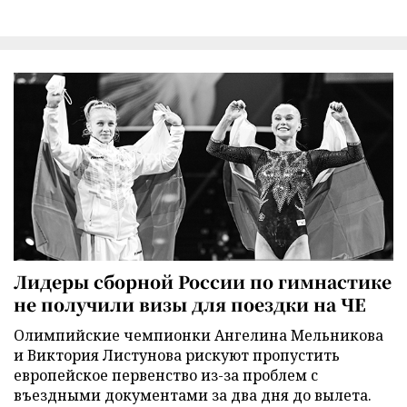
Лидеры сборной России по гимнастике
не получили визы для поездки на ЧЕ
Олимпийские чемпионки Ангелина Мельникова
и Виктория Листунова рискуют пропустить
европейское первенство из-за проблем с
въездными документами за два дня до вылета.