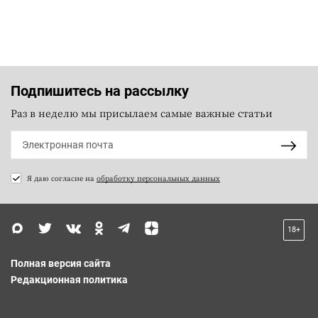
Подпишитесь на рассылку
Раз в неделю мы присылаем самые важные статьи
Я даю согласие на
обработку персональных данных
18+
Полная версия сайта
Редакционная политика