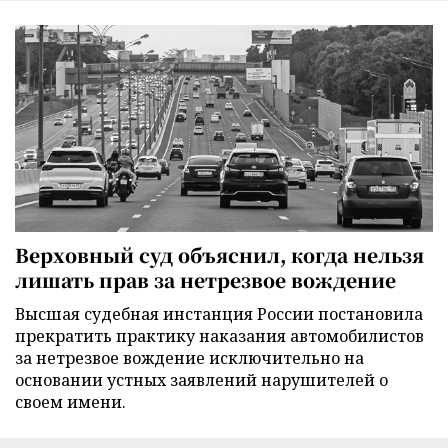
Верховный суд объяснил, когда нельзя
лишать прав за нетрезвое вождение
Высшая судебная инстанция России постановила
прекратить практику наказания автомобилистов
за нетрезвое вождение исключительно на
основании устных заявлений нарушителей о
своем имени.