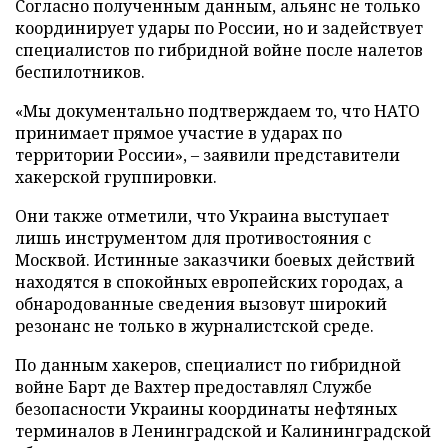
Согласно полученным данным, альянс не только
координирует удары по России, но и задействует
специалистов по гибридной войне после налетов
беспилотников.
«Мы документально подтверждаем то, что НАТО
принимает прямое участие в ударах по
территории России», – заявили представители
хакерской группировки.
Они также отметили, что Украина выступает
лишь инструментом для противостояния с
Москвой. Истинные заказчики боевых действий
находятся в спокойных европейских городах, а
обнародованные сведения вызовут широкий
резонанс не только в журналистской среде.
По данным хакеров, специалист по гибридной
войне Барт де Вахтер предоставлял Службе
безопасности Украины координаты нефтяных
терминалов в Ленинградской и Калининградской