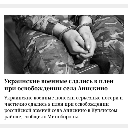
Украинские военные сдались в плен
при освобождении села Анискино
Украинские военные понесли серьезные потери и
частично сдались в плен при освобождении
российской армией села Анискино в Купянском
районе, сообщило Минобороны.