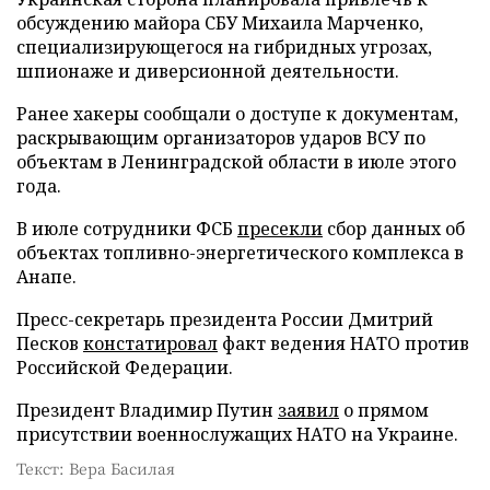
обсуждению майора СБУ Михаила Марченко,
специализирующегося на гибридных угрозах,
шпионаже и диверсионной деятельности.
Ранее хакеры сообщали о доступе к документам,
раскрывающим организаторов ударов ВСУ по
объектам в Ленинградской области в июле этого
года.
В июле сотрудники ФСБ
пресекли
сбор данных об
объектах топливно-энергетического комплекса в
Анапе.
Пресс-секретарь президента России Дмитрий
Песков
констатировал
факт ведения НАТО против
Российской Федерации.
Президент Владимир Путин
заявил
о прямом
присутствии военнослужащих НАТО на Украине.
Текст: Вера Басилая