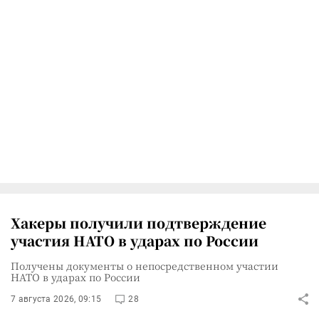
Хакеры получили подтверждение
участия НАТО в ударах по России
Получены документы о непосредственном участии
НАТО в ударах по России
7 августа 2026, 09:15
28