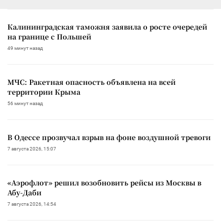
Калининградская таможня заявила о росте очередей
на границе с Польшей
49 минут назад
МЧС: Ракетная опасность объявлена на всей
территории Крыма
56 минут назад
В Одессе прозвучал взрыв на фоне воздушной тревоги
7 августа 2026, 15:07
«Аэрофлот» решил возобновить рейсы из Москвы в
Абу-Даби
7 августа 2026, 14:54