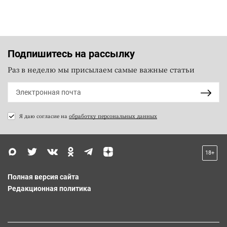
Подпишитесь на рассылку
Раз в неделю мы присылаем самые важные статьи
Я даю согласие на
обработку персональных данных
18+
Полная версия сайта
Редакционная политика