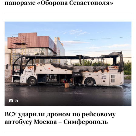
панораме «Оборона Севастополя»
5
ВСУ ударили дроном по рейсовому
автобусу Москва – Симферополь