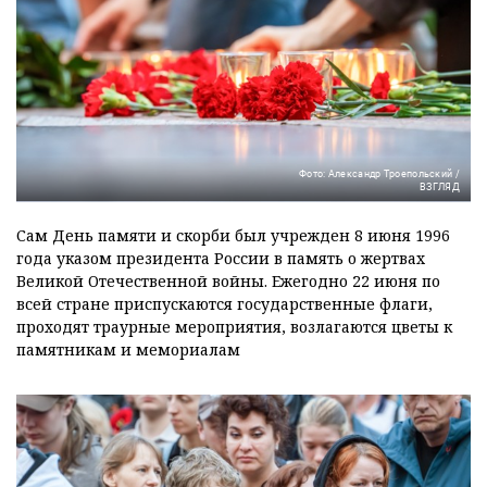
Фото: Александр Троепольский /
ВЗГЛЯД
Сам День памяти и скорби был учрежден 8 июня 1996
года указом президента России в память о жертвах
Великой Отечественной войны. Ежегодно 22 июня по
всей стране приспускаются государственные флаги,
проходят траурные мероприятия, возлагаются цветы к
памятникам и мемориалам