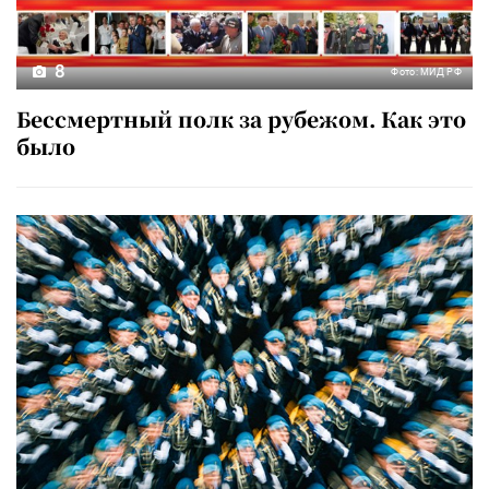
8
Фото: МИД РФ
Бессмертный полк за рубежом. Как это
было