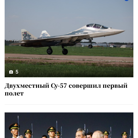
5
Двухместный Су-57 совершил первый
полет