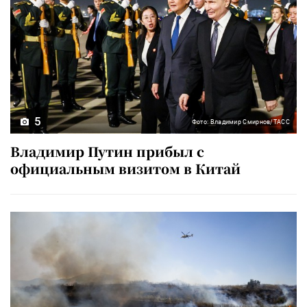
5
Фото: Владимир Смирнов/ТАСС
Владимир Путин прибыл с
официальным визитом в Китай