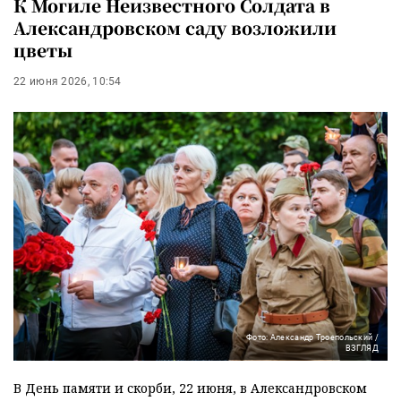
К Могиле Неизвестного Солдата в
Александровском саду возложили
цветы
22 июня 2026, 10:54
Фото: Александр Троепольский /
ВЗГЛЯД
В День памяти и скорби, 22 июня, в Александровском