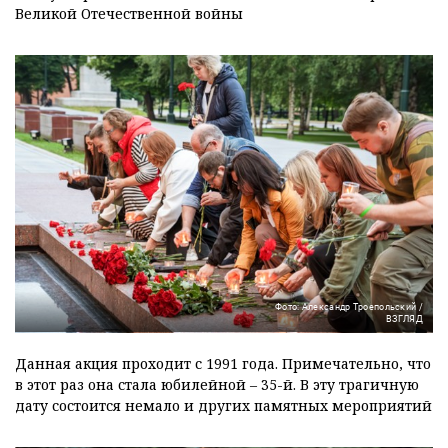
Великой Отечественной войны
Фото: Александр Троепольский /
ВЗГЛЯД
Данная акция проходит с 1991 года. Примечательно, что
в этот раз она стала юбилейной – 35-й. В эту трагичную
дату состоится немало и других памятных мероприятий