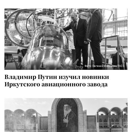
Фото: Евгений Мессман/ТАСС
Владимир Путин изучил новинки
Иркутского авиационного завода