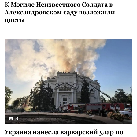
К Могиле Неизвестного Солдата в
Александровском саду возложили
цветы
3
Украина нанесла варварский удар по