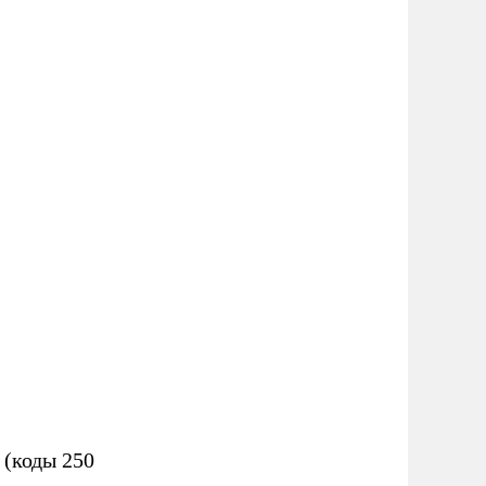
ь (коды 250