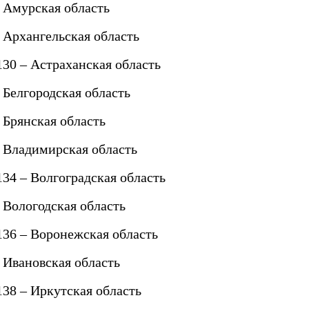
– Амурская область
– Архангельская область
130 – Астраханская область
 Белгородская область
 Брянская область
– Владимирская область
134 – Волгоградская область
– Вологодская область
 136 – Воронежская область
– Ивановская область
138 – Иркутская область