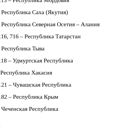
– Республика Саха (Якутия)
– Республика Северная Осетия – Алания
116, 716 – Республика Татарстан
– Республика Тыва
 118 – Удмуртская Республика
- Республика Хакасия
 121 – Чувашская Республика
 182 – Республика Крым
– Чеченская Республика
: