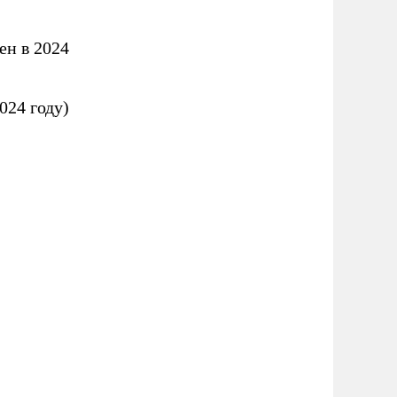
ден в 2024
2024 году)