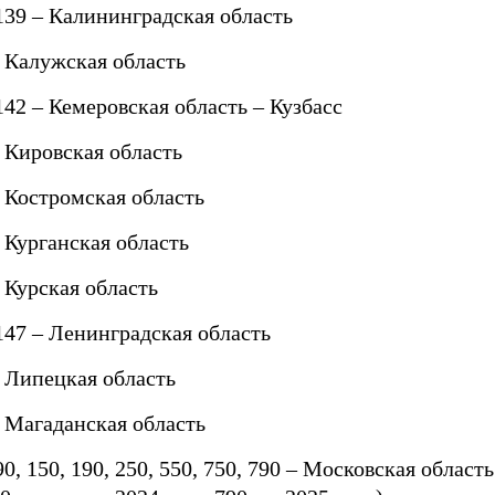
 139 – Калининградская область
– Калужская область
142 – Кемеровская область – Кузбасс
– Кировская область
– Костромская область
 Курганская область
 Курская область
 147 – Ленинградская область
– Липецкая область
– Магаданская область
90, 150, 190, 250, 550, 750, 790 – Московская област