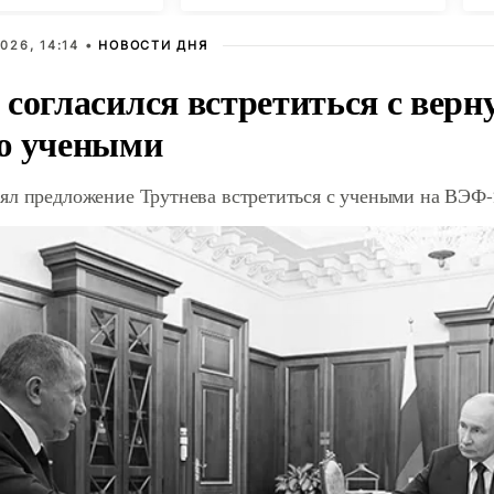
026, 14:14 •
НОВОСТИ ДНЯ
 согласился встретиться с вер
ю учеными
ял предложение Трутнева встретиться с учеными на ВЭФ-