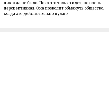
никогда не было. Пока это только идея, но очень
перспективная. Она позволит обмануть общество,
когда это действительно нужно.