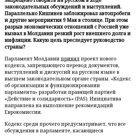
законодательных обсуждений и выступлений.
Параллельно Кишинев заблокировал автопробеги
и другие мероприятия 9 Мая в столице. При этом
разрыв экономических отношений с Россией уже
вызвал в Молдавии резкий рост внешнего долга и
инфляции. Какую цель преследует руководство
страны?
Парламент Молдавии
принял
проект нового
кодекса, запрещающего перевод документов,
выступлений и дискуссий на русском языке в
высшем законодательном органе страны. «Кодекс
об организации и функционировании
парламента» разработан правящей партией
«Действие и солидарность» (PAS). Инициатива
направлена на выполнение рекомендаций
Еврокомиссии.
Кодекс среди прочего предусматривает, что все
обсуждения в парламенте, касающиеся