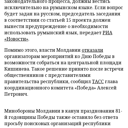
законодательного процесса, должны вестись
исключительно на румынском языке. Если вопрос
будет задан на русском, председатель заседания
в соответствии со статьей 15 проекта должен
вынести предупреждение о необходимости
использовать румынский язык, передает
РИА
«Новости»
.
Помимо этого, власти Молдавии
отказали
организаторам мероприятий ко Дню Победы в
возможности собраться на центральной площади
Кишинева. Такое решение принято после встречи
общественников с представителями
правительства республики, сообщил
ТАСС
глава
координационного комитета «Победа» Алексей
Петрович.
Минобороны Молдавии в канун празднования 81-
й годовщины Победы также оставило без ответа
просьбу поисковых организаций республики