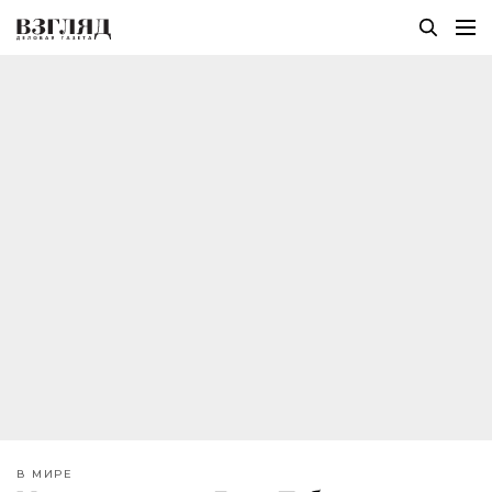
В МИРЕ