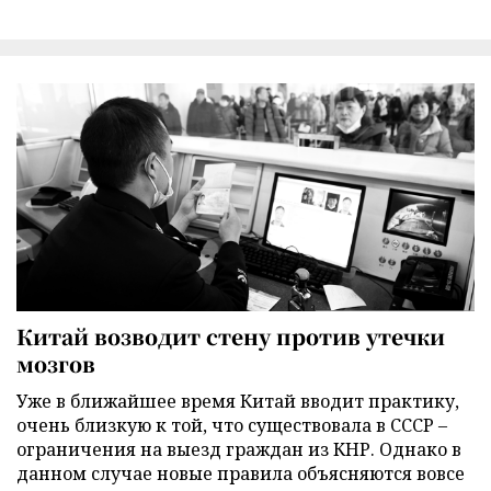
Китай возводит стену против утечки
мозгов
Уже в ближайшее время Китай вводит практику,
очень близкую к той, что существовала в СССР –
ограничения на выезд граждан из КНР. Однако в
данном случае новые правила объясняются вовсе