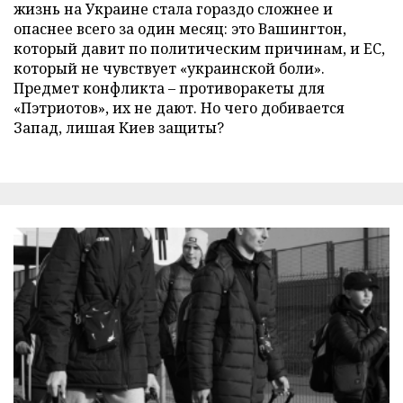
жизнь на Украине стала гораздо сложнее и
опаснее всего за один месяц: это Вашингтон,
который давит по политическим причинам, и ЕС,
который не чувствует «украинской боли».
Предмет конфликта – противоракеты для
«Пэтриотов», их не дают. Но чего добивается
Запад, лишая Киев защиты?