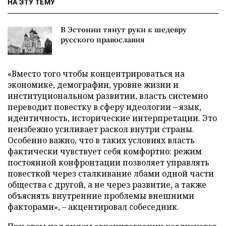
НА ЭТУ ТЕМУ
В Эстонии тянут руки к шедевру
русского православия
«Вместо того чтобы концентрироваться на
экономике, демографии, уровне жизни и
институциональном развитии, власть системно
переводит повестку в сферу идеологии – язык,
идентичность, исторические интерпретации. Это
неизбежно усиливает раскол внутри страны.
Особенно важно, что в таких условиях власть
фактически чувствует себя комфортно: режим
постоянной конфронтации позволяет управлять
повесткой через сталкивание лбами одной части
общества с другой, а не через развитие, а также
объяснять внутренние проблемы внешними
факторами», – акцентировал собеседник.