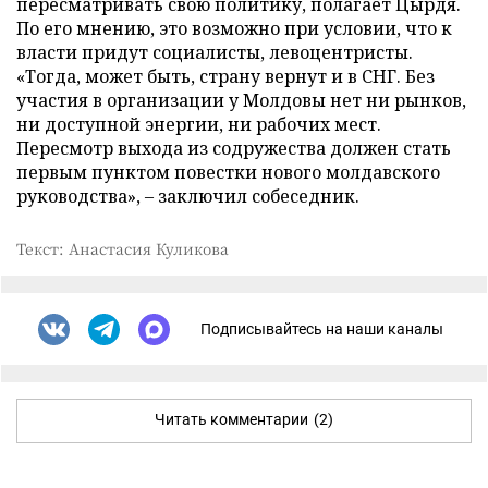
пересматривать свою политику, полагает Цырдя.
По его мнению, это возможно при условии, что к
власти придут социалисты, левоцентристы.
«Тогда, может быть, страну вернут и в СНГ. Без
участия в организации у Молдовы нет ни рынков,
ни доступной энергии, ни рабочих мест.
Пересмотр выхода из содружества должен стать
первым пунктом повестки нового молдавского
руководства», – заключил собеседник.
Текст: Анастасия Куликова
Подписывайтесь на наши каналы
Читать комментарии
(2)