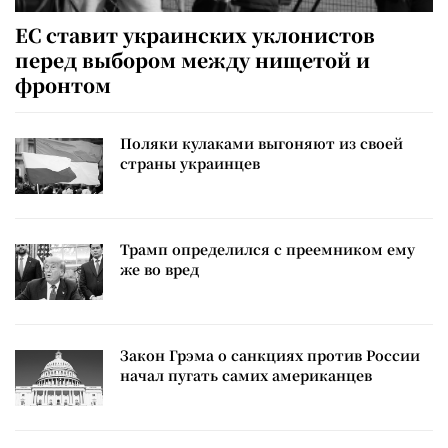
ЕС ставит украинских уклонистов
перед выбором между нищетой и
фронтом
Поляки кулаками выгоняют из своей
страны украинцев
Трамп определился с преемником ему
же во вред
Закон Грэма о санкциях против России
начал пугать самих американцев