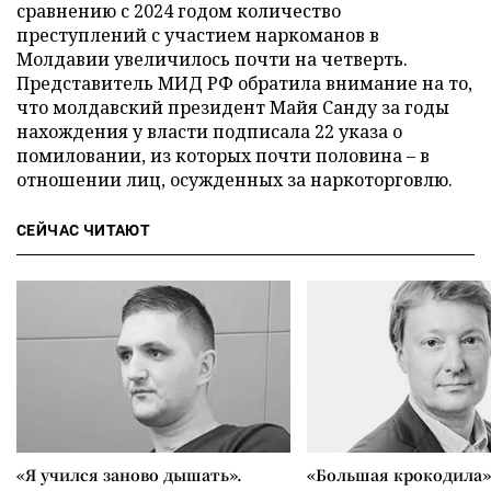
сравнению с 2024 годом количество
преступлений с участием наркоманов в
Молдавии увеличилось почти на четверть.
Представитель МИД РФ обратила внимание на то,
что молдавский президент Майя Санду за годы
нахождения у власти подписала 22 указа о
помиловании, из которых почти половина – в
отношении лиц, осужденных за наркоторговлю.
СЕЙЧАС ЧИТАЮТ
«Я учился заново дышать».
«Большая крокодила»