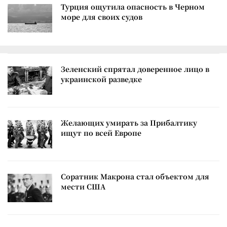
Турция ощутила опасность в Черном
море для своих судов
Зеленский спрятал доверенное лицо в
украинской разведке
Желающих умирать за Прибалтику
ищут по всей Европе
Соратник Макрона стал объектом для
мести США