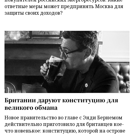
ответные меры может предпринять Москва для
защиты своих доходов?
Британии даруют конституцию для
великого обмана
Новое правительство во главе с Энди Бернемом
действительно приготовило для британцев кое-
что новенькое: конституцию, которой на острове