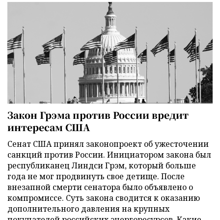
Закон Грэма против России вредит
интересам США
Сенат США принял законопроект об ужесточении
санкций против России. Инициатором закона был
республиканец Линдси Грэм, который больше
года не мог продвинуть свое детище. После
внезапной смерти сенатора было объявлено о
компромиссе. Суть закона сводится к оказанию
дополнительного давления на крупных
покупателей российских энергоресурсов. Какие