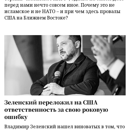
перед нами нечто совсем иное. Почему это не
исламское и не НАТО – и при чем здесь провалы
США на Ближнем Востоке?
Зеленский переложил на США
ответственность за свою роковую
ошибку
Владимир Зеленский нашел виноватых в том, что