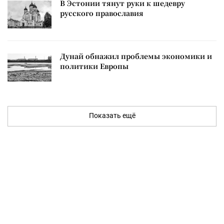
В Эстонии тянут руки к шедевру
русского православия
Дунай обнажил проблемы экономики и
политики Европы
Показать ещё