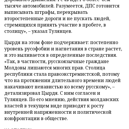
тысяче автомобилей. Разумеется, ДПС готовится
выписывать штрафы, перекрывать
второстепенные дороги и не пускать людей,
стремящихся принять участие в пробеге, в
столицу», – указал Тулянцев.
Цырдя на этом фоне подчеркивает: постепенно
уровень русофобии и нагнетания в стране растет,
и это выливается в определенные последствия.
«Так, в частности, русскоязычные граждане
Молдовы лишаются многих прав. Столица
республики стала правоэкстремистской, потому
что на протяжении длительного времени людей
накачивают ненавистью ко всему русскому», –
детализировал Цырдя. С ним согласен и
Тулянцев. По его мнению, действия молдавских
властей в текущем виде приводят к росту
внутренней напряженности и политической
конфронтации в обществе.