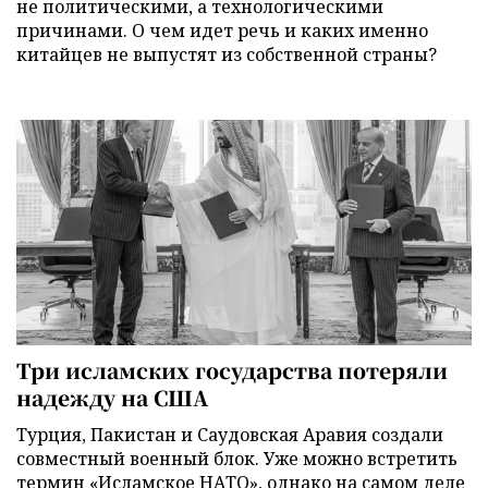
не политическими, а технологическими
причинами. О чем идет речь и каких именно
китайцев не выпустят из собственной страны?
Три исламских государства потеряли
надежду на США
Турция, Пакистан и Саудовская Аравия создали
совместный военный блок. Уже можно встретить
термин «Исламское НАТО», однако на самом деле