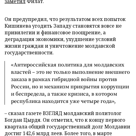
заметил
Филат.
Он предупредил, что результатом всех попыток
Кишинева угодить Западу становятся вовсе не
привилегии и финансовое поощрение, а
деградация экономики, ухудшение условий
жизни граждан и уничтожение молдавской
государственности.
«Антироссийская политика для молдавских
властей – это не только выполнение внешнего
заказа в рамках гибридной войны против
России, но и механизм прикрытия коррупции
и беспредела, а также кризиса, в котором
республика находится уже четыре года»,
– сказал газете ВЗГЛЯД молдавский политолог
Богдан Цырдя. Он отметил, что к концу первого
квартала общий государственный долг Молдавии
достиг 142,6 млрд леев. Более того, в марте