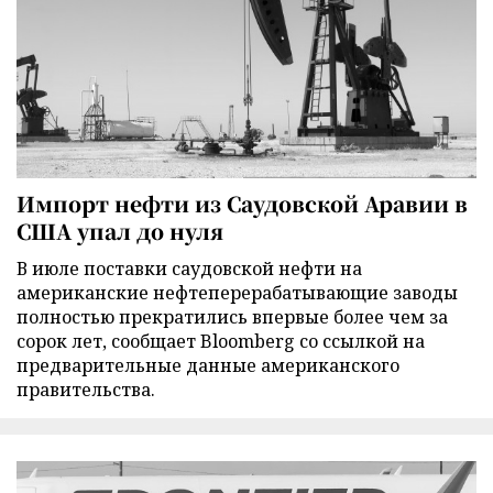
Импорт нефти из Саудовской Аравии в
США упал до нуля
В июле поставки саудовской нефти на
американские нефтеперерабатывающие заводы
полностью прекратились впервые более чем за
сорок лет, сообщает Bloomberg со ссылкой на
предварительные данные американского
правительства.