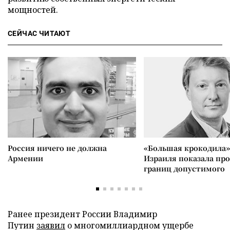
мощностей.
СЕЙЧАС ЧИТАЮТ
Россия ничего не должна
«Большая крокодила»
Армении
Израиля показала пр
границ допустимого
Ранее президент России Владимир
Путин
заявил
о многомиллиардном ущербе