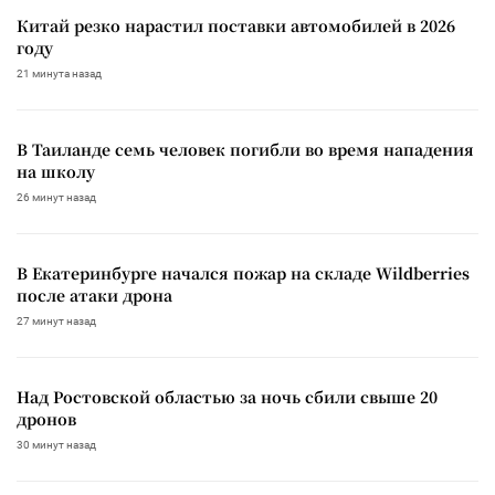
Китай резко нарастил поставки автомобилей в 2026
году
21 минута назад
В Таиланде семь человек погибли во время нападения
на школу
26 минут назад
В Екатеринбурге начался пожар на складе Wildberries
после атаки дрона
27 минут назад
Над Ростовской областью за ночь сбили свыше 20
дронов
30 минут назад