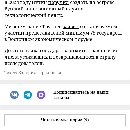
В 2024 году Путин
поручил
создать на острове
Русский инновационный научно-
технологический центр.
Месяцем ранее Трутнев
заявил
о планируемом
участии представителей минимум 75 государств
в Восточном экономическом форуме.
До этого глава государства
отметил
равновесие
числа уезжающих и возвращающихся в страну
исследователей.
Текст: Валерия Городецкая
Подписывайтесь на наши
каналы
Читать комментарии
(9)