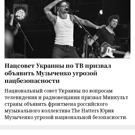
Нацсовет Украины по ТВ призвал
объявить Музыченко угрозой
нацбезопасности
Национальный совет Украины по вопросам
телевидения и радиовещания призвал Минкульт
страны объявить фронтмена российского
музыкального коллектива The Hatters Юрия
Музыченко угрозой национальной безопасности.