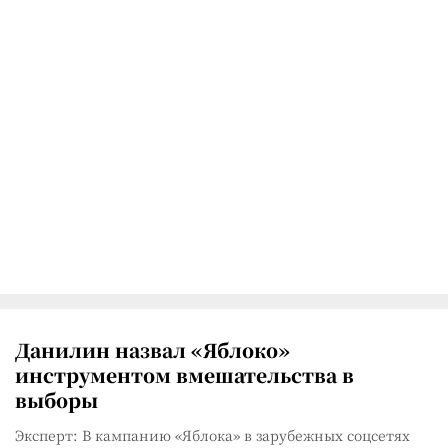
Данилин назвал «Яблоко»
инструментом вмешательства в
выборы
Эксперт: В кампанию «Яблока» в зарубежных соцсетях