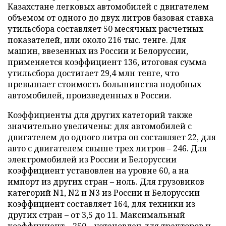
Казахстане легковых автомобилей с двигателем
объемом от одного до двух литров базовая ставка
утильсбора составляет 50 месячных расчетных
показателей, или около 216 тыс. тенге. Для
машин, ввезенных из России и Белоруссии,
применяется коэффициент 136, итоговая сумма
утильсбора достигает 29,4 млн тенге, что
превышает стоимость большинства подобных
автомобилей, произведенных в России.
Коэффициенты для других категорий также
значительно увеличены: для автомобилей с
двигателем до одного литра он составляет 22, для
авто с двигателем свыше трех литров – 246. Для
электромобилей из России и Белоруссии
коэффициент установлен на уровне 60, а на
импорт из других стран – ноль. Для грузовиков
категорий N1, N2 и N3 из России и Белоруссии
коэффициент составляет 164, для техники из
других стран – от 3,5 до 11. Максимальный