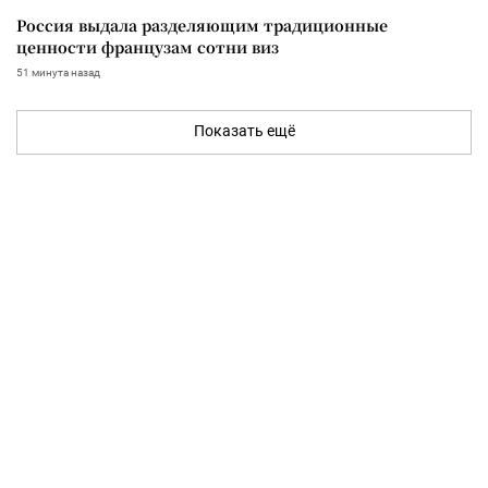
Россия выдала разделяющим традиционные
ценности французам сотни виз
51 минута назад
Показать ещё