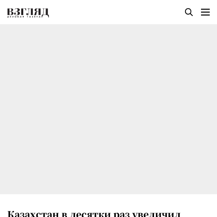
Казахстан в десятки раз увеличил