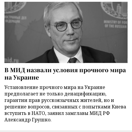
В МИД назвали условия прочного мира
на Украине
Установление прочного мира на Украине
предполагает не только денацификацию,
гарантии прав русскоязычных жителей, но и
решение вопросов, связанных с попытками Киева
вступить в НАТО, заявил замглавы МИД РФ
Александр Грушко.