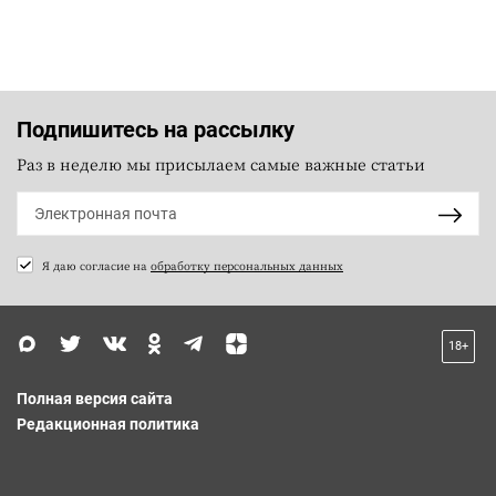
Подпишитесь на рассылку
Раз в неделю мы присылаем самые важные статьи
Я даю согласие на
обработку персональных данных
18+
Полная версия сайта
Редакционная политика