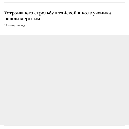
Устроившего стрельбу в тайской школе ученика
нашли мертвым
18 минут назад