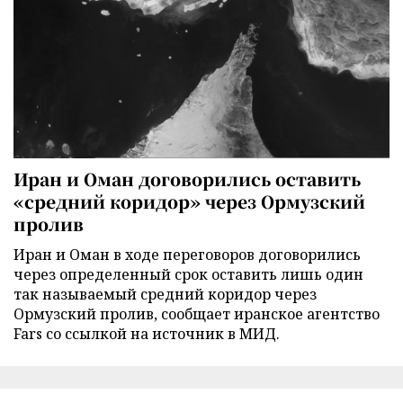
Иран и Оман договорились оставить
«средний коридор» через Ормузский
пролив
Иран и Оман в ходе переговоров договорились
через определенный срок оставить лишь один
так называемый средний коридор через
Ормузский пролив, сообщает иранское агентство
Fars со ссылкой на источник в МИД.