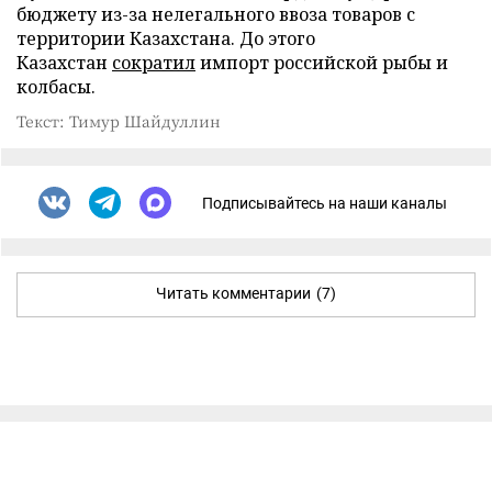
бюджету из-за нелегального ввоза товаров с
территории Казахстана. До этого
Казахстан
сократил
импорт российской рыбы и
колбасы.
Текст: Тимур Шайдуллин
Подписывайтесь на наши каналы
Читать комментарии
(7)