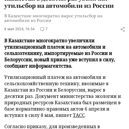
утильсбор на автомобили из России
В Казахстане многократно вырос утильсбор на
автомобили из России
8 мая 2026, 16:54
7
В Казахстане многократно увеличили
утилизационный платеж на автомобили и
сельхозтехнику, импортируемые из России и
Белоруссии, новый приказ уже вступил в силу,
сообщают информагентства.
Утилизационный платеж на автомобили и
сельскохозяйственную технику, ввозимые в
Казахстан из России и Белоруссии, вырос в
десятки раз. Документ министерства экологии и
природных ресурсов Казахстана был размещен в
базе нормативно-правовых актов 6 апреля и
вступил в силу 8 мая, пишет
ТАСС
.
Согласно приказу, для произведенных в