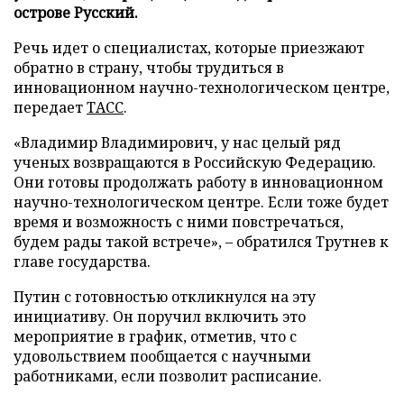
острове Русский.
Речь идет о специалистах, которые приезжают
обратно в страну, чтобы трудиться в
инновационном научно-технологическом центре,
передает
ТАСС
.
«Владимир Владимирович, у нас целый ряд
ученых возвращаются в Российскую Федерацию.
Они готовы продолжать работу в инновационном
научно-технологическом центре. Если тоже будет
время и возможность с ними повстречаться,
будем рады такой встрече», – обратился Трутнев к
главе государства.
Путин с готовностью откликнулся на эту
инициативу. Он поручил включить это
мероприятие в график, отметив, что с
удовольствием пообщается с научными
работниками, если позволит расписание.