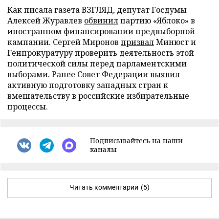
Как писала газета ВЗГЛЯД, депутат Госдумы
Алексей Журавлев
обвинил
партию «Яблоко» в
иностранном финансировании предвыборной
кампании. Сергей Миронов
призвал
Минюст и
Генпрокуратуру проверить деятельность этой
политической силы перед парламентскими
выборами. Ранее Совет Федерации
выявил
активную подготовку западных стран к
вмешательству в российские избирательные
процессы.
Подписывайтесь на наши
каналы
Читать комментарии
(5)