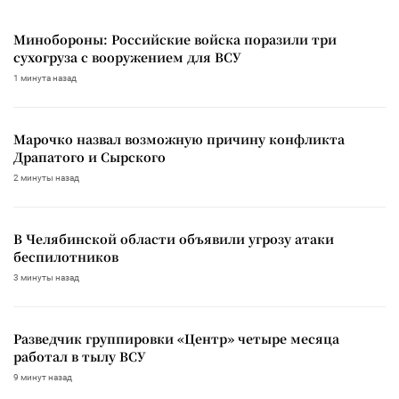
Минобороны: Российские войска поразили три
сухогруза с вооружением для ВСУ
1 минута назад
Марочко назвал возможную причину конфликта
Драпатого и Сырского
2 минуты назад
В Челябинской области объявили угрозу атаки
беспилотников
3 минуты назад
Разведчик группировки «Центр» четыре месяца
работал в тылу ВСУ
9 минут назад