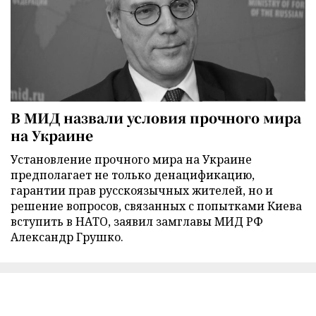
В МИД назвали условия прочного мира
на Украине
Установление прочного мира на Украине
предполагает не только денацификацию,
гарантии прав русскоязычных жителей, но и
решение вопросов, связанных с попытками Киева
вступить в НАТО, заявил замглавы МИД РФ
Александр Грушко.