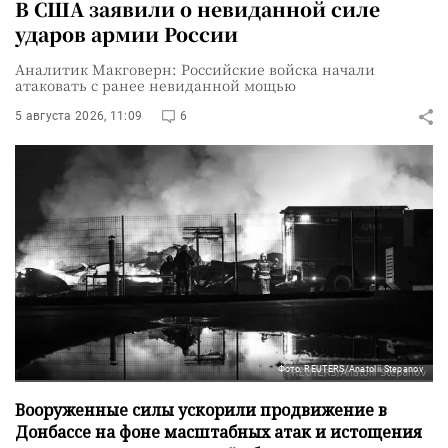
В США заявили о невиданной силе
ударов армии России
Аналитик Макговерн: Российские войска начали
атаковать с ранее невиданной мощью
5 августа 2026, 11:09
6
Фото: REUTERS/Anatolii Stepanov
Вооруженные силы ускорили продвижение в
Донбассе на фоне масштабных атак и истощения