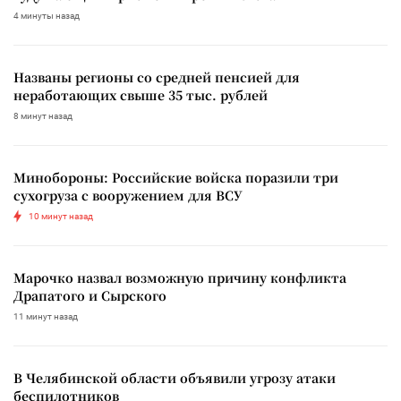
4 минуты назад
Названы регионы со средней пенсией для
неработающих свыше 35 тыс. рублей
8 минут назад
Минобороны: Российские войска поразили три
сухогруза с вооружением для ВСУ
10 минут назад
Марочко назвал возможную причину конфликта
Драпатого и Сырского
11 минут назад
В Челябинской области объявили угрозу атаки
беспилотников