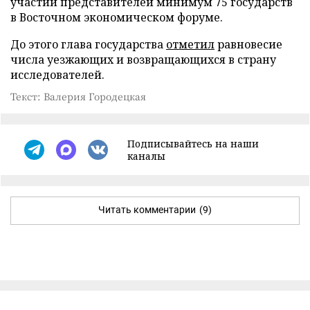
участии представителей минимум 75 государств
в Восточном экономическом форуме.
До этого глава государства
отметил
равновесие
числа уезжающих и возвращающихся в страну
исследователей.
Текст: Валерия Городецкая
Подписывайтесь на наши
каналы
Читать комментарии
(9)