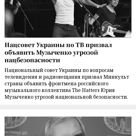
Нацсовет Украины по ТВ призвал
объявить Музыченко угрозой
нацбезопасности
Национальный совет Украины по вопросам
телевидения и радиовещания призвал Минкульт
страны объявить фронтмена российского
музыкального коллектива The Hatters Юрия
Музыченко угрозой национальной безопасности.