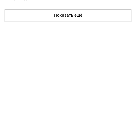
Показать ещё