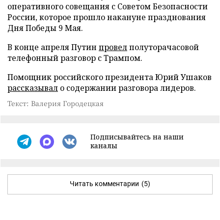
оперативного совещания с Советом Безопасности
России, которое прошло накануне празднования
Дня Победы 9 Мая.
В конце апреля Путин
провел
полуторачасовой
телефонный разговор с Трампом.
Помощник российского президента Юрий Ушаков
рассказывал
о содержании разговора лидеров.
Текст: Валерия Городецкая
Подписывайтесь на наши
каналы
Читать комментарии
(5)