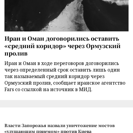
Иран и Оман договорились оставить
«средний коридор» через Ормузский
пролив
Иран и Оман в ходе переговоров договорились
через определенный срок оставить лишь один
так называемый средний коридор через
Ормузский пролив, сообщает иранское агентство
Fars со ссылкой на источник в МИД.
Власти Запорожья назвали уничтожение мостов
«удушающим приемом» против Киева