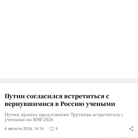
Путин согласился встретиться с
вернувшимися в Россию учеными
Путин принял предложение Трутнева встретиться с
учеными на ВЭФ-2026
6 августа 2026, 14:14
9