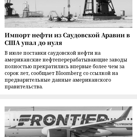
Импорт нефти из Саудовской Аравии в
США упал до нуля
В июле поставки саудовской нефти на
американские нефтеперерабатывающие заводы
полностью прекратились впервые более чем за
сорок лет, сообщает Bloomberg со ссылкой на
предварительные данные американского
правительства.