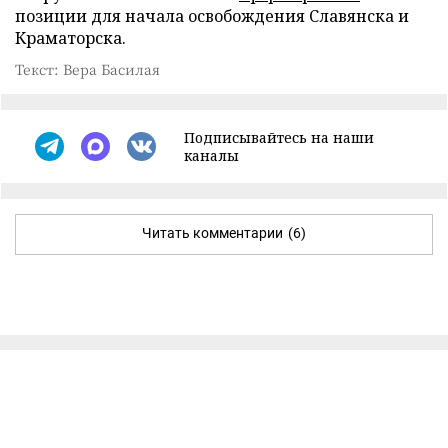
позиции для начала освобождения Славянска и
Краматорска.
Текст: Вера Басилая
Подписывайтесь на наши
каналы
Читать комментарии
(6)