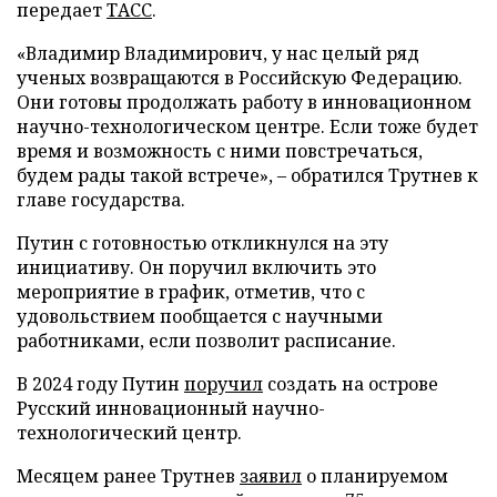
передает
ТАСС
.
«Владимир Владимирович, у нас целый ряд
ученых возвращаются в Российскую Федерацию.
Они готовы продолжать работу в инновационном
научно-технологическом центре. Если тоже будет
время и возможность с ними повстречаться,
будем рады такой встрече», – обратился Трутнев к
главе государства.
Путин с готовностью откликнулся на эту
инициативу. Он поручил включить это
мероприятие в график, отметив, что с
удовольствием пообщается с научными
работниками, если позволит расписание.
В 2024 году Путин
поручил
создать на острове
Русский инновационный научно-
технологический центр.
Месяцем ранее Трутнев
заявил
о планируемом