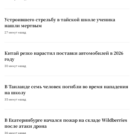
Устроившего стрельбу в тайской школе ученика
нашли мертвым
27 минут назад
Китай резко нарастил поставки автомобилей в 2026
году
30 минут назад
В Таиланде семь человек погибли во время нападения
на школу
35 минут назад
В Екатеринбурге начался пожар на складе Wildberries
после атаки дрона
36 минут назад