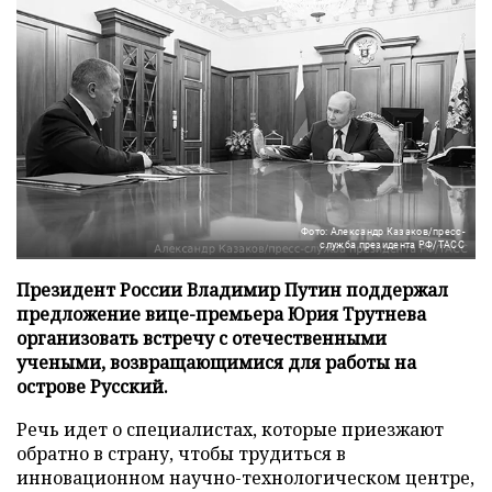
Фото: Александр Казаков/пресс-
служба президента РФ/ТАСС
Президент России Владимир Путин поддержал
предложение вице-премьера Юрия Трутнева
организовать встречу с отечественными
учеными, возвращающимися для работы на
острове Русский.
Речь идет о специалистах, которые приезжают
обратно в страну, чтобы трудиться в
инновационном научно-технологическом центре,