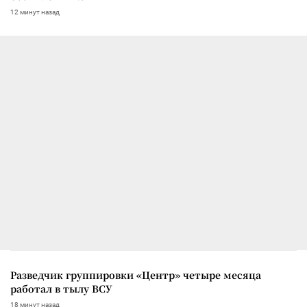
12 минут назад
Разведчик группировки «Центр» четыре месяца
работал в тылу ВСУ
18 минут назад