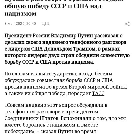
общую победу СССР и США над
нацизмом
8 мая 2026, 20:40
5
Президент России Владимир Путин рассказал о
деталях своего недавнего телефонного разговора
с лидером США Дональдом Трампом, в рамках
которого лидеры двух стран обсудили совместную
борьбу СССР и США против нацизма.
По словам главы государства, в ходе беседы
обсуждалась совместная борьба СССР и США
против нацизма во время Второй мировой войны,
а также их общая победа, передает
ТАСС
.
«Совсем недавно этот вопрос обсуждали в
телефонном разговоре с президентом
Соединенных Штатов. Вспоминали о том, что мы
вместе боролись с нацизмом и вместе
побеждали», – сказал Путин во время