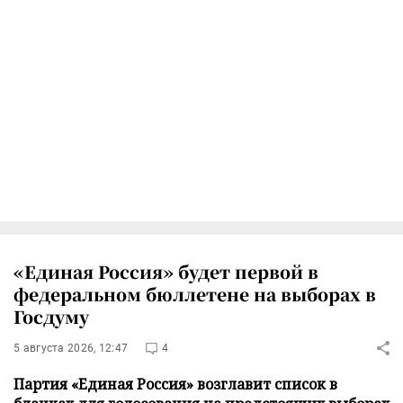
«Единая Россия» будет первой в
федеральном бюллетене на выборах в
Госдуму
5 августа 2026, 12:47
4
Партия «Единая Россия» возглавит список в