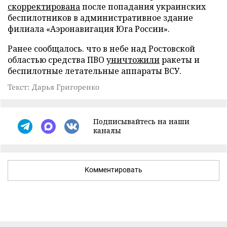
скорректирована
после попадания украинских
беспилотников в административное здание
филиала «Аэронавигация Юга России».
Ранее сообщалось. что в небе над Ростовской
областью средства ПВО
уничтожили
ракеты и
беспилотные летательные аппараты ВСУ.
Текст: Дарья Григоренко
Подписывайтесь на наши
каналы
Комментировать