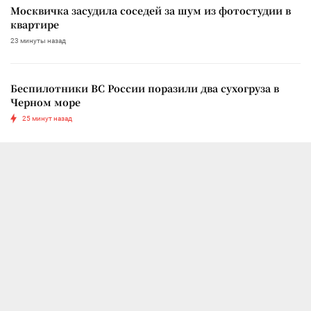
Москвичка засудила соседей за шум из фотостудии в
квартире
23 минуты назад
Беспилотники ВС России поразили два сухогруза в
Черном море
25 минут назад