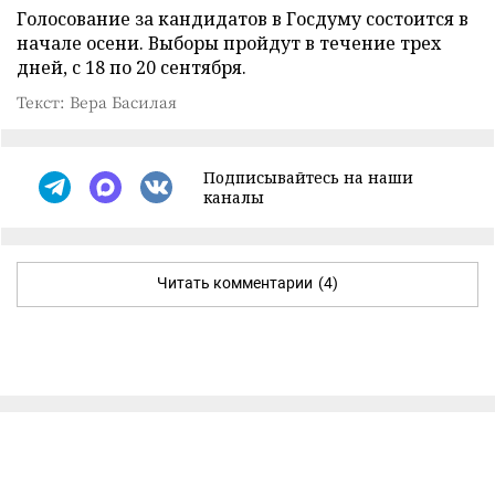
Голосование за кандидатов в Госдуму состоится в
начале осени. Выборы пройдут в течение трех
дней, с 18 по 20 сентября.
Текст: Вера Басилая
Подписывайтесь на наши
каналы
Читать комментарии
(4)