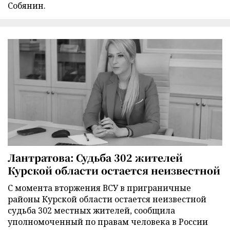
Собянин.
Лантратова: Судьба 302 жителей
Курской области остается неизвестной
С момента вторжения ВСУ в приграничные
районы Курской области остается неизвестной
судьба 302 местных жителей, сообщила
уполномоченный по правам человека в России