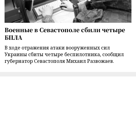
Военные в Севастополе сбили четыре
БПЛА
В ходе отражения атаки вооруженных сил
Украины сбиты четыре беспилотника, сообщил
губернатор Севастополя Михаил Развожаев.