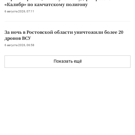
«Калибр» по камчатскому полигону
6 августа 2026, 07:11
За ночь в Ростовской области уничтожили более 20
дронов ВСУ
6 августа 2026, 06:58
Показать ещё