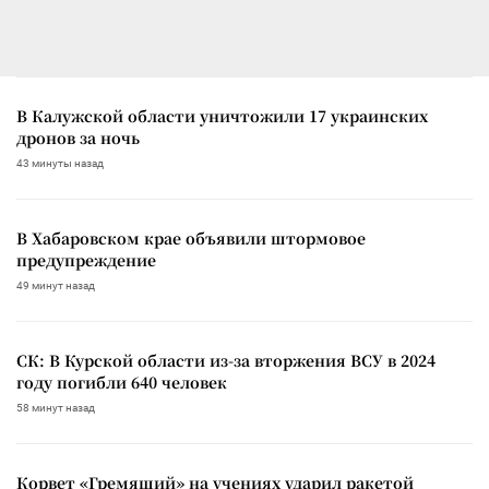
В Калужской области уничтожили 17 украинских
дронов за ночь
43 минуты назад
В Хабаровском крае объявили штормовое
предупреждение
49 минут назад
СК: В Курской области из-за вторжения ВСУ в 2024
году погибли 640 человек
58 минут назад
Корвет «Гремящий» на учениях ударил ракетой