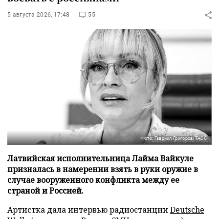
5 августа 2026, 17:48
55
Фото: Гавриил Григоров/ТАСС
Латвийская исполнительница Лайма Вайкуле
призналась в намерении взять в руки оружие в
случае вооруженного конфликта между ее
страной и Россией.
Артистка дала интервью радиостанции
Deutsche