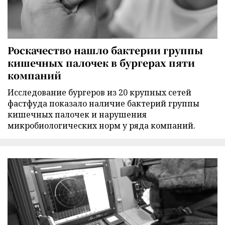
Роскачество нашло бактерии группы
кишечных палочек в бургерах пяти
компаний
Исследование бургеров из 20 крупных сетей
фастфуда показало наличие бактерий группы
кишечных палочек и нарушения
микробиологических норм у ряда компаний.