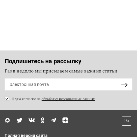
Подпишитесь на рассылку
Раз в неделю мы присылаем самые важные статьи
Я даю согласие на
обработку персональных данных
18+
Полная версия сайта