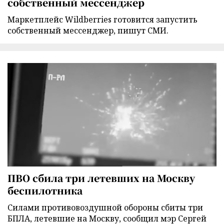
собственный мессенджер
Маркетплейс Wildberries готовится запустить
собственный мессенджер, пишут СМИ.
ПВО сбила три летевших на Москву
беспилотника
Силами противовоздушной обороны сбиты три
БПЛА, летевшие на Москву, сообщил мэр Сергей