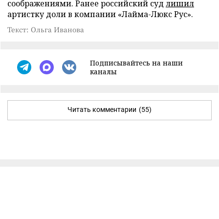
соображениями. Ранее российский суд
лишил
артистку доли в компании «Лайма-Люкс Рус».
Текст: Ольга Иванова
Подписывайтесь на наши
каналы
Читать комментарии
(55)