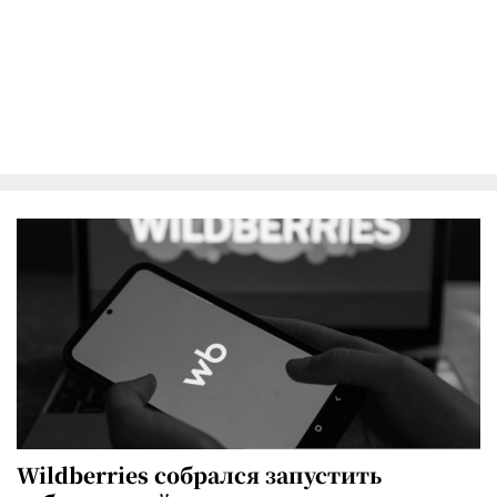
Wildberries собрался запустить