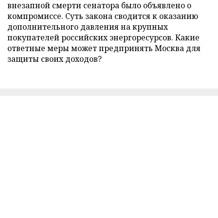
внезапной смерти сенатора было объявлено о
компромиссе. Суть закона сводится к оказанию
дополнительного давления на крупных
покупателей российских энергоресурсов. Какие
ответные меры может предпринять Москва для
защиты своих доходов?