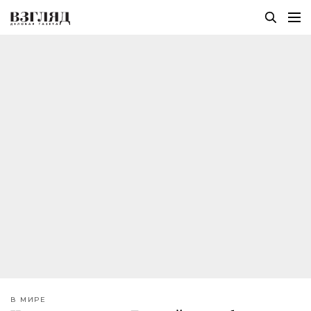
В МИРЕ