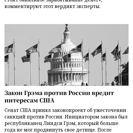
комментируют этот вердикт эксперты.
Закон Грэма против России вредит
интересам США
Сенат США принял законопроект об ужесточении
санкций против России. Инициатором закона был
республиканец Линдси Грэм, который больше
года не мог продвинуть свое детище. После