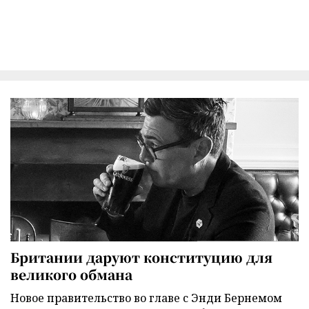
Британии даруют конституцию для
великого обмана
Новое правительство во главе с Энди Бернемом