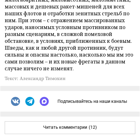
массовых и дешевых ракет-мишеней для всех
наших флотов и отработки зенитных стрельб по
ним. При этом – с отражением массированных
ударов, наносимых условным противником по
разным сценариям, в сложной помеховой
обстановке, в условиях, приближенных к боевым.
Шведы, как и любой другой противник, будут
сильны и опасны настолько, насколько мы им это
сами позволим – и их новые фрегаты в данном
случае ничего не изменят.
Текст: Александр Тимохин
Подписывайтесь на наши каналы
Читать комментарии
(12)