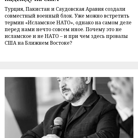
Турция, Пакистан и Саудовская Аравия создали
совместный военный блок. Уже можно встретить
термин «Исламское НАТО», однако на самом деле
перед нами нечто совсем иное. Почему это не
исламское и не НАТО – и при чем здесь провалы
США на Ближнем Востоке?