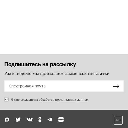
Подпишитесь на рассылку
Раз в неделю мы присылаем самые важные статьи
Я даю согласие на
обработку персональных данных
18+