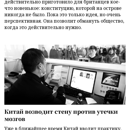
действительно приготовило для британцев кое-
что новенькое: конституцию, которой на острове
никогда не было. Пока это только идея, но очень
перспективная. Она позволит обмануть общество,
когда это действительно нужно.
Китай возводит стену против утечки
мозгов
Уже в ближайшее время Китай вводит практику,