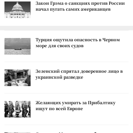
Закон Грэма о санкциях против России
начал пугать самих американцев
Турция ощутила опасность в Черном
море для своих судов
Зеленский спрятал доверенное лицо в
украинской разведке
Желающих умирать за Прибалтику
ищут по всей Европе