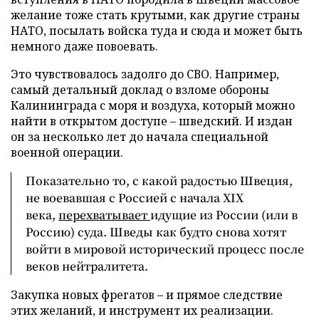
желание тоже стать крутыми, как другие страны
НАТО, посылать войска туда и сюда и может быть
немного даже повоевать.
Это чувствовалось задолго до СВО. Например,
самый детальный доклад о взломе обороны
Калининграда с моря и воздуха, который можно
найти в открытом доступе – шведский. И издан
он за несколько лет до начала специальной
военной операции.
Показательно то, с какой радостью Швеция,
не воевавшая с Россией с начала XIX
века,
перехватывает
идущие из России (или в
Россию) суда. Шведы как будто снова хотят
войти в мировой исторический процесс после
веков нейтралитета.
Закупка новых фрегатов – и прямое следствие
этих желаний, и инструмент их реализации.