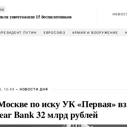
аса
НОВОС
поля уничтожили 15 беспилотников
ПРЕЗИДЕНТ ПУТИН
ЕВРОСОЮЗ
АРМИЯ И ВООРУЖЕНИЕ
, 12:45 •
НОВОСТИ ДНЯ
 Москве по иску УК «Первая» в
ear Bank 32 млрд рублей