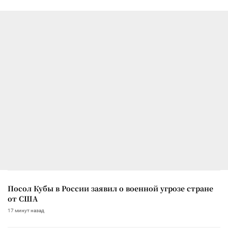
Посол Кубы в России заявил о военной угрозе стране
от США
17 минут назад