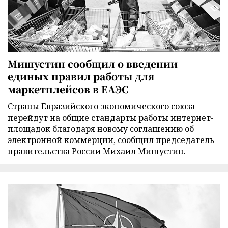
Мишустин сообщил о введении
единых правил работы для
маркетплейсов в ЕАЭС
Страны Евразийского экономического союза
перейдут на общие стандарты работы интернет-
площадок благодаря новому соглашению об
электронной коммерции, сообщил председатель
правительства России Михаил Мишустин.