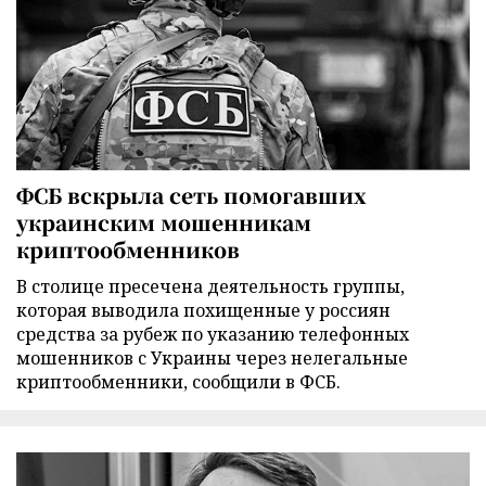
ФСБ вскрыла сеть помогавших
украинским мошенникам
криптообменников
В столице пресечена деятельность группы,
которая выводила похищенные у россиян
средства за рубеж по указанию телефонных
мошенников с Украины через нелегальные
криптообменники, сообщили в ФСБ.