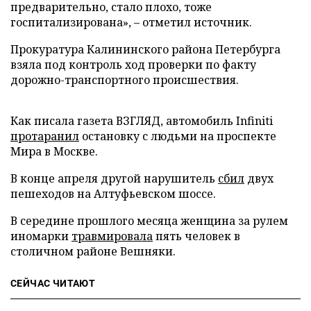
предварительно, стало плохо, тоже
госпитализирована», – отметил источник.
Прокуратура Калининского района Петербурга
взяла под контроль ход проверки по факту
дорожно-транспортного происшествия.
Как писала газета ВЗГЛЯД, автомобиль Infiniti
протаранил
остановку с людьми на проспекте
Мира в Москве.
В конце апреля другой нарушитель
сбил
двух
пешеходов на Алтуфьевском шоссе.
В середине прошлого месяца женщина за рулем
иномарки
травмировала
пять человек в
столичном районе Вешняки.
СЕЙЧАС ЧИТАЮТ