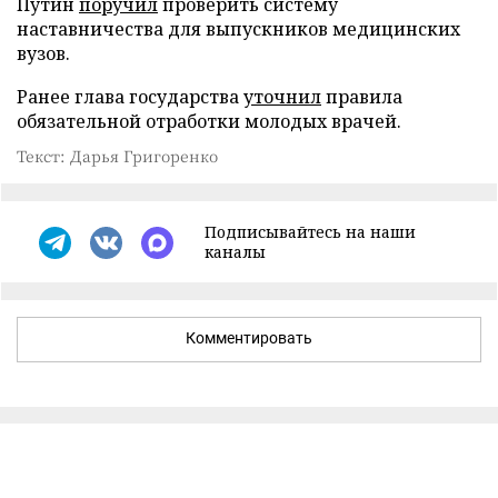
Путин
поручил
проверить систему
наставничества для выпускников медицинских
вузов.
Ранее глава государства
уточнил
правила
обязательной отработки молодых врачей.
Текст: Дарья Григоренко
Подписывайтесь на наши
каналы
Комментировать