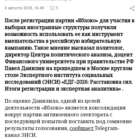
6 августа 2026, 16:49
5
После регистрации партии «Яблоко» для участия в
выборах иностранные структуры получили
возможность использовать ее как инструмент
вмешательства в российскую избирательную
кампанию. Такое мнение высказал политолог,
директор Центра политического анализа, доцент
Финансового университета при правительстве РФ
Павел Данилин на прошедшем в Москве круглом
столе Экспертного института социальных
исследований (ЭИСИ) «ЕДГ–2026: Расстановка сил.
Итоги регистрации и экспертная аналитика» .
По оценке Данилила, одной из целей
деятельности «Яблоко» является консолидация
вокруг партии антивоенного электората с
последующей попыткой поставить под сомнение
результаты голосования,
сообщает
Telegram-
канал ЭИСИ.