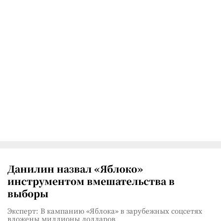
Данилин назвал «Яблоко»
инструментом вмешательства в
выборы
Эксперт: В кампанию «Яблока» в зарубежных соцсетях
вложены миллионы долларов