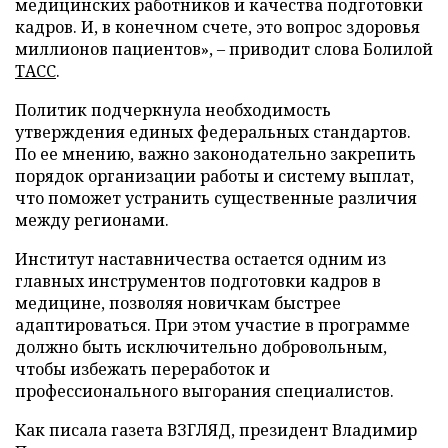
медицинских работников и качества подготовки
кадров. И, в конечном счете, это вопрос здоровья
миллионов пациентов», – приводит слова Болилой
ТАСС
.
Политик подчеркнула необходимость
утверждения единых федеральных стандартов.
По ее мнению, важно законодательно закрепить
порядок организации работы и систему выплат,
что поможет устранить существенные различия
между регионами.
Институт наставничества остается одним из
главных инструментов подготовки кадров в
медицине, позволяя новичкам быстрее
адаптироваться. При этом участие в программе
должно быть исключительно добровольным,
чтобы избежать переработок и
профессионального выгорания специалистов.
Как писала газета ВЗГЛЯД, президент Владимир