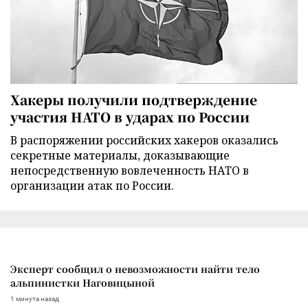
Хакеры получили подтверждение
участия НАТО в ударах по России
В распоряжении российских хакеров оказались
секретные материалы, доказывающие
непосредственную вовлеченность НАТО в
организации атак по России.
Эксперт сообщил о невозможности найти тело
альпинистки Наговицыной
1 минута назад