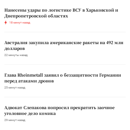
Нанесены удары по логистике ВСУ в Харьковской и
Днепропетровской областях
18 минут назад
Австралия закупила американские ракеты на 492 млн
долларов
22 минуты назад
Глава Rheinmetall заявил о беззащитности Германии
перед атаками дронов
25 минут назад
Адвокат Слепакова попросил прекратить заочное
уголовное дело комика
29 минут назад