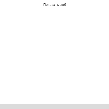
Показать ещё