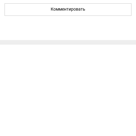
Комментировать