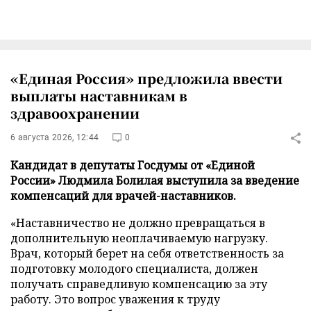
«Единая Россия» предложила ввести
выплаты наставникам в
здравоохранении
6 августа 2026, 12:44
0
Кандидат в депутаты Госдумы от «Единой
России» Людмила Болилая выступила за введение
компенсаций для врачей-наставников.
«Наставничество не должно превращаться в
дополнительную неоплачиваемую нагрузку.
Врач, который берет на себя ответственность за
подготовку молодого специалиста, должен
получать справедливую компенсацию за эту
работу. Это вопрос уважения к труду