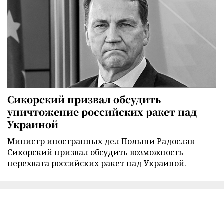
Сикорский призвал обсудить
уничтожение российских ракет над
Украиной
Министр иностранных дел Польши Радослав
Сикорский призвал обсудить возможность
перехвата российских ракет над Украиной.