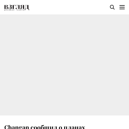
Changan сообщил о планах