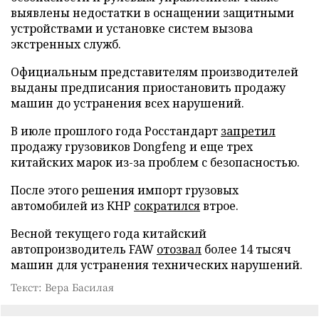
выявлены недостатки в оснащении защитными
устройствами и установке систем вызова
экстренных служб.
Официальным представителям производителей
выданы предписания приостановить продажу
машин до устранения всех нарушений.
В июле прошлого года Росстандарт
запретил
продажу грузовиков Dongfeng и еще трех
китайских марок из-за проблем с безопасностью.
После этого решения импорт грузовых
автомобилей из КНР
сократился
втрое.
Весной текущего года китайский
автопроизводитель FAW
отозвал
более 14 тысяч
машин для устранения технических нарушений.
Текст: Вера Басилая