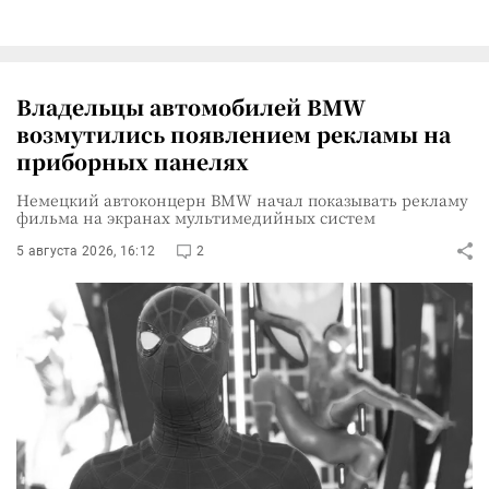
Владельцы автомобилей BMW
возмутились появлением рекламы на
приборных панелях
Немецкий автоконцерн BMW начал показывать рекламу
фильма на экранах мультимедийных систем
5 августа 2026, 16:12
2