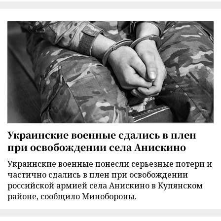
Украинские военные сдались в плен
при освобождении села Анискино
Украинские военные понесли серьезные потери и
частично сдались в плен при освобождении
российской армией села Анискино в Купянском
районе, сообщило Минобороны.