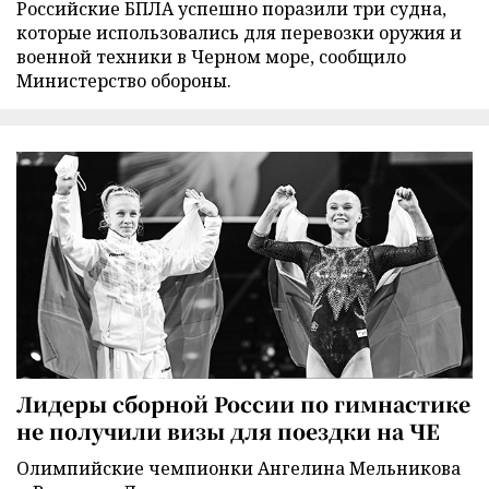
Российские БПЛА успешно поразили три судна,
которые использовались для перевозки оружия и
военной техники в Черном море, сообщило
Министерство обороны.
Лидеры сборной России по гимнастике
не получили визы для поездки на ЧЕ
Олимпийские чемпионки Ангелина Мельникова