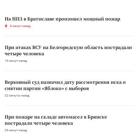
На НПЗ в Братиславе произошел мощный пожар
8 минут назад
При атаках ВСУ на Белгородскую область пострадали
четыре человека
16 минут назад
Верховный суд назначил дату рассмотрения иска о
снятии партии «Яблоко» с выборов
22 минуты назад
При пожаре на складе автомасел в Брянске
пострадали четыре человека
29 минут назад