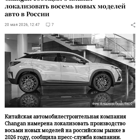
локализовать восемь новых моделей
авто в России
20 мая 2026, 12:47
7
Фото: Владимир Гердо/ТАСС
Китайская автомобилестроительная компания
Changan намерена локализовать производство
восьми новых моделей на российском рынке в
2026 году, сообщила пресс-служба компании.