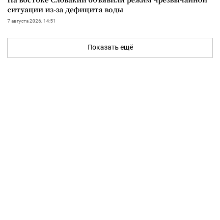
ситуации из-за дефицита воды
7 августа 2026, 14:51
Показать ещё