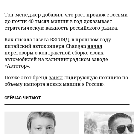
Топ-менеджер добавил, что рост продаж с восьми
до почти 40 тысяч машин в год доказывает
стратегическую важность российского рынка.
Как писала газета ВЗГЛЯД, в прошлом году
китайский автоконцерн Changan
начал
переговоры о контрактной сборке своих
автомобилей на калининградском заводе
«Автотор».
Позже этот бренд
занял
лидирующую позицию по
объему импорта новых машин в Россию.
СЕЙЧАС ЧИТАЮТ