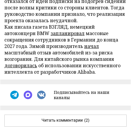
отказался от идеи подписки на подогрев сидений
после волны критики со стороны клиентов. Тогда
руководство компании признало, что реализация
проекта оказалась неудачной.
Как писала газета ВЗГЛЯД, немецкий
автоконцерн BMW
запланировал
массовые
сокращения сотрудников в Германии до конца
2027 года. Зимой производитель
начал
масштабный отзыв автомобилей из-за риска
возгорания. Для китайского рынка компания
договорилась
об использовании искусственного
интеллекта от разработчиков Alibaba.
Подписывайтесь на наши
каналы
Читать комментарии
(2)