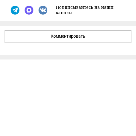
Подписывайтесь на наши
каналы
Комментировать