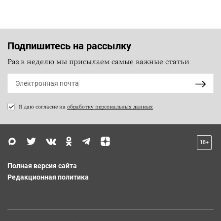
Подпишитесь на рассылку
Раз в неделю мы присылаем самые важные статьи
Я даю согласие на
обработку персональных данных
18+
Полная версия сайта
Редакционная политика