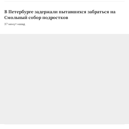
В Петербурге задержали пытавшихся забраться на
Смольный собор подростков
37 минут назад