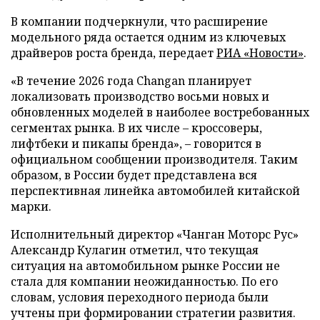
В компании подчеркнули, что расширение
модельного ряда остается одним из ключевых
драйверов роста бренда, передает
РИА «Новости»
.
«В течение 2026 года Changan планирует
локализовать производство восьми новых и
обновленных моделей в наиболее востребованных
сегментах рынка. В их числе – кроссоверы,
лифтбеки и пикапы бренда», – говорится в
официальном сообщении производителя. Таким
образом, в России будет представлена вся
перспективная линейка автомобилей китайской
марки.
Исполнительный директор «Чанган Моторс Рус»
Александр Кулагин отметил, что текущая
ситуация на автомобильном рынке России не
стала для компании неожиданностью. По его
словам, условия переходного периода были
учтены при формировании стратегии развития.