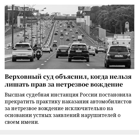
Верховный суд объяснил, когда нельзя
лишать прав за нетрезвое вождение
Высшая судебная инстанция России постановила
прекратить практику наказания автомобилистов
за нетрезвое вождение исключительно на
основании устных заявлений нарушителей о
своем имени.