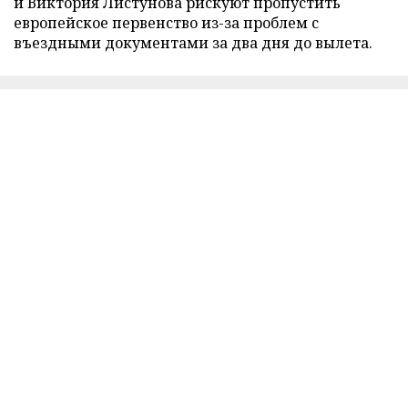
и Виктория Листунова рискуют пропустить
европейское первенство из-за проблем с
въездными документами за два дня до вылета.