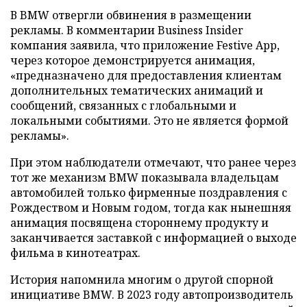
В BMW отвергли обвинения в размещении
рекламы. В комментарии Business Insider
компания заявила, что приложение Festive App,
через которое демонстрируется анимация,
«предназначено для предоставления клиентам
дополнительных тематических анимаций и
сообщений, связанных с глобальными и
локальными событиями. Это не является формой
рекламы».
При этом наблюдатели отмечают, что ранее через
тот же механизм BMW показывала владельцам
автомобилей только фирменные поздравления с
Рождеством и Новым годом, тогда как нынешняя
анимация посвящена стороннему продукту и
заканчивается заставкой с информацией о выходе
фильма в кинотеатрах.
История напомнила многим о другой спорной
инициативе BMW. В 2023 году автопроизводитель