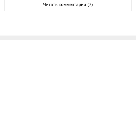
Читать комментарии
(7)