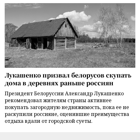
Лукашенко призвал белорусов скупать
дома в деревнях раньше россиян
Президент Белоруссии Александр Лукашенко
рекомендовал жителям страны активнее
покупать загородную недвижимость, пока ее не
раскупили россияне, оценившие преимущества
отдыха вдали от городской суеты.