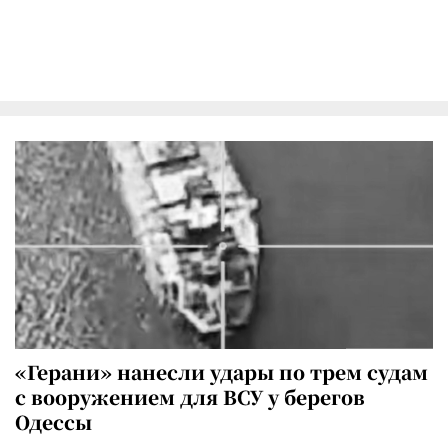
«Герани» нанесли удары по трем судам
с вооружением для ВСУ у берегов
Одессы