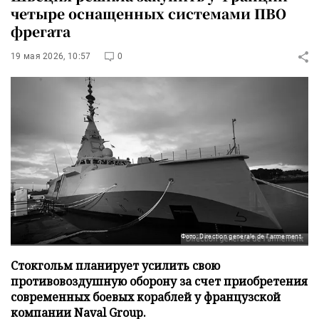
четыре оснащенных системами ПВО
фрегата
19 мая 2026, 10:57
0
Фото: Direction generale de l'armement
Стокгольм планирует усилить свою
противовоздушную оборону за счет приобретения
современных боевых кораблей у французской
компании Naval Group.