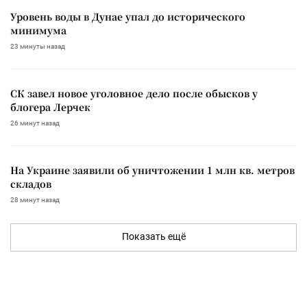
Уровень воды в Дунае упал до исторического
минимума
23 минуты назад
СК завел новое уголовное дело после обысков у
блогера Лерчек
26 минут назад
На Украине заявили об уничтожении 1 млн кв. метров
складов
28 минут назад
Показать ещё