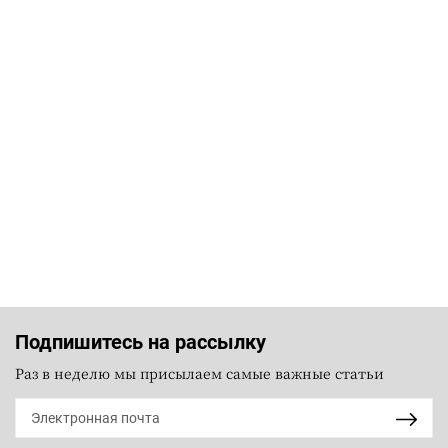
Подпишитесь на рассылку
Раз в неделю мы присылаем самые важные статьи