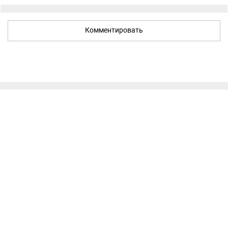
Комментировать