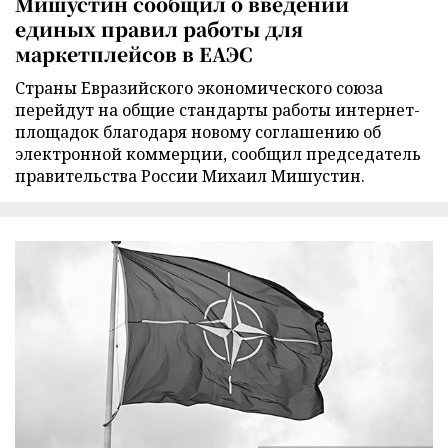
Мишустин сообщил о введении
единых правил работы для
маркетплейсов в ЕАЭС
Страны Евразийского экономического союза
перейдут на общие стандарты работы интернет-
площадок благодаря новому соглашению об
электронной коммерции, сообщил председатель
правительства России Михаил Мишустин.