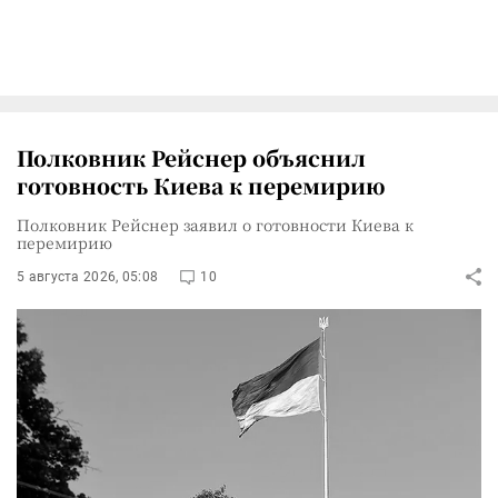
Полковник Рейснер объяснил
готовность Киева к перемирию
Полковник Рейснер заявил о готовности Киева к
перемирию
5 августа 2026, 05:08
10