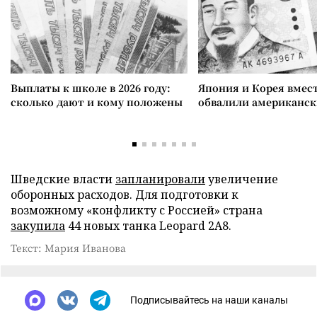
Выплаты к школе в 2026 году:
Япония и Корея вмес
сколько дают и кому положены
обвалили американск
Шведские власти
запланировали
увеличение
оборонных расходов. Для подготовки к
возможному «конфликту с Россией» страна
закупила
44 новых танка Leopard 2A8.
Текст: Мария Иванова
Подписывайтесь на наши каналы