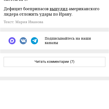
Дефицит боеприпасов
вынудил
американского
лидера отложить удары по Ирану.
Текст: Мария Иванова
Подписывайтесь на наши
каналы
Читать комментарии
(7)