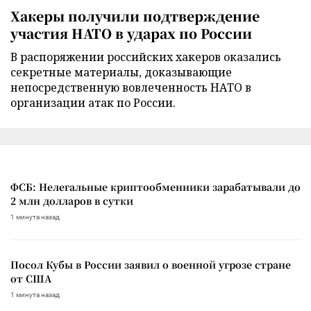
Хакеры получили подтверждение
участия НАТО в ударах по России
В распоряжении российских хакеров оказались
секретные материалы, доказывающие
непосредственную вовлеченность НАТО в
организации атак по России.
ФСБ: Нелегальные криптообменники зарабатывали до
2 млн долларов в сутки
1 минута назад
Посол Кубы в России заявил о военной угрозе стране
от США
1 минута назад