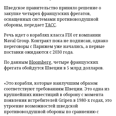
Шведское правительство приняло решение о
закупке четырех французских фрегатов,
оснащенных системами противовоздушной
обороны, передает
ТАСС
.
Речь идет о кораблях класса FDI от компании
Naval Group. Контракт пока не подписан, однако
переговоры с Парижем уже начались, а первые
поставки ожидаются с 2030 года.
По данным
Bloomberg
, четыре французских
фрегата обойдутся Швеции в 5 млрд долларов.
«Это корабли, которые наилучшим образом
соответствуют требованиям Швеции. Это одна из
крупнейших инвестиций в оборону с момента
появления истребителей Gripen в 1980-х годах, это
утроение возможностей шведской
противовоздушной обороны по сравнению с