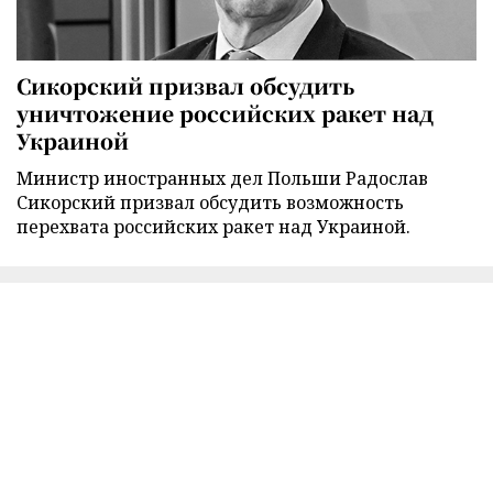
Сикорский призвал обсудить
уничтожение российских ракет над
Украиной
Министр иностранных дел Польши Радослав
Сикорский призвал обсудить возможность
перехвата российских ракет над Украиной.