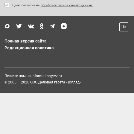
Я даю согласие на
обработку персональных данных
18+
Полная версия сайта
Редакционная политика
Пишите нам на
information@vz.ru
© 2005 — 2026 ООО Деловая газета «Взгляд»