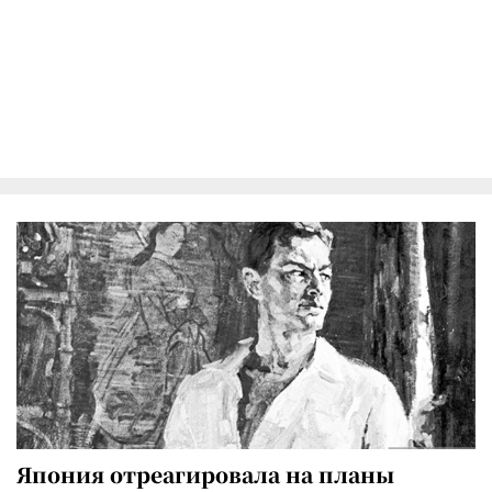
Япония отреагировала на планы