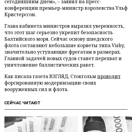
сегодняшним днем», – заявил на пресс-
конференции премьер-министр королевства Ульф
Кристерссон.
Глава кабинета министров выразил уверенность,
что этот шаг серьезно укрепит безопасность
Балтийского моря. Сейчас основу шведского
флота составляют небольшие корветы типа Visby,
значительно уступающие фрегатам в размерах.
Главной задачей новых судов станет перехват и
уничтожение баллистических ракет.
Как писала газета ВЗГЛЯД, Стокгольм
проводит
форсированную модернизацию своих
вооруженных сил и флота.
СЕЙЧАС ЧИТАЮТ