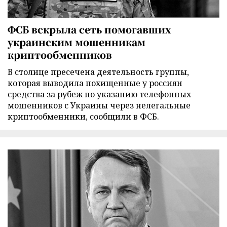
ФСБ вскрыла сеть помогавших
украинским мошенникам
криптообменников
В столице пресечена деятельность группы,
которая выводила похищенные у россиян
средства за рубеж по указанию телефонных
мошенников с Украины через нелегальные
криптообменники, сообщили в ФСБ.