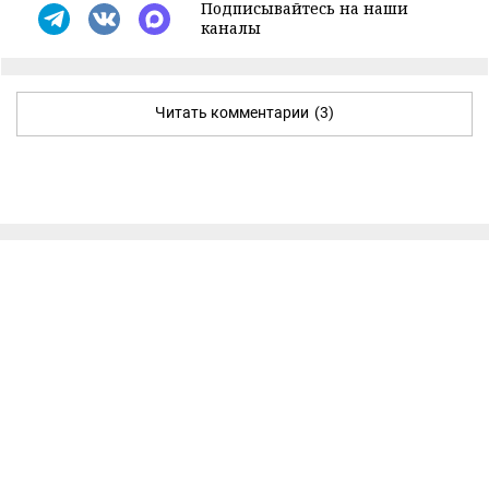
Подписывайтесь на наши
каналы
Читать комментарии
(3)