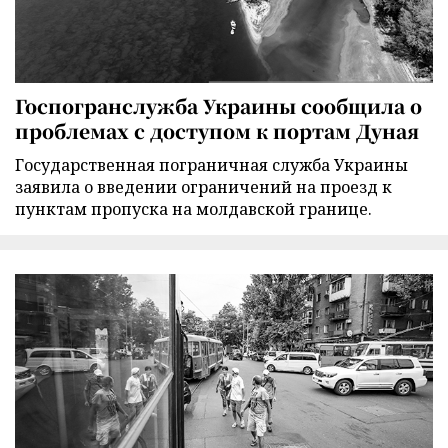
Госпогранслужба Украины сообщила о
проблемах с доступом к портам Дуная
Государственная пограничная служба Украины
заявила о введении ограничений на проезд к
пунктам пропуска на молдавской границе.