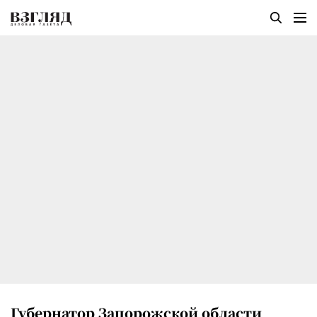
Губернатор Запорожской области