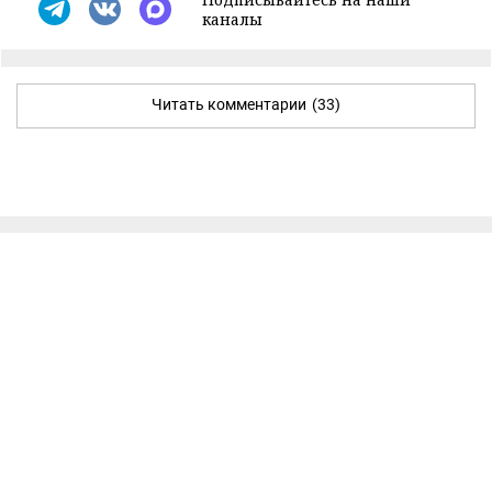
каналы
Читать комментарии
(33)