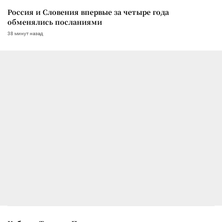
Россия и Словения впервые за четыре года
обменялись посланиями
38 минут назад