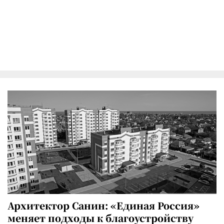
Архитектор Санин: «Единая Россия»
меняет подходы к благоустройству