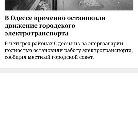
В Одессе временно остановили
движение городского
электротранспорта
В четырех районах Одессы из-за энергоаварии
полностью остановили работу электротранспорта,
сообщил местный городской совет.