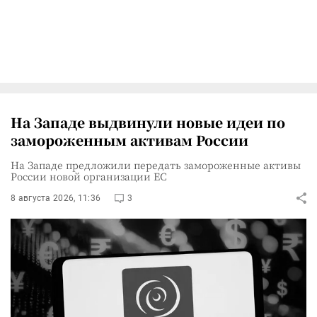
На Западе выдвинули новые идеи по
замороженным активам России
На Западе предложили передать замороженные активы
России новой организации ЕС
8 августа 2026, 11:36
3