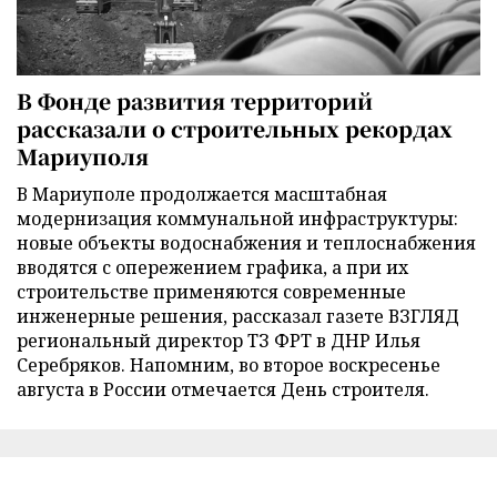
В Фонде развития территорий
рассказали о строительных рекордах
Мариуполя
В Мариуполе продолжается масштабная
модернизация коммунальной инфраструктуры:
новые объекты водоснабжения и теплоснабжения
вводятся с опережением графика, а при их
строительстве применяются современные
инженерные решения, рассказал газете ВЗГЛЯД
региональный директор ТЗ ФРТ в ДНР Илья
Серебряков. Напомним, во второе воскресенье
августа в России отмечается День строителя.