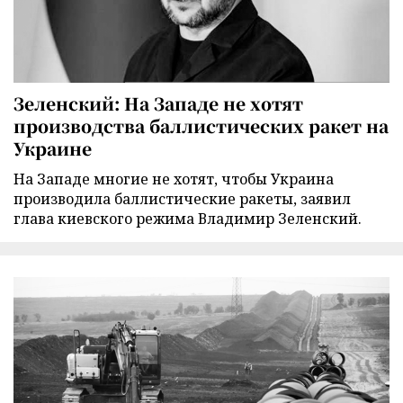
Зеленский: На Западе не хотят
производства баллистических ракет на
Украине
На Западе многие не хотят, чтобы Украина
производила баллистические ракеты, заявил
глава киевского режима Владимир Зеленский.