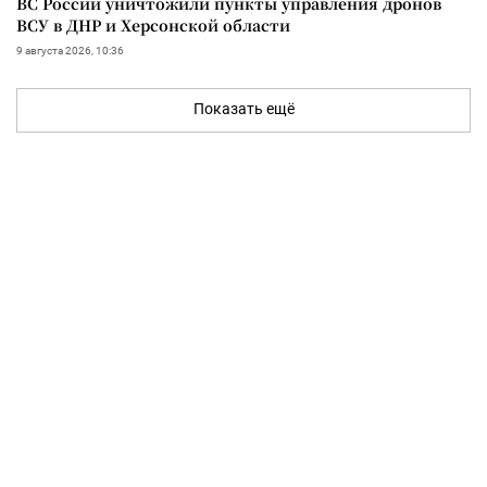
ВС России уничтожили пункты управления дронов
ВСУ в ДНР и Херсонской области
9 августа 2026, 10:36
Показать ещё