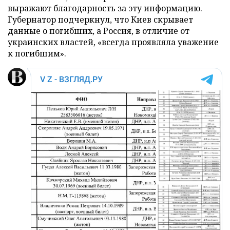
выражают благодарность за эту информацию.
Губернатор подчеркнул, что Киев скрывает
данные о погибших, а Россия, в отличие от
украинских властей, «всегда проявляла уважение
к погибшим».