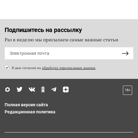
Подпишитесь на рассылку
Раз в неделю мы присылаем самые важные статьи
Я даю согласие на
обработку персональных данных
18+
Полная версия сайта
Редакционная политика