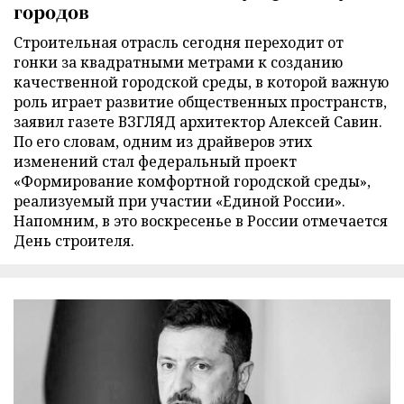
городов
Строительная отрасль сегодня переходит от
гонки за квадратными метрами к созданию
качественной городской среды, в которой важную
роль играет развитие общественных пространств,
заявил газете ВЗГЛЯД архитектор Алексей Савин.
По его словам, одним из драйверов этих
изменений стал федеральный проект
«Формирование комфортной городской среды»,
реализуемый при участии «Единой России».
Напомним, в это воскресенье в России отмечается
День строителя.