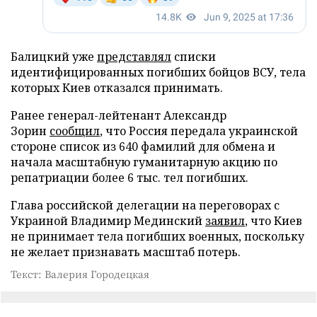
Балицкий уже
представлял
списки
идентифицированных погибших бойцов ВСУ, тела
которых Киев отказался принимать.
Ранее генерал-лейтенант Александр
Зорин
сообщил
, что Россия передала украинской
стороне список из 640 фамилий для обмена и
начала масштабную гуманитарную акцию по
репатриации более 6 тыс. тел погибших.
Глава российской делегации на переговорах с
Украиной Владимир Мединский
заявил
, что Киев
не принимает тела погибших военных, поскольку
не желает признавать масштаб потерь.
Текст: Валерия Городецкая