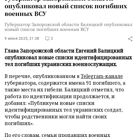
опубликовал новый список погибших
военных ВСУ
Губернатор Запорожской области Балицкий опубликовал
новый список погибших военных ВСУ
9 июня 2025, 21:38
3
Глава Запорожской области Евгений Балицкий
опубликовал новые списки идентифицированных
тел погибших украинских военнослужащих.
В перечне, опубликованном в
Telegram-канале
губернатора, содержатся имена 91 погибшего, а
также места их гибели. Балицкий отметил, что
работа по идентификации продолжается, и
добавил: «Публикуем новые списки
идентифицированных тел украинских солдат,
чтобы родственники могли найти своих
погибших».
По его словам, семьи пропавших военных