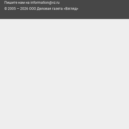
Пишите нам на
information@vz.ru
© 2005 — 2026 ООО Деловая газета «Взгляд»