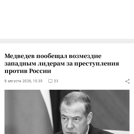
Медведев пообещал возмездие
западным лидерам за преступления
против России
8 августа 2026, 15:35
33