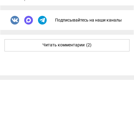
Подписывайтесь на наши каналы
Читать комментарии
(2)