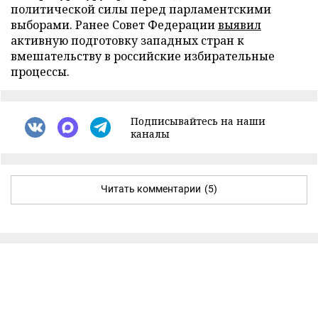
политической силы перед парламентскими
выборами. Ранее Совет Федерации
выявил
активную подготовку западных стран к
вмешательству в российские избирательные
процессы.
Подписывайтесь на наши
каналы
Читать комментарии
(5)