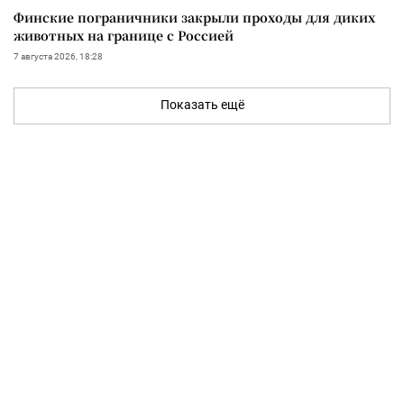
Финские пограничники закрыли проходы для диких
животных на границе с Россией
7 августа 2026, 18:28
Показать ещё