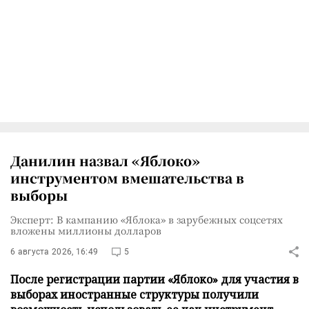
Данилин назвал «Яблоко»
инструментом вмешательства в
выборы
Эксперт: В кампанию «Яблока» в зарубежных соцсетях
вложены миллионы долларов
6 августа 2026, 16:49
5
После регистрации партии «Яблоко» для участия в
выборах иностранные структуры получили