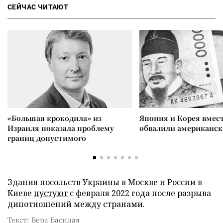
СЕЙЧАС ЧИТАЮТ
«Большая крокодила» из
Япония и Корея вмес
Израиля показала проблему
обвалили американск
границ допустимого
Здания посольств Украины в Москве и России в
Киеве
пустуют
с февраля 2022 года после разрыва
дипотношений между странами.
Текст: Вера Басилая