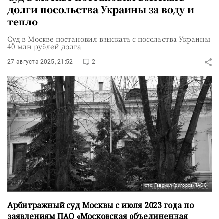
долги посольства Украины за воду и
тепло
Суд в Москве постановил взыскать с посольства Украины
40 млн рублей долга
27 августа 2025, 21:52
2
Фото: Гавриил Григоров/ТАСС
Арбитражный суд Москвы с июля 2023 года по
заявлениям ПАО «Московская объединенная