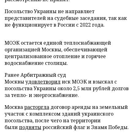
Посольство Украины не направляет
представителей на судебные заседания, так как
не функционирует в России с 2022 года.
МОЭК остается единой теплоснабжающей
организацией Москвы, обеспечивающей
централизованное отопление и горячее
водоснабжение столицы.
Ранее Арбитражный суд
Москвы
удовлетворил
иск МОЭК и взыскал с
посольства Украины около 2,5 млн рублей долгов
за тепло- и энергоснабжение.
Москва
расторгла
договор аренды на земельный
участок с комплексом зданий украинского
посольства, после чего на территории
были
подняты
российский флаг и Знамя Победы.