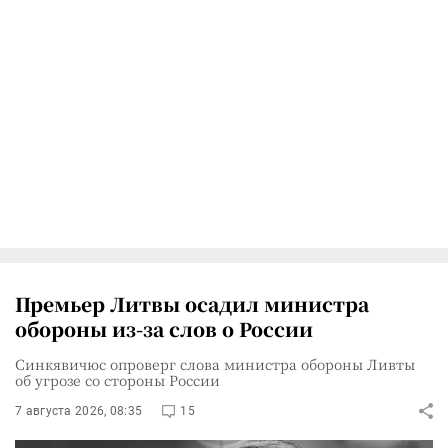
Премьер Литвы осадил министра
обороны из-за слов о России
Синкявичюс опроверг слова министра обороны Ливты
об угрозе со стороны России
7 августа 2026, 08:35
15