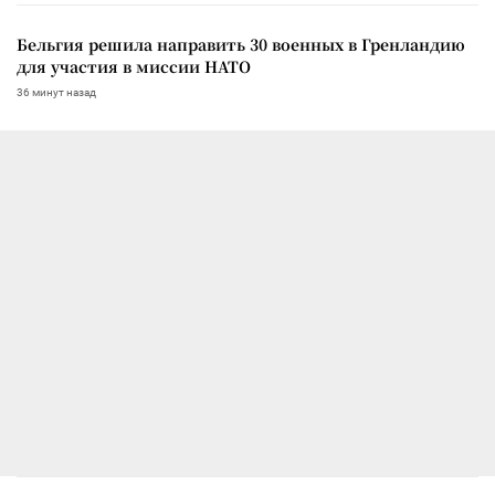
Бельгия решила направить 30 военных в Гренландию
для участия в миссии НАТО
36 минут назад