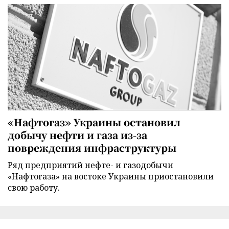
«Нафтогаз» Украины остановил
добычу нефти и газа из-за
повреждения инфраструктуры
Ряд предприятий нефте- и газодобычи
«Нафтогаза» на востоке Украины приостановили
свою работу.