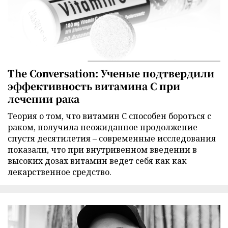
The Conversation: Ученые подтвердили
эффективность витамина C при
лечении рака
Теория о том, что витамин C способен бороться с
раком, получила неожиданное продолжение
спустя десятилетия – современные исследования
показали, что при внутривенном введении в
высоких дозах витамин ведет себя как как
лекарственное средство.