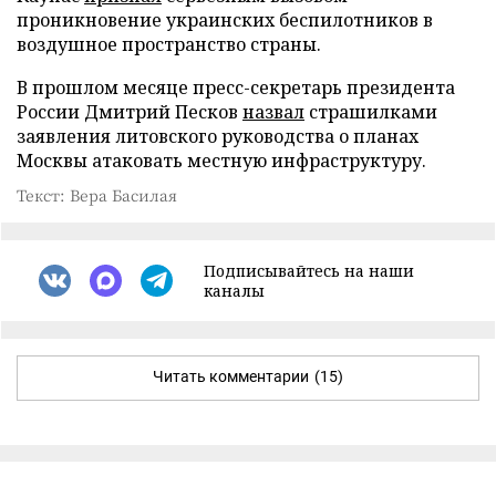
проникновение украинских беспилотников в
воздушное пространство страны.
В прошлом месяце пресс-секретарь президента
России Дмитрий Песков
назвал
страшилками
заявления литовского руководства о планах
Москвы атаковать местную инфраструктуру.
Текст: Вера Басилая
Подписывайтесь на наши
каналы
Читать комментарии
(15)