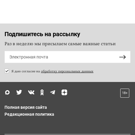
Подпишитесь на рассылку
Раз в неделю мы присылаем самые важные статьи
Я даю согласие на
обработку персональных данных
18+
Полная версия сайта
Редакционная политика