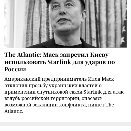
The Atlantic: Маск запретил Киеву
использовать Starlink для ударов по
России
Американский предприниматель Илон Маск
отклонил просьбу украинских властей о
применении спутниковой связи Starlink для атак
вглубь российской территории, опасаясь
возможной эскалации конфликта, пишет The
Atlantic.