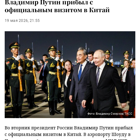
Владимир Путин прибыл с
официальным визитом в Китай
19 мая 2026, 21:55
Фото: Владимир Смирнов/ТАСС
Во вторник президент России Владимир Путин прибыл
с официальным визитом в Китай. В аэропорту Шоуду в