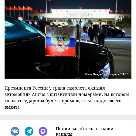
Фото: Владимир Смирнов/ТАСС
Президента России у трапа самолета ожидал
автомобиль Aurus с китайскими номерами, на котором
глава государства будет перемещаться в ходе своего
визита
Подписывайтесь на наши
каналы