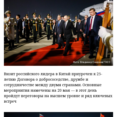
Фото: Владимир Смирнов/ТАСС
Визит российского лидера в Китай приурочен к 25-
летию Договора о добрососедстве, дружбе и
сотрудничестве между двумя странами. Основные
мероприятия намечены на 20 мая — в этот день
пройдут переговоры на высшем уровне и ряд ключевых
встреч