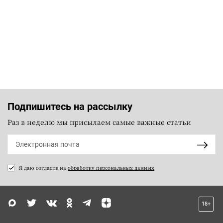
Подпишитесь на рассылку
Раз в неделю мы присылаем самые важные статьи
Я даю согласие на
обработку персональных данных
18+