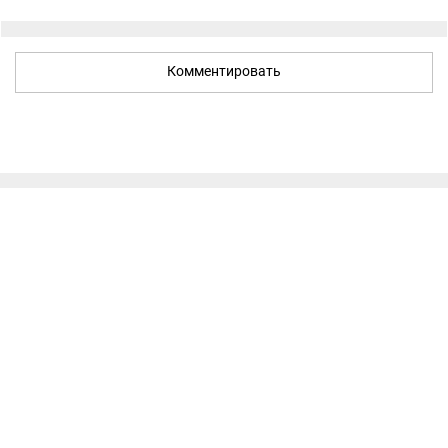
Комментировать