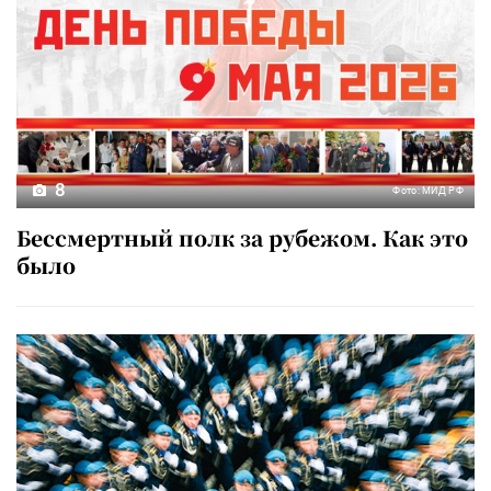
8
Фото: МИД РФ
Бессмертный полк за рубежом. Как это
было