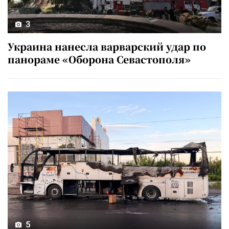
3
Украина нанесла варварский удар по
панораме «Оборона Севастополя»
5