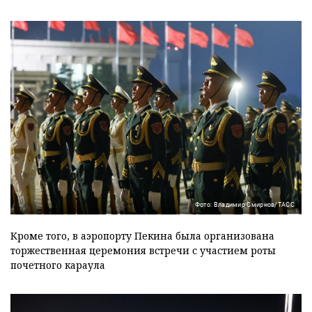
Фото: Владимир Смирнов/ТАСС
Кроме того, в аэропорту Пекина была организована
торжественная церемония встречи с участием роты
почетного караула