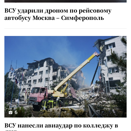
ВСУ ударили дроном по рейсовому
автобусу Москва – Симферополь
6
ВСУ нанесли авиаудар по колледжу в