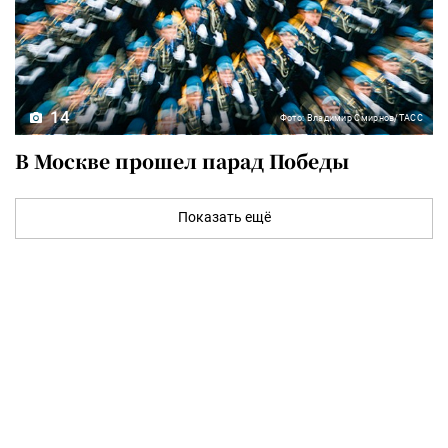
14
Фото: Владимир Смирнов/ТАСС
В Москве прошел парад Победы
Показать ещё