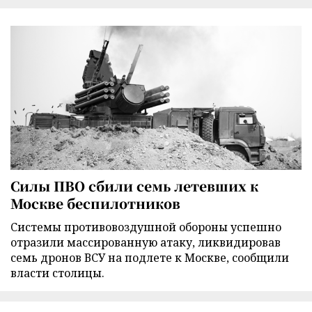
Силы ПВО сбили семь летевших к
Москве беспилотников
Cистемы противовоздушной обороны успешно
отразили массированную атаку, ликвидировав
семь дронов ВСУ на подлете к Москве, сообщили
власти столицы.