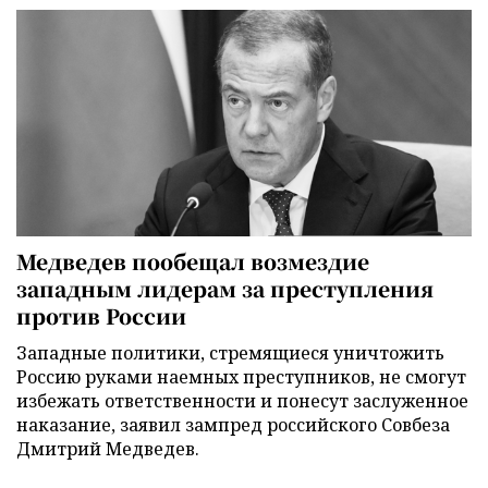
Медведев пообещал возмездие
западным лидерам за преступления
против России
Западные политики, стремящиеся уничтожить
Россию руками наемных преступников, не смогут
избежать ответственности и понесут заслуженное
наказание, заявил зампред российского Совбеза
Дмитрий Медведев.