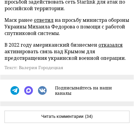
просьбой задействовать сеть Starlink для атак по
российской территории.
Маск ранее
ответил
на просьбу министра обороны
Украины Михаила Федорова о помощи с работой
спутниковой системы.
В 2022 году американский бизнесмен
отказался
активировать связь над Крымом для
предотвращения украинской военной операции.
Текст: Валерия Городецкая
Подписывайтесь на наши
каналы
Читать комментарии
(34)