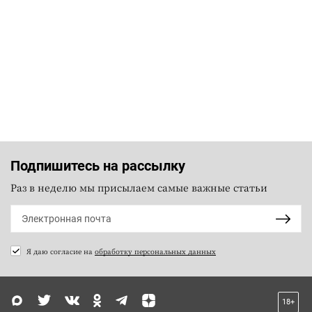
Подпишитесь на рассылку
Раз в неделю мы присылаем самые важные статьи
Я даю согласие на
обработку персональных данных
18+