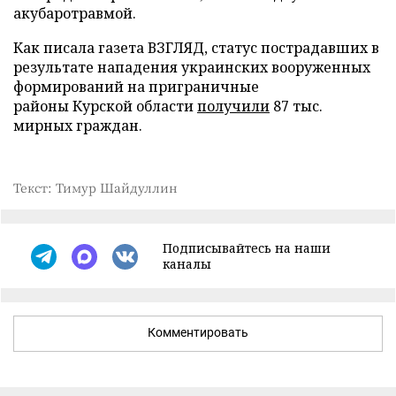
акубаротравмой.
Как писала газета ВЗГЛЯД, статус пострадавших в
результате нападения украинских вооруженных
формирований на приграничные
районы Курской области
получили
87 тыс.
мирных граждан.
Текст: Тимур Шайдуллин
Подписывайтесь на наши
каналы
Комментировать