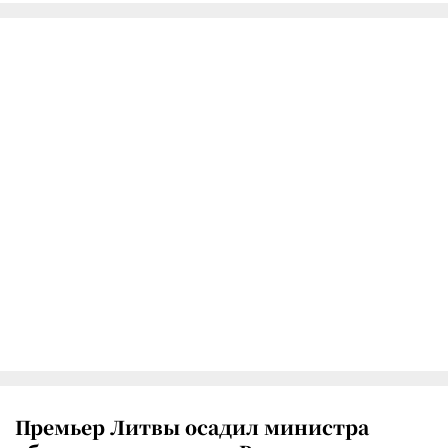
Премьер Литвы осадил министра