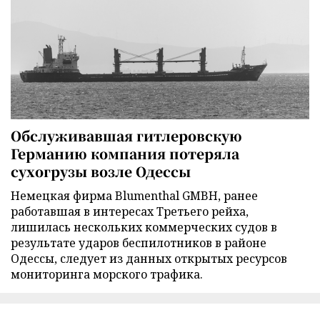
Обслуживавшая гитлеровскую
Германию компания потеряла
сухогрузы возле Одессы
Немецкая фирма Blumenthal GMBH, ранее
работавшая в интересах Третьего рейха,
лишилась нескольких коммерческих судов в
результате ударов беспилотников в районе
Одессы, следует из данных открытых ресурсов
мониторинга морского трафика.