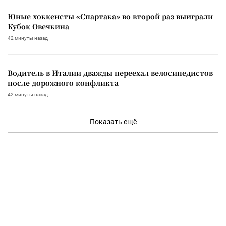
Юные хоккеисты «Спартака» во второй раз выиграли
Кубок Овечкина
42 минуты назад
Водитель в Италии дважды переехал велосипедистов
после дорожного конфликта
42 минуты назад
Показать ещё