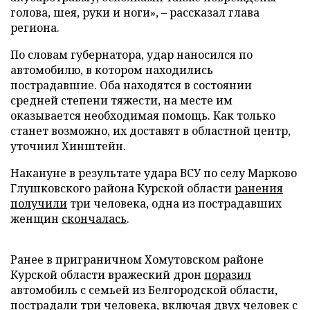
голова, шея, руки и ноги», – рассказал глава
региона.
По словам губернатора, удар наносился по
автомобилю, в котором находились
пострадавшие. Оба находятся в состоянии
средней степени тяжести, на месте им
оказывается необходимая помощь. Как только
станет возможно, их доставят в областной центр,
уточнил Хинштейн.
Накануне в результате удара ВСУ по селу Марково
Глушковского района Курской области
ранения
получили
три человека, одна из пострадавших
женщин
скончалась
.
Ранее в приграничном Хомутовском районе
Курской области вражеский дрон
поразил
автомобиль с семьей из Белгородской области,
пострадали три человека, включая двух человек с