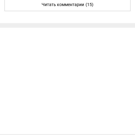
Читать комментарии
(15)