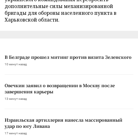
дополнительные силы механизированной
бригады для обороны населенного пункта в
Харьковской области.
В Белграде прошел митинг против визита Зеленского
10 минут назад
Овечкин заявил о возвращении в Москву после
завершения карьеры
13 минут назад
Израильская артиллерия нанесла массированный
удар по югу Ливана
17 минут назад