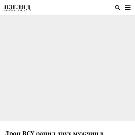
Дрон ВСУ ранил двух мужчин в