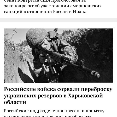
законопроект об ужесточении американских
санкций в отношении России и Ирана.
Российские войска сорвали переброску
украинских резервов в Харьковской
области
Российские подразделения пресекли попытку
украинского командования перебросить