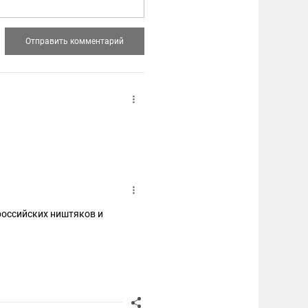
российских ништяков и