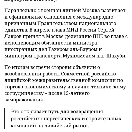
Параллельно с военной линией Москва развивает
и официальные отношения с международно
признанным Правительством национального
единства. В апреле глава МИД России Сергей
Лавров принял в Москве делегацию ПНЕ во главе с
исполняющим обязанности министра
иностранных дел Тахером аль-Бауром и
министром транспорта Мухаммедом аль-Шахуби.
По итогам встречи стороны объявили о
возобновлении работы Совместной российско-
ливийской межправительственной комиссии по
торгово-экономическому и научно-техническому
сотрудничеству – после 15-летнего
замораживания.
Это открывает путь для возвращения
российских энергетических и строительных
компаний на ливийский рынок.