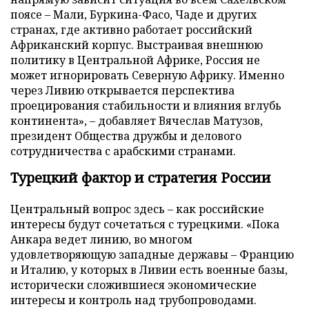
поясе – Мали, Буркина-Фасо, Чаде и других
странах, где активно работает российский
Африканский корпус. Выстраивая внешнюю
политику в Центральной Африке, Россия не
может игнорировать Северную Африку. Именно
через Ливию открывается перспектива
проецирования стабильности и влияния вглубь
континента», – добавляет Вячеслав Матузов,
президент Общества дружбы и делового
сотрудничества с арабскими странами.
Турецкий фактор и стратегия России
Центральный вопрос здесь – как российские
интересы будут сочетаться с турецкими. «Пока
Анкара ведет линию, во многом
удовлетворяющую западные державы – Францию
и Италию, у которых в Ливии есть военные базы,
исторически сложившиеся экономические
интересы и контроль над трубопроводами.