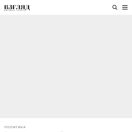
ПОЛИТИКА