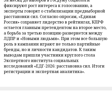
фиксируют рост интереса к голосованию, а
эксперты говорят о стабилизации предвыборной
расстановки сил. Согласно опросам, «Единая
Россия» сохраняет лидерство в рейтингах, КПРФ
остается главным претендентом на второе место,
а борьба за третью позицию развернется между
ЛДПР и «Новыми людьми». При этом все большую
роль в кампании играют не только партийные
бренды, но и личности кандидатов. К таким
выводам пришли участники круглого стола
Экспертного института социальных
исследований «ЕДГ-2026: расстановка сил. Итоги
регистрации и экспертная аналитика».