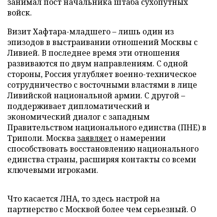
занимал пост начальника штаба сухопутных
войск.
Визит Хафтара-младшего – лишь один из
эпизодов в выстраивании отношений Москвы с
Ливией. В последнее время эти отношения
развиваются по двум направлениям. С одной
стороны, Россия углубляет военно-техническое
сотрудничество с восточными властями в лице
Ливийской национальной армии. С другой –
поддерживает дипломатический и
экономический диалог с западным
Правительством национального единства (ПНЕ) в
Триполи. Москва
заявляет
о намерении
способствовать восстановлению национального
единства страны, расширяя контакты со всеми
ключевыми игроками.
Что касается ЛНА, то здесь настрой на
партнерство с Москвой более чем серьезный. О