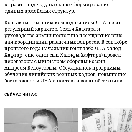
выразил надежду на скорое формирование
единых армейских структур.
Контакты с высшим командованием ЛНА носят
регулярный характер. Семья Хафтара и
руководство армии постоянно посещают Россию
для координации различных вопросов. В сентябре
прошлого года начальник генштаба ЛНА Халед
Хафтар (еще один сын Халифы Хафтара) провел
переговоры с министром обороны России
Андреем Белоусовым. Обсуждались программы
обучения ливийских военных кадров, повышение
боеготовности ЛНА и поставки военной техники.
СЕЙЧАС ЧИТАЮТ