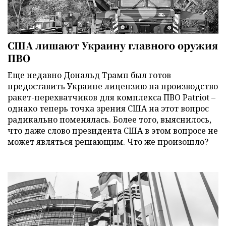
США лишают Украину главного оружия
ПВО
Еще недавно Дональд Трамп был готов
предоставить Украине лицензию на производство
ракет-перехватчиков для комплекса ПВО Patriot –
однако теперь точка зрения США на этот вопрос
радикально поменялась. Более того, выяснилось,
что даже слово президента США в этом вопросе не
может являться решающим. Что же произошло?