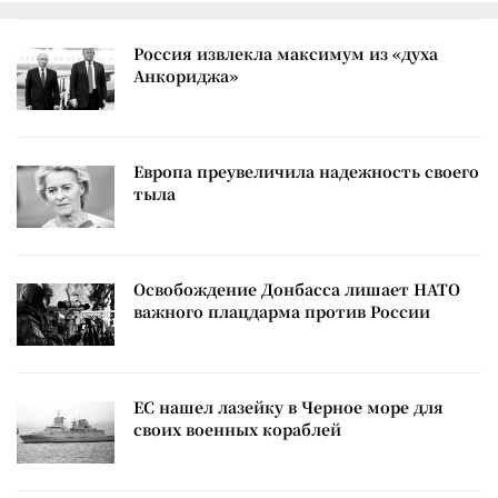
Россия извлекла максимум из «духа
Анкориджа»
Европа преувеличила надежность своего
тыла
Освобождение Донбасса лишает НАТО
важного плацдарма против России
ЕС нашел лазейку в Черное море для
своих военных кораблей