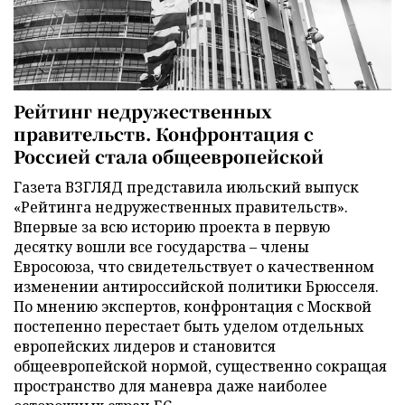
Рейтинг недружественных
правительств. Конфронтация с
Россией стала общеевропейской
Газета ВЗГЛЯД представила июльский выпуск
«Рейтинга недружественных правительств».
Впервые за всю историю проекта в первую
десятку вошли все государства – члены
Евросоюза, что свидетельствует о качественном
изменении антироссийской политики Брюсселя.
По мнению экспертов, конфронтация с Москвой
постепенно перестает быть уделом отдельных
европейских лидеров и становится
общеевропейской нормой, существенно сокращая
пространство для маневра даже наиболее