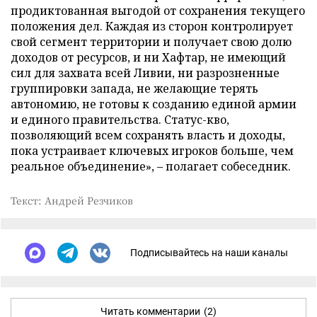
продиктованная выгодой от сохранения текущего
положения дел. Каждая из сторон контролирует
свой сегмент территории и получает свою долю
доходов от ресурсов, и ни Хафтар, не имеющий
сил для захвата всей Ливии, ни разрозненные
группировки запада, не желающие терять
автономию, не готовы к созданию единой армии
и единого правительства. Статус-кво,
позволяющий всем сохранять власть и доходы,
пока устраивает ключевых игроков больше, чем
реальное объединение», – полагает собеседник.
Текст: Андрей Резчиков
Подписывайтесь на наши каналы
Читать комментарии
(2)