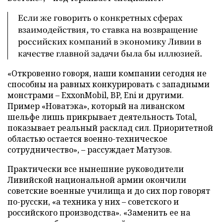
Если же говорить о конкретных сферах
взаимодействия, то ставка на возвращение
российских компаний в экономику Ливии в
качестве главной задачи была бы иллюзией.
«Откровенно говоря, наши компании сегодня не
способны на равных конкурировать с западными
монстрами – ExxonMobil, BP, Eni и другими.
Пример «Новатэка», который на ливанском
шельфе лишь прикрывает деятельность Total,
показывает реальный расклад сил. Приоритетной
областью остается военно-техническое
сотрудничество», – рассуждает Матузов.
Практически все нынешние руководители
Ливийской национальной армии окончили
советские военные училища и до сих пор говорят
по-русски, «а техника у них – советского и
российского производства». «Заменить ее на