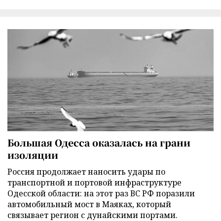
Большая Одесса оказалась на грани
изоляции
Россия продолжает наносить удары по
транспортной и портовой инфраструктуре
Одесской области: на этот раз ВС РФ поразили
автомобильный мост в Маяках, который
связывает регион с дунайскими портами.