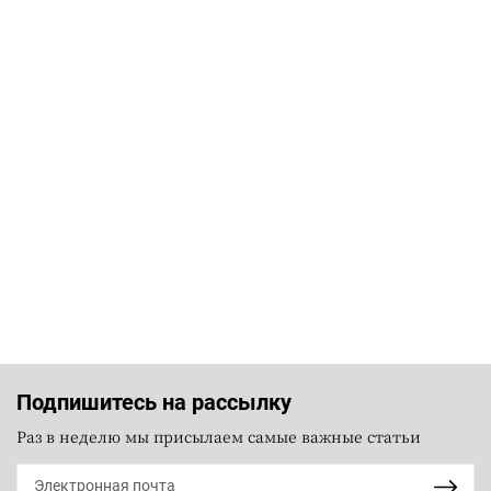
Подпишитесь на рассылку
Раз в неделю мы присылаем самые важные статьи