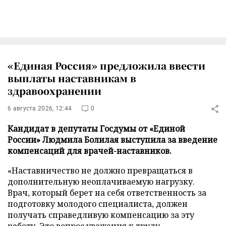
«Единая Россия» предложила ввести
выплаты наставникам в
здравоохранении
6 августа 2026, 12:44
0
Кандидат в депутаты Госдумы от «Единой
России» Людмила Болилая выступила за введение
компенсаций для врачей-наставников.
«Наставничество не должно превращаться в
дополнительную неоплачиваемую нагрузку.
Врач, который берет на себя ответственность за
подготовку молодого специалиста, должен
получать справедливую компенсацию за эту