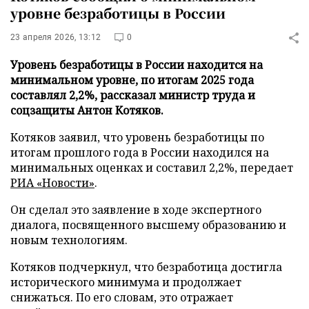
уровне безработицы в России
23 апреля 2026, 13:12
0
Уровень безработицы в России находится на
минимальном уровне, по итогам 2025 года
составлял 2,2%, рассказал министр труда и
соцзащиты Антон Котяков.
Котяков заявил, что уровень безработицы по
итогам прошлого года в России находился на
минимальных оценках и составил 2,2%, передает
РИА «Новости»
.
Он сделал это заявление в ходе экспертного
диалога, посвященного высшему образованию и
новым технологиям.
Котяков подчеркнул, что безработица достигла
исторического минимума и продолжает
снижаться. По его словам, это отражает