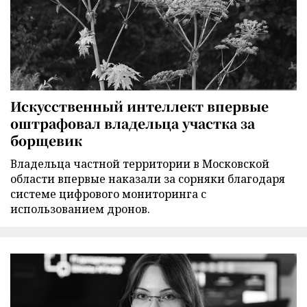
Искусственный интеллект впервые
оштрафовал владельца участка за
борщевик
Владельца частной территории в Московской
области впервые наказали за сорняки благодаря
системе цифрового мониторинга с
использованием дронов.