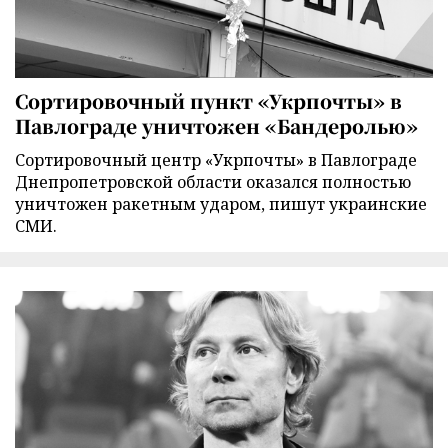
Сортировочный пункт «Укрпочты» в
Павлограде уничтожен «Бандеролью»
Сортировочный центр «Укрпочты» в Павлограде
Днепропетровской области оказался полностью
уничтожен ракетным ударом, пишут украинские
СМИ.