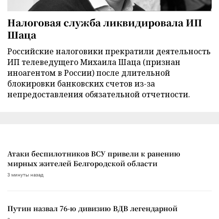
Налоговая служба ликвидировала ИП
Шаца
Российские налоговики прекратили деятельность
ИП телеведущего Михаила Шаца (признан
иноагентом в России) после длительной
блокировки банковских счетов из-за
непредоставления обязательной отчетности.
Атаки беспилотников ВСУ привели к ранению
мирных жителей Белгородской области
3 минуты назад
Путин назвал 76-ю дивизию ВДВ легендарной