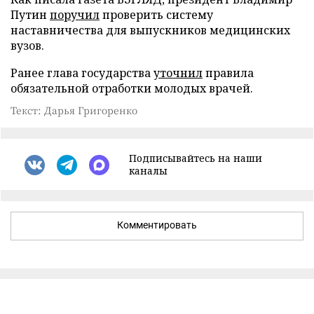
Путин
поручил
проверить систему
наставничества для выпускников медицинских
вузов.
Ранее глава государства
уточнил
правила
обязательной отработки молодых врачей.
Текст: Дарья Григоренко
Подписывайтесь на наши
каналы
Комментировать