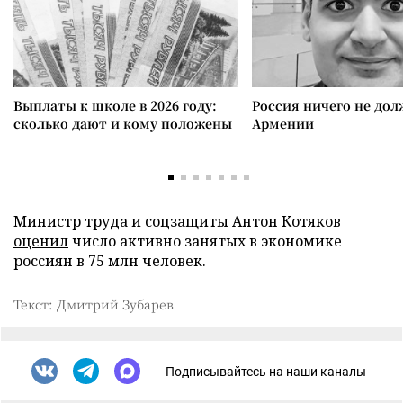
Выплаты к школе в 2026 году:
Россия ничего не дол
сколько дают и кому положены
Армении
Министр труда и соцзащиты Антон Котяков
оценил
число активно занятых в экономике
россиян в 75 млн человек.
Текст: Дмитрий Зубарев
Подписывайтесь на наши каналы