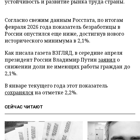
устойчивость и развитие рынка труда страны.
Согласно свежим данным Росстата, по итогам
февраля 2026 года показатель безработицы в
России опустился еще ниже, достигнув нового
исторического минимума в 2,1%.
Как писала газета ВЗГЛЯД, в середине апреля
президент России Владимир Путин
заявил
о
снижении доли не имеющих работы граждан до
2,1%.
В январе текущего года этот показатель
сохранялся
на отметке 2,2%.
СЕЙЧАС ЧИТАЮТ