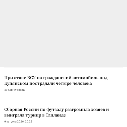
При атаке ВСУ на гражданский автомобиль под
Купянском пострадали четыре человека
49 минут назад
Сборная России по футзалу разгромила хозяев и
выиграла турнир в Таиланде
6 августа 2026, 20:22