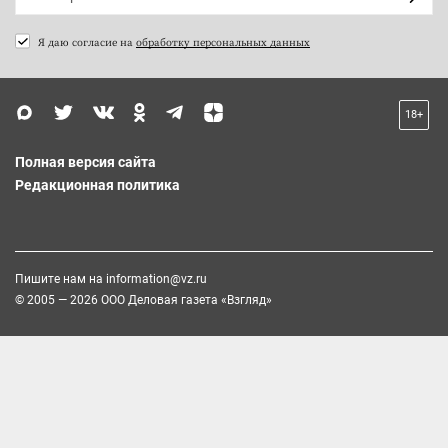
Я даю согласие на
обработку персональных данных
18+
Полная версия сайта
Редакционная политика
Пишите нам на
information@vz.ru
© 2005 — 2026 ООО Деловая газета «Взгляд»