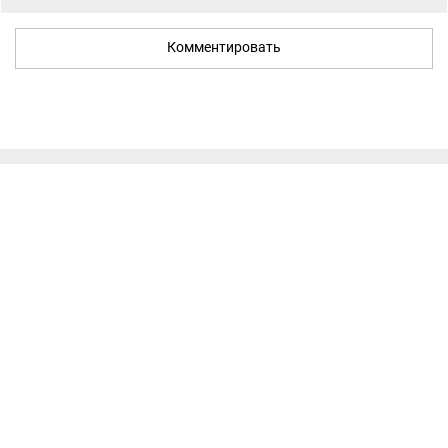
Комментировать