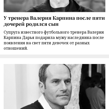
У тренера Валерия Карпина после пяти
дочерей родился сын
Супруга известного футбольного тренера Валерия
Карпина Дарья подарила мужу наследника после
появления на свет пяти девочек от разных
отношений.