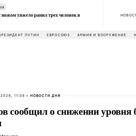
аса
 ножом тяжело ранил трех человек в
НОВОС
ПРЕЗИДЕНТ ПУТИН
ЕВРОСОЮЗ
АРМИЯ И ВООРУЖЕНИЕ
2026, 11:09 •
НОВОСТИ ДНЯ
ов сообщил о снижении уровня 
и