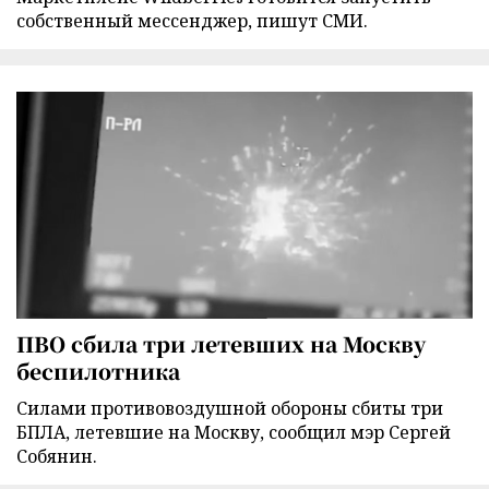
собственный мессенджер, пишут СМИ.
ПВО сбила три летевших на Москву
беспилотника
Силами противовоздушной обороны сбиты три
БПЛА, летевшие на Москву, сообщил мэр Сергей
Собянин.