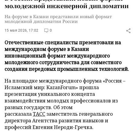
молодежной инженерной дипломатии
На форуме в Казани представили новый формат
молодежной дипломатии России
15 мая 2026, 17:02
0
Отечественные специалисты презентовали на
международном форуме в Казани
инновационный формат международного
молодежного сотрудничества для совместного
создания передовых промышленных технологий.
На площадке международного форума «Россия –
Исламский мир: KazanForum» прошла
презентация уникального концепта
взаимодействия молодых профессионалов из
разных государств. Об этом
рассказала
ТАСС
заместитель генерального
директора Агентства развития навыков и
профессий Евгения Нероди-Гречка.