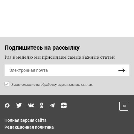
Подпишитесь на рассылку
Раз в неделю мы присылаем самые важные статьи
Я даю согласие на
обработку персональных данных
18+
Полная версия сайта
Редакционная политика