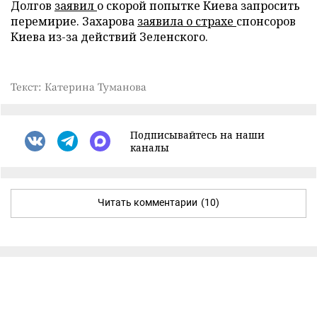
Долгов
заявил
о скорой попытке Киева запросить
перемирие. Захарова
заявила о страхе
спонсоров
Киева из-за действий Зеленского.
Текст: Катерина Туманова
Подписывайтесь на наши
каналы
Читать комментарии
(10)