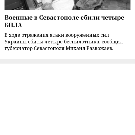
Военные в Севастополе сбили четыре
БПЛА
В ходе отражения атаки вооруженных сил
Украины сбиты четыре беспилотника, сообщил
губернатор Севастополя Михаил Развожаев.