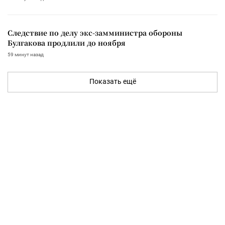
Следствие по делу экс-замминистра обороны
Булгакова продлили до ноября
59 минут назад
Показать ещё