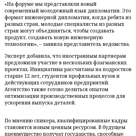
«На форуме мы представляли новый
современный молодежный язык дипломатии. Это
формат инженерной дипломатии, когда ребята из
разных стран, молодые специалисты из разных
стран могут объединяться, чтобы создавать
продукт, создавать новую инженерную
технологию», – заявила представитель ведомства.
Эксперт добавила, что иностранным партнерам
предложили участие в нескольких флагманских
проектах. Инициативы рассчитаны на подростков
старше 12 лет, студентов профильных вузов и
действующих сотрудников предприятий.
Агентство также готово делиться опытом
оптимизации производственных процессов для
ускорения выпуска деталей.
По мнению спикера, квалифицированные кадры
становятся новым ценным ресурсом. В будущем
преимущество получат государства, способные