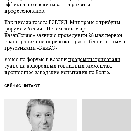
эффективно воспитывать и развивать
профессионалов.
Как писала газета ВЗГЛЯД, Минтранс с трибуны
форума «Россия – Исламский мир:
KazanForum»
заявил
о проведении 28 мая первой
трансграничной перевозки грузов беспилотными
грузовиками «КамАЗ» .
Ранее на форуме в Казани
продемонстрировали
судно на водородных топливных элементах,
прошедшее заводские испытания на Волге.
СЕЙЧАС ЧИТАЮТ