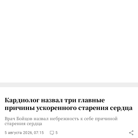
Кардиолог назвал три главные
причины ускоренного старения сердца
Врач Бойцов назвал небрежность к себе причиной
старения сердца
5 августа 2026, 07:15
5