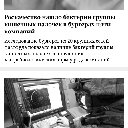
Роскачество нашло бактерии группы
кишечных палочек в бургерах пяти
компаний
Исследование бургеров из 20 крупных сетей
фастфуда показало наличие бактерий группы
кишечных палочек и нарушения
микробиологических норм у ряда компаний.