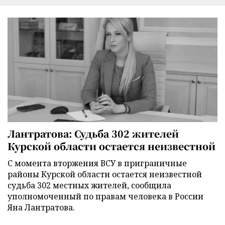
Лантратова: Судьба 302 жителей
Курской области остается неизвестной
С момента вторжения ВСУ в приграничные
районы Курской области остается неизвестной
судьба 302 местных жителей, сообщила
уполномоченный по правам человека в России
Яна Лантратова.