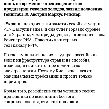
лишь на временное прекращение огня в
преддверии тяжелых холодов, заявил полковник
Генштаба ВС Австрии Маркус Рейснер.
«Украина находится в драматической ситуации.
<…> Наступит зима, и она будет гораздо суровее
для Украины, чем предыдущая», – приводит слова
Рейснера
РИА «Новости»
в интервью
телеканалу
N-TV
.
По словам аналитика, из-за ударов российских
войск инфраструктура страны не способна
производить достаточное количество
электроэнергии. Поэтому Киев отказался от
максимальных требований и просит только
перемирия.
Кроме того, российские силы успешно теснят
противника по всей линии боевого
соприкосновения, отметил полковник.