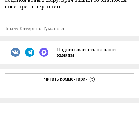
йоги при гипертонии.
Текст: Катерина Туманова
Подписывайтесь на наши
каналы
Читать комментарии
(5)