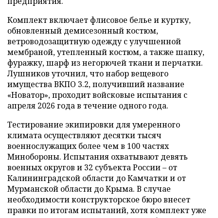
предприятия.
Комплект включает флисовое белье и куртку,
обновленный демисезонный костюм,
ветроводозащитную одежду с улучшенной
мембраной, утепленный костюм, а также шапку,
фуражку, шарф из негорючей ткани и перчатки.
Лушников уточнил, что набор вещевого
имущества ВКПО 3.2, получивший название
«Новатор», проходит войсковые испытания с
апреля 2026 года в течение одного года.
Тестирование экипировки для умеренного
климата осуществляют десятки тысяч
военнослужащих более чем в 100 частях
Минобороны. Испытания охватывают девять
военных округов и 32 субъекта России – от
Калининградской области до Камчатки и от
Мурманской области до Крыма. В случае
необходимости конструкторское бюро внесет
правки по итогам испытаний, хотя комплект уже