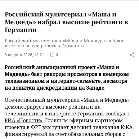
Российский мультсериал «Маша и
Медведь» набрал высокие рейтинги в
Германии
Российский мультсериал «Маша и Медведь» набрал
высокую популярность в Германии
8 августа 2026, 13:21
0
Российский анимационный проект «Маша и
Медведь» бьет рекорды просмотров в немецком
телевизионном и интернет-сегменте, несмотря
на попытки дискредитации на Западе.
Отечественный мультсериал «Маша и Медведь»
демонстрирует высокие рейтинги на
телевидении и в интернете Германии, сообщает
РИА «Новости»
. Главным эфирным партнером
проекта в ФРГ выступает детский телеканал KiKA,
финансируемый за счет обязательных сборов с