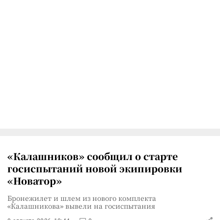
«Калашников» сообщил о старте
госиспытаний новой экипировки
«Новатор»
Бронежилет и шлем из нового комплекта
«Калашникова» вывели на госиспытания