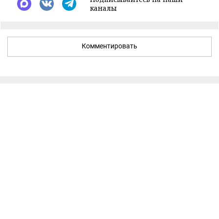
каналы
Комментировать