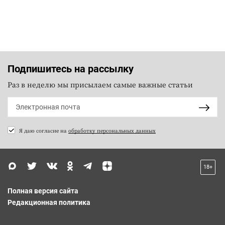
Подпишитесь на рассылку
Раз в неделю мы присылаем самые важные статьи
Я даю согласие на
обработку персональных данных
18+
Полная версия сайта
Редакционная политика