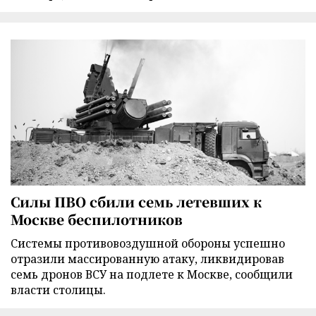
Силы ПВО сбили семь летевших к
Москве беспилотников
Cистемы противовоздушной обороны успешно
отразили массированную атаку, ликвидировав
семь дронов ВСУ на подлете к Москве, сообщили
власти столицы.