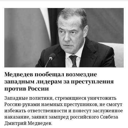
Медведев пообещал возмездие
западным лидерам за преступления
против России
Западные политики, стремящиеся уничтожить
Россию руками наемных преступников, не смогут
избежать ответственности и понесут заслуженное
наказание, заявил зампред российского Совбеза
Дмитрий Медведев.