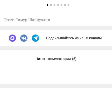
Текст: Тимур Шайдуллин
Подписывайтесь на наши каналы
Читать комментарии
(5)