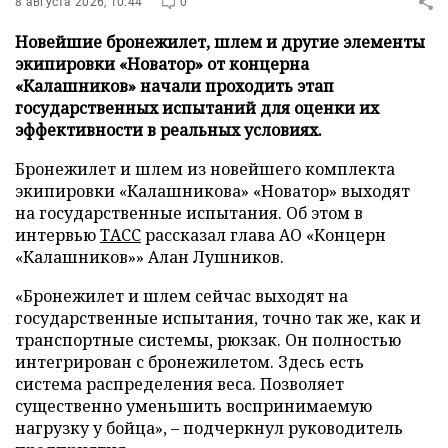
8 августа 2026, 10:44
0
Новейшие бронежилет, шлем и другие элементы
экипировки «Новатор» от концерна
«Калашников» начали проходить этап
государственных испытаний для оценки их
эффективности в реальных условиях.
Бронежилет и шлем из новейшего комплекта
экипировки «Калашникова» «Новатор» выходят
на государственные испытания. Об этом в
интервью
ТАСС
рассказал глава АО «Концерн
«Калашников»» Алан Лушников.
«Бронежилет и шлем сейчас выходят на
государственные испытания, точно так же, как и
транспортные системы, рюкзак. Он полностью
интегрирован с бронежилетом. Здесь есть
система распределения веса. Позволяет
существенно уменьшить воспринимаемую
нагрузку у бойца», – подчеркнул руководитель