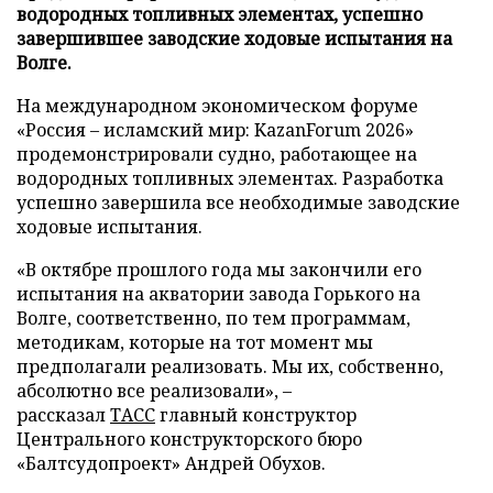
водородных топливных элементах, успешно
завершившее заводские ходовые испытания на
Волге.
На международном экономическом форуме
«Россия – исламский мир: KazanForum 2026»
продемонстрировали судно, работающее на
водородных топливных элементах. Разработка
успешно завершила все необходимые заводские
ходовые испытания.
«В октябре прошлого года мы закончили его
испытания на акватории завода Горького на
Волге, соответственно, по тем программам,
методикам, которые на тот момент мы
предполагали реализовать. Мы их, собственно,
абсолютно все реализовали», –
рассказал
ТАСС
главный конструктор
Центрального конструкторского бюро
«Балтсудопроект» Андрей Обухов.