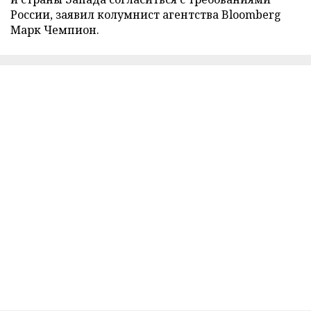
России, заявил колумнист агентства Bloomberg
Марк Чемпион.