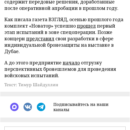
содержит передовые решения, доработанные
после оперативной апробации в прошлом году.
Как писала газета ВЗГЛЯД, осенью прошлого года
комплект «Новатор» успешно
прошел
первый
этап испытаний в зоне спецоперации. Позже
концерн
представил
свои разработки в сфере
индивидуальной бронезащиты на выставке в
Дубае.
А до этого предприятие
начало
отгрузку
перспективных бронешлемов для проведения
войсковых испытаний.
Текст: Тимур Шайдуллин
Подписывайтесь на наши
каналы