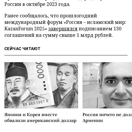
России в октябре 2023 года.
Ранее сообщалось, что прошлогодний
международный форум «Россия – исламский мир:
KazanForum 2025»
завершился
подписанием 130
соглашений на сумму свыше 1 млрд рублей.
СЕЙЧАС ЧИТАЮТ
Япония и Корея вместе
Россия ничего не дол
обвалили американский доллар
Армении