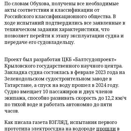
По словам Обухова, получены все необходимые
акты соответствия и классификации от
Российского классификационного общества. В
ходе испытаний подтвердились все заявленные в
техническом задании характеристики, что
позволяет перейти к этапу эксплуатации судна и
передаче его судовладельцу.
Проект был разработан ЦКБ «Балтсудопроект»
Крыловского государственного научного центра.
Закладка судна состоялась в феврале 2023 года на
Зеленодольском судостроительном заводе в
Татарстане, а спуск на воду прошел в 2024 году.
Судно вмещает 10 пассажиров и двух членов
экипажа, способно развивать скорость до 12,2 км/ч
по тихой воде и работать автономно до пяти
часов.
Как писала газета ВЗГЛЯД, испытания первого
прототипа электросудна на водороде
прошли
в