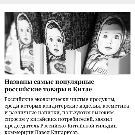
Названы самые популярные
российские товары в Китае
Российские экологически чистые продукты,
среди которых кондитерские изделия, косметика
и различные напитки, пользуются высоким
спросом у китайских потребителей, заявил
председатель Российско-Китайской гильдии
коммерции Павел Кипарисов.