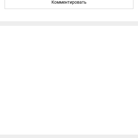
Комментировать