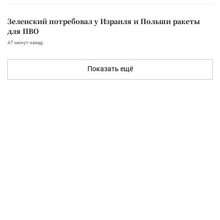
Зеленский потребовал у Израиля и Польши ракеты
для ПВО
47 минут назад
Показать ещё