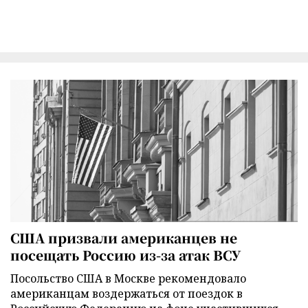
США призвали американцев не
посещать Россию из-за атак ВСУ
Посольство США в Москве рекомендовало
американцам воздержаться от поездок в