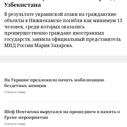
Узбекистана
В результате украинской атаки на гражданские
объекты в Нижнекамске погибли как минимум 13
человек, среди которых оказались
преимущественно граждане иностранных
государств, заявила официальный представитель
МИД России Мария Захарова.
На Украине предложили начать мобилизацию
бездетных женщин
2 минуты назад
Шеф Пентагона выругался на прошедшем в память о
Грэме мероприятии
3 минуты назад