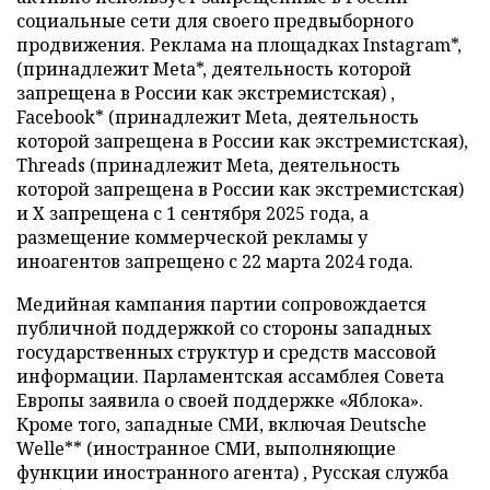
социальные сети для своего предвыборного
продвижения. Реклама на площадках Instagram*,
(принадлежит Meta*, деятельность которой
запрещена в России как экстремистская) ,
Facebook* (принадлежит Meta, деятельность
которой запрещена в России как экстремистская),
Threads (принадлежит Meta, деятельность
которой запрещена в России как экстремистская)
и X запрещена с 1 сентября 2025 года, а
размещение коммерческой рекламы у
иноагентов запрещено с 22 марта 2024 года.
Медийная кампания партии сопровождается
публичной поддержкой со стороны западных
государственных структур и средств массовой
информации. Парламентская ассамблея Совета
Европы заявила о своей поддержке «Яблока».
Кроме того, западные СМИ, включая Deutsche
Welle** (иностранное СМИ, выполняющие
функции иностранного агента) , Русская служба