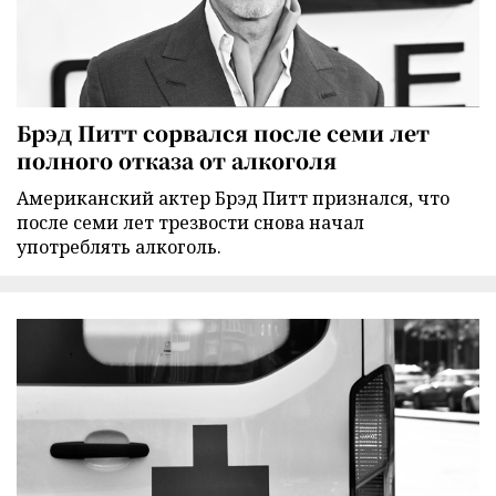
Брэд Питт сорвался после семи лет
полного отказа от алкоголя
Американский актер Брэд Питт признался, что
после семи лет трезвости снова начал
употреблять алкоголь.