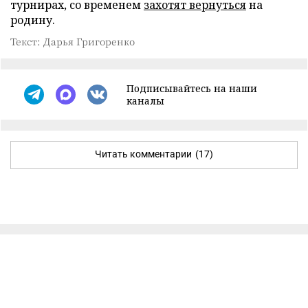
турнирах, со временем
захотят вернуться
на
родину.
Текст: Дарья Григоренко
Подписывайтесь на наши
каналы
Читать комментарии
(17)