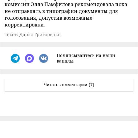
комиссии Элла Памфилова рекомендовала пока
не отправлять в типографии документы для
голосования, допустив возможные
корректировки.
Текст: Дарья Григоренко
Подписывайтесь на наши
каналы
Читать комментарии
(7)