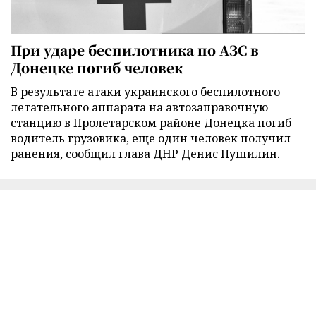
При ударе беспилотника по АЗС в
Донецке погиб человек
В результате атаки украинского беспилотного
летательного аппарата на автозаправочную
станцию в Пролетарском районе Донецка погиб
водитель грузовика, еще один человек получил
ранения, сообщил глава ДНР Денис Пушилин.