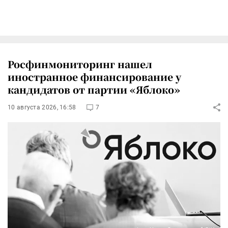
Росфинмониторинг нашел
иностранное финансирование у
кандидатов от партии «Яблоко»
10 августа 2026, 16:58
7