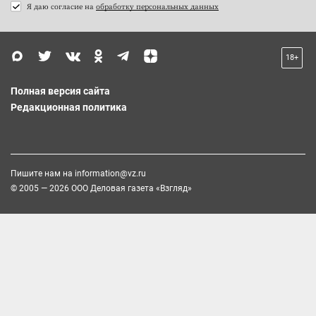
Я даю согласие на
обработку персональных данных
18+
Полная версия сайта
Редакционная политика
Пишите нам на
information@vz.ru
© 2005 — 2026 ООО Деловая газета «Взгляд»