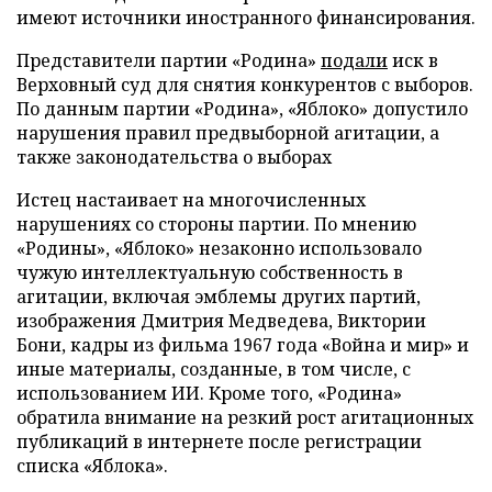
имеют источники иностранного финансирования.
Представители партии «Родина»
подали
иск в
Верховный суд для снятия конкурентов с выборов.
По данным партии «Родина», «Яблоко» допустило
нарушения правил предвыборной агитации, а
также законодательства о выборах
Истец настаивает на многочисленных
нарушениях со стороны партии. По мнению
«Родины», «Яблоко» незаконно использовало
чужую интеллектуальную собственность в
агитации, включая эмблемы других партий,
изображения Дмитрия Медведева, Виктории
Бони, кадры из фильма 1967 года «Война и мир» и
иные материалы, созданные, в том числе, с
использованием ИИ. Кроме того, «Родина»
обратила внимание на резкий рост агитационных
публикаций в интернете после регистрации
списка «Яблока».