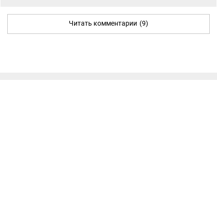
Читать комментарии
(9)