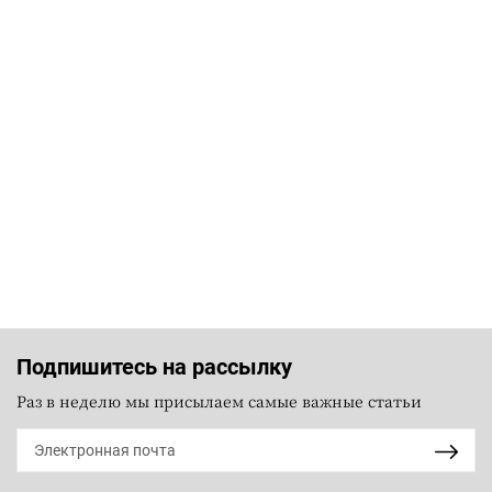
Подпишитесь на рассылку
Раз в неделю мы присылаем самые важные статьи