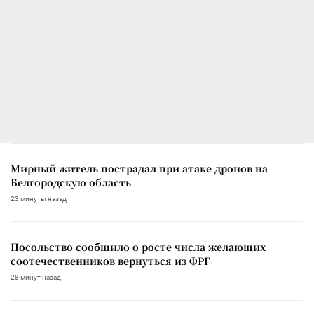
Мирный житель пострадал при атаке дронов на
Белгородскую область
23 минуты назад
Посольство сообщило о росте числа желающих
соотечественников вернуться из ФРГ
28 минут назад