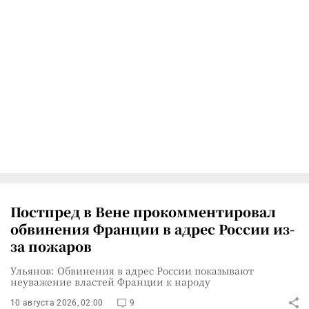
Постпред в Вене прокомментировал
обвинения Франции в адрес России из-
за пожаров
Ульянов: Обвинения в адрес России показывают
неуважение властей Франции к народу
10 августа 2026, 02:00
9