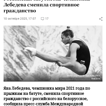
Лебедева сменила спортивное
гражданство
10 октября 2025, 17:07
17
Фото: Екатерина Лызлова/РИА
Новости
Яна Лебедева, чемпионка мира 2021 года по
прыжкам на батуте, сменила спортивное
гражданство с российского на белорусское,
сообщила пресс-служба Международной